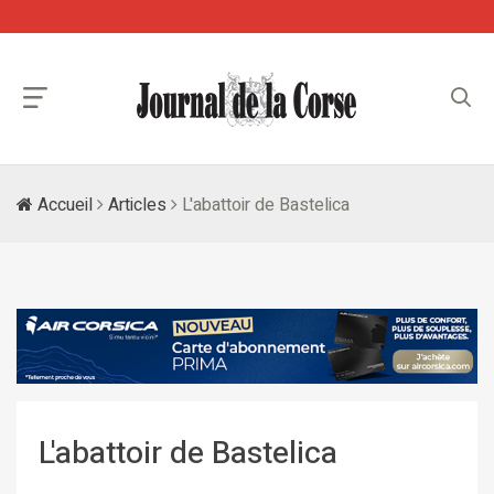
Accueil
Articles
L'abattoir de Bastelica
L'abattoir de Bastelica