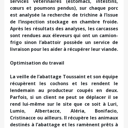
services vétérinaires (estomacs, intestins,
cœurs et poumons pendus), sur chaque porc
est analysée la recherche de trichine à l’issue
de l’inspection stockage en chambre froide.
Après les résultats des analyses, les carcasses
sont rendues aux éleveurs qui ont un camion-
frigo sinon l’abattoir possède un service de
livraison pour les aider à récupérer leur viande.
Optimisation du travail
La veille de l’abattage Toussaint et son équipe
récupèrent les cochons et les rendent le
lendemain au producteur coupés en deux.
Parfois, si un client ne peut se déplacer il se
rend lui-même sur le site que ce soit à Luri,
Lumio, Albertacce, Aléria, Bonifacio,
Cristinacce ou ailleurs. Il récupère les animaux
destinés à l’abattage et les ramènent prêts à