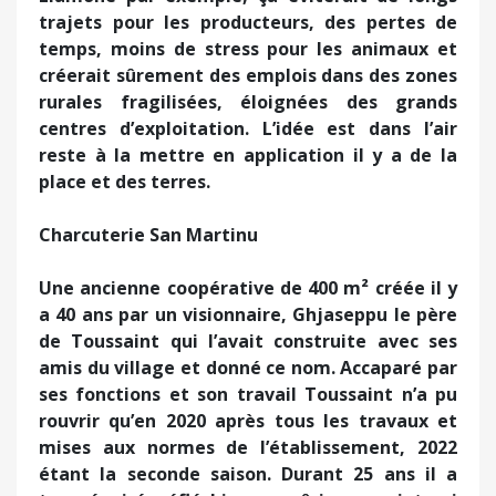
trajets pour les producteurs, des pertes de
temps, moins de stress pour les animaux et
créerait sûrement des emplois dans des zones
rurales fragilisées, éloignées des grands
centres d’exploitation. L’idée est dans l’air
reste à la mettre en application il y a de la
place et des terres.
Charcuterie San Martinu
Une ancienne coopérative de 400 m² créée il y
a 40 ans par un visionnaire, Ghjaseppu le père
de Toussaint qui l’avait construite avec ses
amis du village et donné ce nom. Accaparé par
ses fonctions et son travail Toussaint n’a pu
rouvrir qu’en 2020 après tous les travaux et
mises aux normes de l’établissement, 2022
étant la seconde saison. Durant 25 ans il a