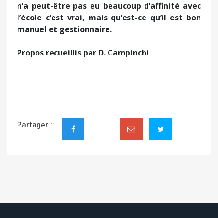
n’a peut-être pas eu beaucoup d’affinité avec
l’école c’est vrai, mais qu’est-ce qu’il est bon
manuel et gestionnaire.
Propos recueillis par D. Campinchi
Partager :