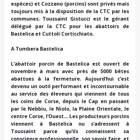
espèces) et Cozzano (porcins) sont privés mais
toujours mis à la disposition de la CTC par les
communes. Toussaint Gistucci est le gérant
délégué par la CTC pour les abattoirs de
Bastelica et Cuttoli Corticchiato.
A Tumbera Bastelica
L’abattoir porcin de Bastelica est ouvert de
novembre à mars avec près de 5000 bêtes
abattues à la fermeture. Aujourd’hui c’est
devenu un outil performant et incontournable
au service des éleveurs qui viennent de tous
les coins de Corse, depuis le Cap en passant
par le Nebbiu, le Niolo, la Plaine Orientale, le
centre Corse, l’Ouest… Les producteurs porcins
viennent à Bastelica ou s’adressent à
Toussaint parce qu’ils connaissent sa
conscience professionnelle, son savoir faire, et