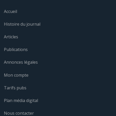
Accueil
Histoire du journal
Articles
Publications
Annonces légales
Mon compte
Tarifs pubs
Plan média digital
Nous contacter