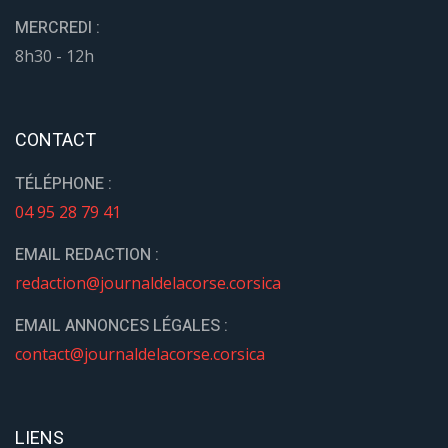
MERCREDI :
8h30 - 12h
CONTACT
TÉLÉPHONE :
04 95 28 79 41
EMAIL REDACTION :
redaction@journaldelacorse.corsica
EMAIL ANNONCES LÉGALES :
contact@journaldelacorse.corsica
LIENS