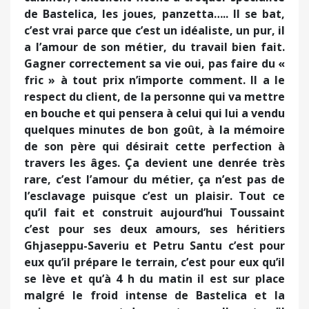
de Bastelica, les joues, panzetta….. Il se bat,
c’est vrai parce que c’est un idéaliste, un pur, il
a l’amour de son métier, du travail bien fait.
Gagner correctement sa vie oui, pas faire du «
fric » à tout prix n’importe comment. Il a le
respect du client, de la personne qui va mettre
en bouche et qui pensera à celui qui lui a vendu
quelques minutes de bon goût, à la mémoire
de son père qui désirait cette perfection à
travers les âges. Ça devient une denrée très
rare, c’est l’amour du métier, ça n’est pas de
l’esclavage puisque c’est un plaisir. Tout ce
qu’il fait et construit aujourd’hui Toussaint
c’est pour ses deux amours, ses héritiers
Ghjaseppu-Saveriu et Petru Santu c’est pour
eux qu’il prépare le terrain, c’est pour eux qu’il
se lève et qu’à 4 h du matin il est sur place
malgré le froid intense de Bastelica et la