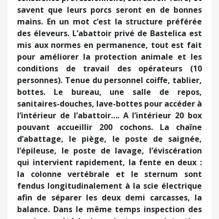
savent que leurs porcs seront en de bonnes
mains. En un mot c’est la structure préférée
des éleveurs. L’abattoir privé de Bastelica est
mis aux normes en permanence, tout est fait
pour améliorer la protection animale et les
conditions de travail des opérateurs (10
personnes). Tenue du personnel coiffe, tablier,
bottes. Le bureau, une salle de repos,
sanitaires-douches, lave-bottes pour accéder à
l’intérieur de l’abattoir…. A l’intérieur 20 box
pouvant accueillir 200 cochons. La chaîne
d’abattage, le piège, le poste de saignée,
l’épileuse, le poste de lavage, l’éviscération
qui intervient rapidement, la fente en deux :
la colonne vertébrale et le sternum sont
fendus longitudinalement à la scie électrique
afin de séparer les deux demi carcasses, la
balance. Dans le même temps inspection des