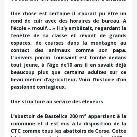
Une chose est certaine il n’aurait pu être un
rond de cuir avec des horaires de bureau. A
l’école « mouif… » il s’y embêtait, regardant la
fenêtre de sa classe et rêvant de grands
espaces, de courses dans la montagne au
contact des animaux comme son papa.
L’univers porcin Toussaint est tombé dedans
tout jeune, à l’âge de10 ans il en savait déjà
beaucoup plus que certains adultes sur ce
beau métier d’agriculteur. Voici l’histoire d’un
passionné contagieux.
Une structure au service des éleveurs
L’abattoir de Bastelica 200 m² appartient à la
commune et il est mis à la disposition de la
CTC comme tous les abattoirs de Corse. Cette