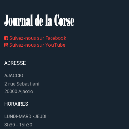
Suivez-nous sur Facebook
Suivez-nous sur YouTube
ADRESSE
AJACCIO :
2 rue Sebastiani
20000 Ajaccio
HORAIRES
LUNDI-MARDI-JEUDI :
8h30 - 15h30