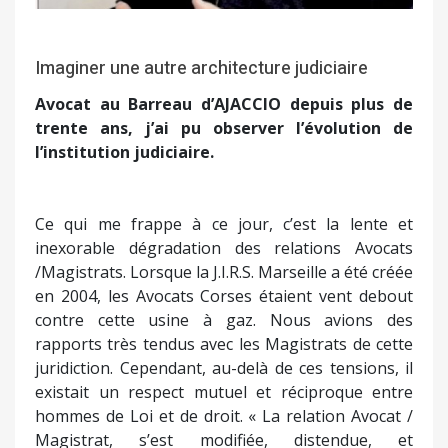
Imaginer une autre architecture judiciaire
Avocat au Barreau d’AJACCIO depuis plus de
trente ans, j’ai pu observer l’évolution de
l’institution judiciaire.
Ce qui me frappe à ce jour, c’est la lente et
inexorable dégradation des relations Avocats
/Magistrats. Lorsque la J.I.R.S. Marseille a été créée
en 2004, les Avocats Corses étaient vent debout
contre cette usine à gaz. Nous avions des
rapports très tendus avec les Magistrats de cette
juridiction. Cependant, au-delà de ces tensions, il
existait un respect mutuel et réciproque entre
hommes de Loi et de droit. « La relation Avocat /
Magistrat, s’est modifiée, distendue, et