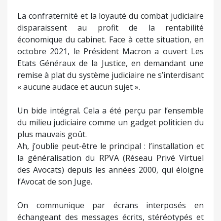
La confraternité et la loyauté du combat judiciaire
disparaissent au profit de la rentabilité
économique du cabinet. Face à cette situation, en
octobre 2021, le Président Macron a ouvert Les
Etats Généraux de la Justice, en demandant une
remise à plat du système judiciaire ne s’interdisant
« aucune audace et aucun sujet ».
Un bide intégral. Cela a été perçu par l’ensemble
du milieu judiciaire comme un gadget politicien du
plus mauvais goût.
Ah, j’oublie peut-être le principal : l’installation et
la généralisation du RPVA (Réseau Privé Virtuel
des Avocats) depuis les années 2000, qui éloigne
l’Avocat de son Juge.
On communique par écrans interposés en
échangeant des messages écrits, stéréotypés et