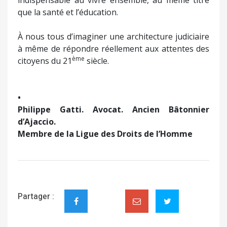
que la santé et l’éducation.
À nous tous d’imaginer une architecture judiciaire
à même de répondre réellement aux attentes des
ème
citoyens du 21
siècle.
•
Philippe Gatti. Avocat. Ancien Bâtonnier
d’Ajaccio.
Membre de la Ligue des Droits de l’Homme
Partager :