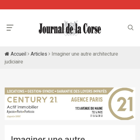
Accueil
Articles
Imaginer une autre architecture
judiciaire
Imaginer une autre