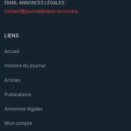
EMAIL ANNONCES LÉGALES :
contact@journaldelacorse.corsica
LIENS
Accueil
Histoire du journal
Articles
Publications
Annonces légales
Mon compte