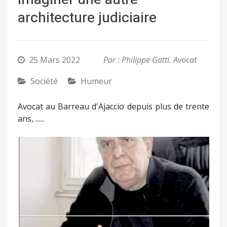
architecture judiciaire
25 Mars 2022
Par : Philippe Gatti. Avocat
Société
Humeur
Avocat au Barreau d'Ajaccio depuis plus de trente
ans, ......