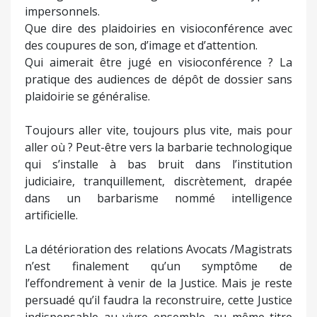
impersonnels.
Que dire des plaidoiries en visioconférence avec
des coupures de son, d’image et d’attention.
Qui aimerait être jugé en visioconférence ? La
pratique des audiences de dépôt de dossier sans
plaidoirie se généralise.
Toujours aller vite, toujours plus vite, mais pour
aller où ? Peut-être vers la barbarie technologique
qui s’installe à bas bruit dans l’institution
judiciaire, tranquillement, discrètement, drapée
dans un barbarisme nommé intelligence
artificielle.
La détérioration des relations Avocats /Magistrats
n’est finalement qu’un symptôme de
l’effondrement à venir de la Justice. Mais je reste
persuadé qu’il faudra la reconstruire, cette Justice
indispensable au vivre ensemble, au même titre