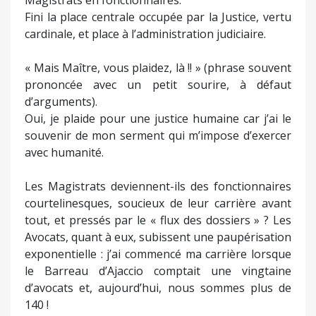
Fini la place centrale occupée par la Justice, vertu
cardinale, et place à l’administration judiciaire.
« Mais Maître, vous plaidez, là !! » (phrase souvent
prononcée avec un petit sourire, à défaut
d’arguments).
Oui, je plaide pour une justice humaine car j’ai le
souvenir de mon serment qui m’impose d’exercer
avec humanité.
Les Magistrats deviennent-ils des fonctionnaires
courtelinesques, soucieux de leur carrière avant
tout, et pressés par le « flux des dossiers » ? Les
Avocats, quant à eux, subissent une paupérisation
exponentielle : j’ai commencé ma carrière lorsque
le Barreau d’Ajaccio comptait une vingtaine
d’avocats et, aujourd’hui, nous sommes plus de
140 !