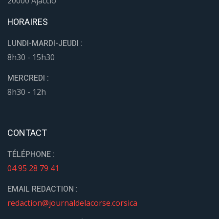
20000 Ajaccio
HORAIRES
LUNDI-MARDI-JEUDI :
8h30 - 15h30
MERCREDI :
8h30 - 12h
CONTACT
TÉLÉPHONE :
04 95 28 79 41
EMAIL REDACTION :
redaction@journaldelacorse.corsica