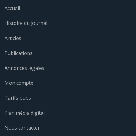
Accueil
Histoire du journal
Articles
Publications
Annonces légales
Mon compte
Tarifs pubs
Plan média digital
Nous contacter