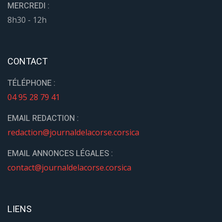
MERCREDI :
8h30 - 12h
CONTACT
TÉLÉPHONE :
04 95 28 79 41
EMAIL REDACTION :
redaction@journaldelacorse.corsica
EMAIL ANNONCES LÉGALES :
contact@journaldelacorse.corsica
LIENS