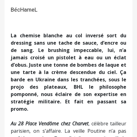
BécHameL
La chemise blanche au col inversé sort du
dressing sans une tache de sauce, d’encre ou
de sang. Le brushing impeccable, lui, n’a
jamais croisé un pistolet à eau ou un éclat
d’obus. Juste une tonne de bombes de laque et
une tarte à la crème descendue du ciel. Ça
barde en Ukraine dans les tranchées, sous le
projo des plateaux, BHL le philosophe
pomponné, nous éclaire de son expertise en
stratégie militaire. Et fait en passant sa
promo.
Au 28 Place Vendôme chez Charvet
, célèbre tailleur
parisien, on s’affaire. La veille Poutine n’a pas