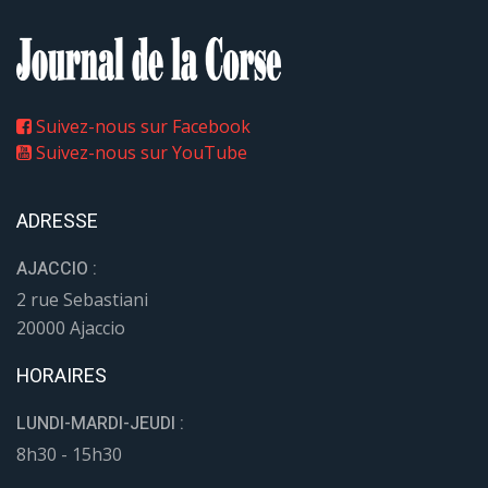
Suivez-nous sur Facebook
Suivez-nous sur YouTube
ADRESSE
AJACCIO :
2 rue Sebastiani
20000 Ajaccio
HORAIRES
LUNDI-MARDI-JEUDI :
8h30 - 15h30