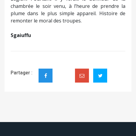
chambrée le soir venu, à l’heure de prendre la
plume dans le plus simple appareil. Histoire de
remonter le moral des troupes.
Sgaiuffu
Partager :