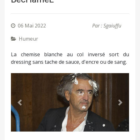
06 Mai 2022
Par : Sgaiuffu
Humeur
La chemise blanche au col inversé sort du
dressing sans tache de sauce, d'encre ou de sang.
Précédent
Suivant