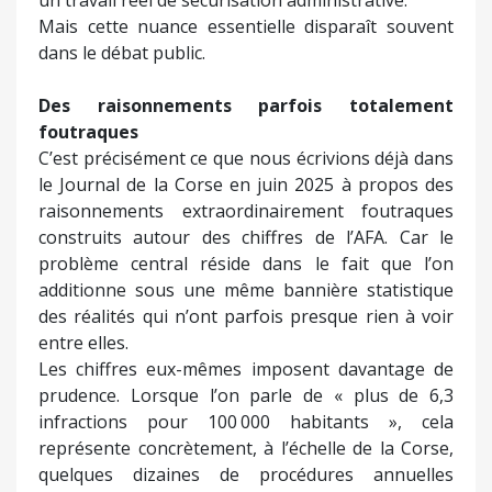
Mais cette nuance essentielle disparaît souvent
dans le débat public.
Des raisonnements parfois totalement
foutraques
C’est précisément ce que nous écrivions déjà dans
le Journal de la Corse en juin 2025 à propos des
raisonnements extraordinairement foutraques
construits autour des chiffres de l’AFA. Car le
problème central réside dans le fait que l’on
additionne sous une même bannière statistique
des réalités qui n’ont parfois presque rien à voir
entre elles.
Les chiffres eux-mêmes imposent davantage de
prudence. Lorsque l’on parle de « plus de 6,3
infractions pour 100 000 habitants », cela
représente concrètement, à l’échelle de la Corse,
quelques dizaines de procédures annuelles