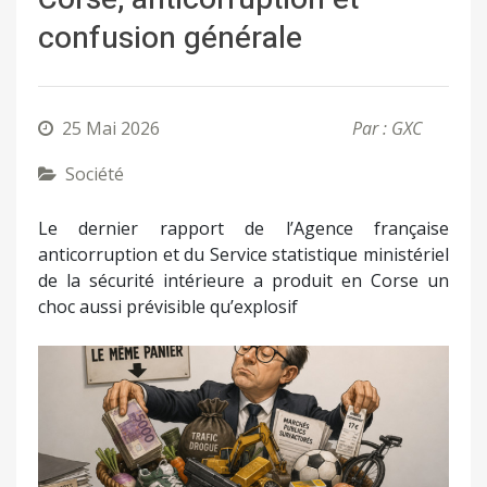
confusion générale
25 Mai 2026
Par : GXC
Société
Le dernier rapport de l’Agence française
anticorruption et du Service statistique ministériel
de la sécurité intérieure a produit en Corse un
choc aussi prévisible qu’explosif