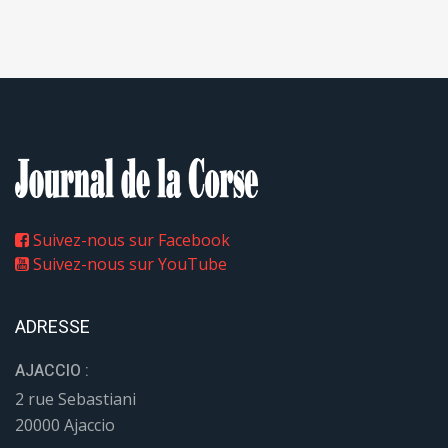
Suivez-nous sur Facebook
Suivez-nous sur YouTube
ADRESSE
AJACCIO :
2 rue Sebastiani
20000 Ajaccio