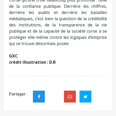
de la confiance publique. Derrière les chiffres,
derrière les audits et derrière les batailles
médiatiques, c’est bien la question de la crédibilité
des institutions, de la transparence de la vie
publique et de la capacité de la société corse à se
protéger elle-même contre les logiques d’emprise
qui se trouve désormais posée.
GXC
crédit illustration : D.R
Partager :