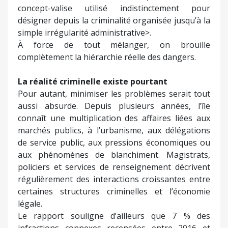
concept-valise utilisé indistinctement pour
désigner depuis la criminalité organisée jusqu’à la
simple irrégularité administrative>.
À force de tout mélanger, on brouille
complètement la hiérarchie réelle des dangers.
La réalité criminelle existe pourtant
Pour autant, minimiser les problèmes serait tout
aussi absurde. Depuis plusieurs années, l’île
connaît une multiplication des affaires liées aux
marchés publics, à l’urbanisme, aux délégations
de service public, aux pressions économiques ou
aux phénomènes de blanchiment. Magistrats,
policiers et services de renseignement décrivent
régulièrement des interactions croissantes entre
certaines structures criminelles et l’économie
légale.
Le rapport souligne d’ailleurs que 7 % des
infractions connexes recensées entre 2016 et