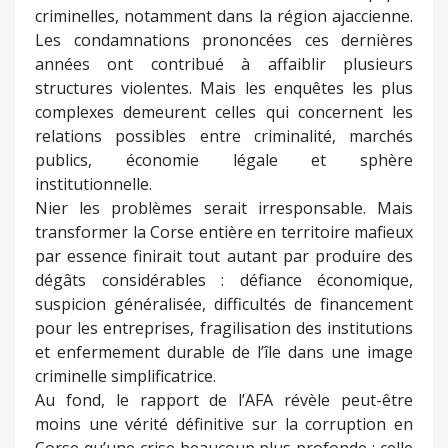
criminelles, notamment dans la région ajaccienne.
Les condamnations prononcées ces dernières
années ont contribué à affaiblir plusieurs
structures violentes. Mais les enquêtes les plus
complexes demeurent celles qui concernent les
relations possibles entre criminalité, marchés
publics, économie légale et sphère
institutionnelle.
Nier les problèmes serait irresponsable. Mais
transformer la Corse entière en territoire mafieux
par essence finirait tout autant par produire des
dégâts considérables : défiance économique,
suspicion généralisée, difficultés de financement
pour les entreprises, fragilisation des institutions
et enfermement durable de l’île dans une image
criminelle simplificatrice.
Au fond, le rapport de l’AFA révèle peut-être
moins une vérité définitive sur la corruption en
Corse qu’une crise beaucoup plus profonde : celle