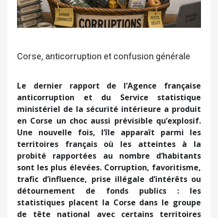
Corse, anticorruption et confusion générale
Le dernier rapport de l’Agence française
anticorruption et du Service statistique
ministériel de la sécurité intérieure a produit
en Corse un choc aussi prévisible qu’explosif.
Une nouvelle fois, l’île apparaît parmi les
territoires français où les atteintes à la
probité rapportées au nombre d’habitants
sont les plus élevées. Corruption, favoritisme,
trafic d’influence, prise illégale d’intérêts ou
détournement de fonds publics : les
statistiques placent la Corse dans le groupe
de tête national avec certains territoires