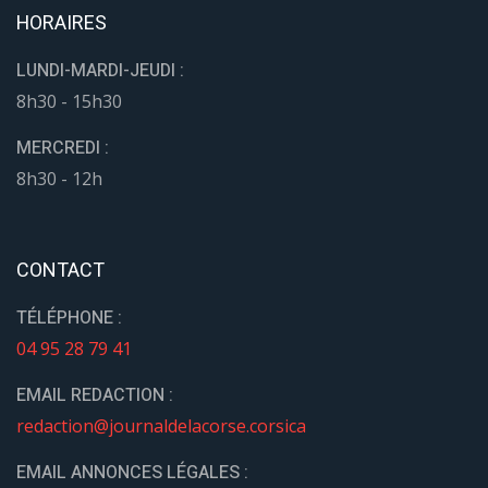
HORAIRES
LUNDI-MARDI-JEUDI :
8h30 - 15h30
MERCREDI :
8h30 - 12h
CONTACT
TÉLÉPHONE :
04 95 28 79 41
EMAIL REDACTION :
redaction@journaldelacorse.corsica
EMAIL ANNONCES LÉGALES :