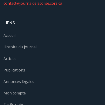
contact@journaldelacorse.corsica
LIENS
Accueil
Histoire du journal
Articles
Publications
Annonces légales
Mon compte
Tarifs pubs