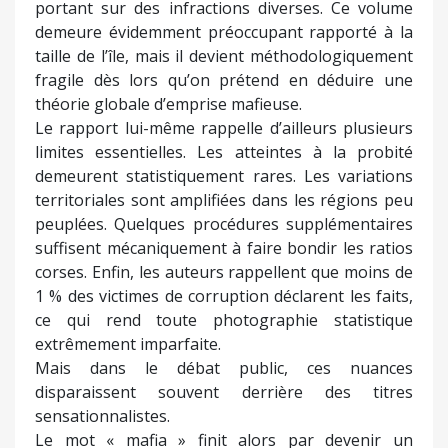
portant sur des infractions diverses. Ce volume
demeure évidemment préoccupant rapporté à la
taille de l’île, mais il devient méthodologiquement
fragile dès lors qu’on prétend en déduire une
théorie globale d’emprise mafieuse.
Le rapport lui-même rappelle d’ailleurs plusieurs
limites essentielles. Les atteintes à la probité
demeurent statistiquement rares. Les variations
territoriales sont amplifiées dans les régions peu
peuplées. Quelques procédures supplémentaires
suffisent mécaniquement à faire bondir les ratios
corses. Enfin, les auteurs rappellent que moins de
1 % des victimes de corruption déclarent les faits,
ce qui rend toute photographie statistique
extrêmement imparfaite.
Mais dans le débat public, ces nuances
disparaissent souvent derrière des titres
sensationnalistes.
Le mot « mafia » finit alors par devenir un