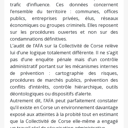
trafic d’influence. Ces données concernent
l’ensemble du territoire : communes, offices
publics, entreprises privées, élus, réseaux
économiques ou groupes criminels. Elles reposent
sur les procédures ouvertes et non sur des
condamnations définitives.
L’audit de l’AFA sur la Collectivité de Corse relève
lui d’une logique totalement différente. Il ne s’agit
pas d’une enquête pénale mais d’un contrôle
administratif portant sur les mécanismes internes
de prévention : cartographie des risques,
procédures de marchés publics, prévention des
conflits d’intérêts, contrôle hiérarchique, outils
déontologiques ou dispositifs d’alerte.
Autrement dit, l’AFA peut parfaitement constater
qu’il existe en Corse un environnement davantage
exposé aux atteintes à la probité tout en estimant
que la Collectivité de Corse elle-même a engagé
un travail réel de sécurisation administrative.