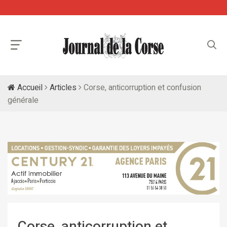
Accueil
Articles
Corse, anticorruption et confusion
générale
Corse, anticorruption et