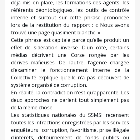
déjà mis en place, les formations des agents, les
référents déontologiques, les outils de contrôle
interne et surtout sur cette phrase prononcée
lors de la restitution du rapport : « Nous avons
trouvé une page quasiment blanche. »
Cette phrase est capitale parce qu’elle produit un
effet de sidération inverse. D’un côté, certains
médias décrivent une Corse rongée par les
dérives mafieuses. De l’autre, l’agence chargée
d’examiner le fonctionnement interne de la
Collectivité explique qu’elle n’a pas découvert de
système organisé de corruption.
En réalité, la contradiction n’est qu’apparente. Les
deux approches ne parlent tout simplement pas
de la même chose.
Les statistiques nationales du SSMSI recensent
toutes les infractions enregistrées par les services
enquêteurs : corruption, favoritisme, prise illégale
d’intérêts, détournement de fonds publics ou