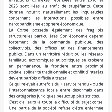
2025 sont liées au trafic de stupéfiants. Cette
donnée nourrit naturellement les inquiétudes
concernant les interactions possibles entre
narcobanditisme et sphère économique.
La Corse possède également des fragilités
structurelles particulières. Son économie dépend
fortement de la commande publique, des
collectivités, des offices et des financements
publics. Dans un territoire réduit où les réseaux
familiaux, économiques et politiques se croisent
en permanence, la frontière entre proximité
sociale, solidarité traditionnelle et conflit d’intérêts
devient parfois difficile à tracer.
Ce qui relevait autrefois du « service rendu » ou de
l’interconnaissance locale entre désormais dans
des catégories juridiques beaucoup plus strictes.
C’est d’ailleurs là toute la difficulté du sujet corse.
Une partie de la société refuse d’être enfermée