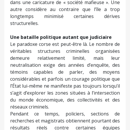
dans une caricature de « société mafieuse ». Une
autre considère au contraire que l’île a trop
longtemps minimisé certaines dérives
structurelles.
Une bataille politique autant que judiciaire
Le paradoxe corse est peut-être là. Le nombre de
véritables structures criminelles organisées
demeure relativement limité, mais leur
neutralisation exige des années d’enquête, des
témoins capables de parler, des moyens
considérables et parfois un courage politique que
l’État lui-même ne manifeste pas toujours lorsqu’il
s’agit d’explorer les zones situées à l’intersection
du monde économique, des collectivités et des
réseaux criminels.
Pendant ce temps, policiers, sections de
recherches et magistrats obtiennent pourtant des
résultats réels contre certaines équipes