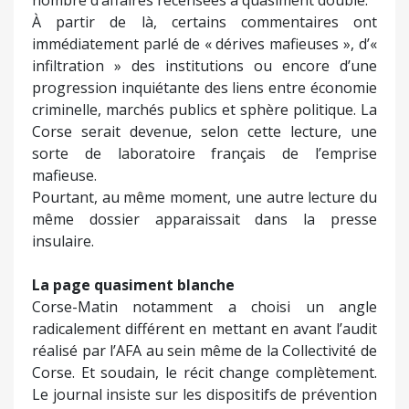
À partir de là, certains commentaires ont
immédiatement parlé de « dérives mafieuses », d’«
infiltration » des institutions ou encore d’une
progression inquiétante des liens entre économie
criminelle, marchés publics et sphère politique. La
Corse serait devenue, selon cette lecture, une
sorte de laboratoire français de l’emprise
mafieuse.
Pourtant, au même moment, une autre lecture du
même dossier apparaissait dans la presse
insulaire.
La page quasiment blanche
Corse-Matin notamment a choisi un angle
radicalement différent en mettant en avant l’audit
réalisé par l’AFA au sein même de la Collectivité de
Corse. Et soudain, le récit change complètement.
Le journal insiste sur les dispositifs de prévention