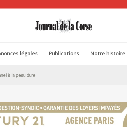
nonces légales
Publications
Notre histoire
nel à la peau dure