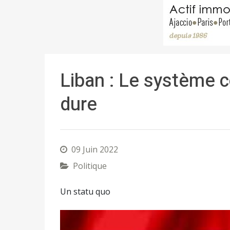
Liban : Le système c
dure
09 Juin 2022
Politique
Un statu quo