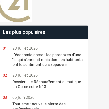
Les plus populaires
23 Juillet 2026
L'économie corse : les paradoxes d'une
île qui s'enrichit mais dont les habitants
ont le sentiment de s'appauvrir
23 Juillet 2026
Dossier : Le Réchauffement climatique
en Corse suite N° 3
06 Juin 2026
Tourisme : nouvelle alerte des