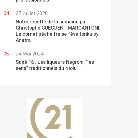
professionnels
27 Juillet 2026
Notre recette de la semaine par
Christophe GUEGUEN - MARCANTONI:
Le cornet pêche fraise fève tonka by
Anatra
24 Mai 2024
Sapè Fà : Les liqueurs Negroni, "les
sens" traditionnels du Niolu