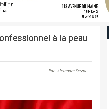
onfessionnel à la peau
Par : Alexandra Sereni