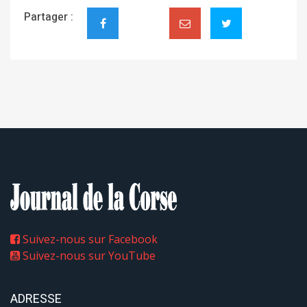
Partager :
Suivez-nous sur Facebook
Suivez-nous sur YouTube
ADRESSE