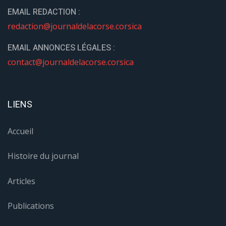
EMAIL REDACTION :
redaction@journaldelacorse.corsica
EMAIL ANNONCES LÉGALES :
contact@journaldelacorse.corsica
LIENS
Accueil
Histoire du journal
Articles
Publications