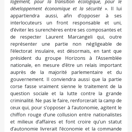
logement, pour la transition écologique, pour le
développement économique et la sécurité
». Il lui
appartiendra aussi, afin d’opposer à ses
interlocuteurs un front responsable et uni,
d’éviter les surenchères entre ses composantes et
de respecter Laurent Marcangeli qui, outre
représenter une partie non négligeable de
l’électorat insulaire, est désormais, en tant que
président du groupe Horizons à l’Assemblée
nationale, en mesure d’être un relais important
auprès de la majorité parlementaire et du
gouvernement. Il conviendra aussi que la partie
corse fasse vraiment sienne le traitement de la
question sociale et la lutte contre la grande
criminalité. Ne pas le faire, renforcerait la camp de
ceux qui, pour s’opposer à l’autonomie, agitent le
chiffon rouge d’une collusion entre nationalistes
et milieux d’affaires et font croire qu’un statut
d’autonomie livrerait l’économie et la commande