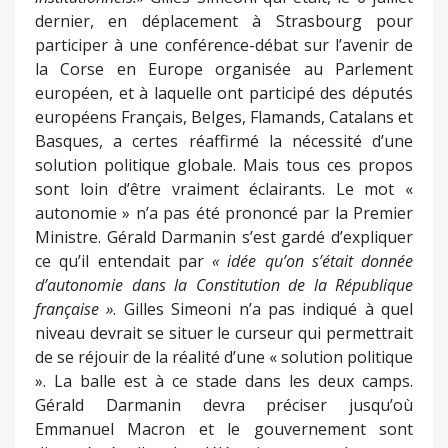
dernier, en déplacement à Strasbourg pour
participer à une conférence-débat sur l’avenir de
la Corse en Europe organisée au Parlement
européen, et à laquelle ont participé des députés
européens Français, Belges, Flamands, Catalans et
Basques, a certes réaffirmé la nécessité d’une
solution politique globale. Mais tous ces propos
sont loin d’être vraiment éclairants. Le mot «
autonomie » n’a pas été prononcé par la Premier
Ministre. Gérald Darmanin s’est gardé d’expliquer
ce qu’il entendait par
« idée qu’on s’était donnée
d’autonomie dans la Constitution de la République
française »
. Gilles Simeoni n’a pas indiqué à quel
niveau devrait se situer le curseur qui permettrait
de se réjouir de la réalité d’une « solution politique
». La balle est à ce stade dans les deux camps.
Gérald Darmanin devra préciser jusqu’où
Emmanuel Macron et le gouvernement sont