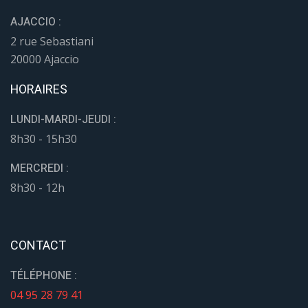
AJACCIO :
2 rue Sebastiani
20000 Ajaccio
HORAIRES
LUNDI-MARDI-JEUDI :
8h30 - 15h30
MERCREDI :
8h30 - 12h
CONTACT
TÉLÉPHONE :
04 95 28 79 41