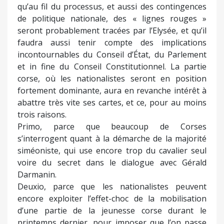
qu’au fil du processus, et aussi des contingences
de politique nationale, des « lignes rouges »
seront probablement tracées par l’Elysée, et qu’il
faudra aussi tenir compte des implications
incontournables du Conseil d’État, du Parlement
et in fine du Conseil Constitutionnel. La partie
corse, où les nationalistes seront en position
fortement dominante, aura en revanche intérêt à
abattre très vite ses cartes, et ce, pour au moins
trois raisons.
Primo, parce que beaucoup de Corses
s’interrogent quant à la démarche de la majorité
siméoniste, qui use encore trop du cavalier seul
voire du secret dans le dialogue avec Gérald
Darmanin.
Deuxio, parce que les nationalistes peuvent
encore exploiter l’effet-choc de la mobilisation
d’une partie de la jeunesse corse durant le
printemps dernier, pour imposer que l’on passe