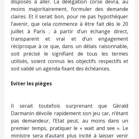
disposés à aller. La délégation corse devra, au
moins majoritairement, formuler des demande
claires. Et il serait bon, pour ne pas hypothéquer
l’avenir, que cela commence à être fait dès le 20
juillet à Paris ; à partir d’un échange direct,
transparent et vrai et d’un engagement
réciproque à ce que, dans un délais raisonnable,
soit précisé le signifiant de tous les termes
utilisés, soient connus les objectifs respectifs et
soit validé un agenda fixant des échéances.
Eviter les pièges
Il serait toutefois surprenant que Gérald
Darmanin dévoile rapidement son jeu car, n’étant
pas demandeur, l’Etat peut, au moins dans un
premier temps, pratiquer le « wait and see ». Le
ministre sera d’autant plus incité à laisser venir