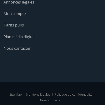
Annonces légales
Mon compte
Tarifs pubs
Plan média digital
Nous contacter
Site Map
Mentions légales
Politique de confidentialité
Nous contacter