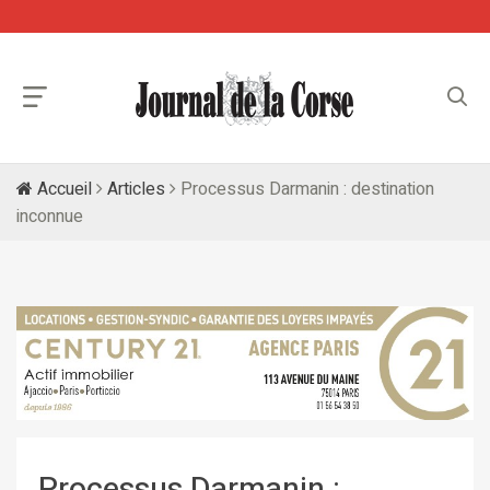
Accueil
Articles
Processus Darmanin : destination
inconnue
Processus Darmanin :