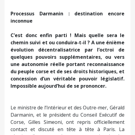
Processus Darmanin : destination encore
inconnue
C’est donc enfin parti ! Mais quelle sera le
chemin suivi et ou conduira-t-il ?
A une énième
évolution décentralisatrice par l’octroi de
quelques pouvoirs supplémentaires, ou vers
une autonomie réelle portant reconnaissance
du peuple corse et de ses droits historiques, et
concession d’un véritable pouvoir législatif.
Impossible aujourd’hui de se prononcer.
Le ministre de l’Intérieur et des Outre-mer, Gérald
Darmanin, et le président du Conseil Exécutif de
Corse, Gilles Simeoni, ont repris officiellement
contact et discuté en tête à tête à Paris. La