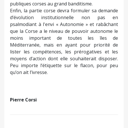
publiques corses au grand banditisme.
Enfin, la partie corse devra formuler sa demande
d’évolution institutionnelle non pas en
psalmodiant à l'envi « Autonomie » et rabâchant
que la Corse a le niveau de pouvoir autonome le
moins important de toutes les îles de
Méditerranée, mais en ayant pour priorité de
lister les compétences, les prérogatives et les
moyens d’action dont elle souhaiterait disposer.
Peu importe l’étiquette sur le flacon, pour peu
qu’on ait l’ivresse.
Pierre Corsi