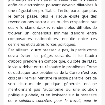
enfin de discussions pouvant devenir dilatoires à
une négociation profitable. Tertio, parce que plus
le temps passe, plus le risque existe que des
revendications sectorielles ou des crispations sur
des « fondamentaux », rendent plus difficiles de
trouver un consensus minimal d’abord entre
composantes nationalistes, ensuite entre ces
dernières et d’autres forces politiques.
Par ailleurs, outre presser le pas, la partie corse
devra éviter les pièges suivants. Il lui faudra
d’abord prendre en compte que, du côté de l’État,
le vieux débat entre résoudre le problèmes Corse
et s’attaquer aux problèmes de la Corse n’est pas
clos ; la Premier Ministre l’a laissé paraître lors de
son discours de politique générale, en ne
mentionnant pas l’autonomie ou une solution
politique globale, et en insistant sur la nécessité
de
« solutions concrètes pour le travail, pour le