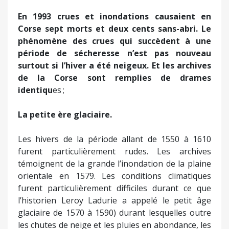
En 1993 crues et inondations causaient en
Corse sept morts et deux cents sans-abri. Le
phénomène des crues qui succèdent à une
période de sécheresse n’est pas nouveau
surtout si l’hiver a été neigeux. Et les archives
de la Corse sont remplies de drames
identiqu
es ;
La petite ère glaciaire.
Les hivers de la période allant de 1550 à 1610
furent particulièrement rudes. Les archives
témoignent de la grande l’inondation de la plaine
orientale en 1579. Les conditions climatiques
furent particulièrement difficiles durant ce que
l’historien Leroy Ladurie a appelé le petit âge
glaciaire de 1570 à 1590) durant lesquelles outre
les chutes de neige et les pluies en abondance, les