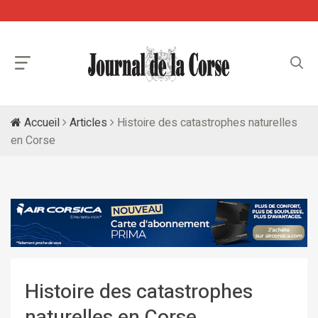
Accueil
Articles
Histoire des catastrophes naturelles
en Corse
Histoire des catastrophes
naturelles en Corse