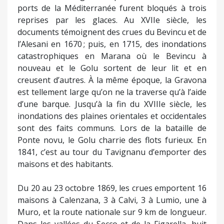
ports de la Méditerranée furent bloqués à trois
reprises par les glaces. Au XVIIe siècle, les
documents témoignent des crues du Bevincu et de
l’Alesani en 1670 ; puis, en 1715, des inondations
catastrophiques en Marana où le Bevincu à
nouveau et le Golu sortent de leur lit et en
creusent d’autres. À la même époque, la Gravona
est tellement large qu’on ne la traverse qu’à l’aide
d’une barque. Jusqu’à la fin du XVIIIe siècle, les
inondations des plaines orientales et occidentales
sont des faits communs. Lors de la bataille de
Ponte novu, le Golu charrie des flots furieux. En
1841, c’est au tour du Tavignanu d’emporter des
maisons et des habitants.
Du 20 au 23 octobre 1869, les crues emportent 16
maisons à Calenzana, 3 à Calvi, 3 à Lumio, une à
Muro, et la route nationale sur 9 km de longueur.