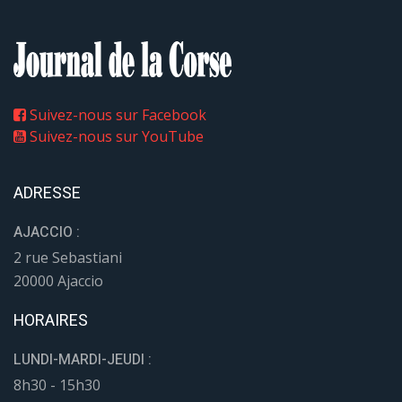
Suivez-nous sur Facebook
Suivez-nous sur YouTube
ADRESSE
AJACCIO :
2 rue Sebastiani
20000 Ajaccio
HORAIRES
LUNDI-MARDI-JEUDI :
8h30 - 15h30