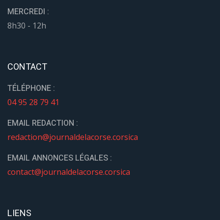
MERCREDI :
8h30 - 12h
CONTACT
TÉLÉPHONE :
04 95 28 79 41
EMAIL REDACTION :
redaction@journaldelacorse.corsica
EMAIL ANNONCES LÉGALES :
contact@journaldelacorse.corsica
LIENS