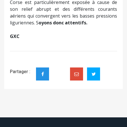
Corse est particulièrement exposée à cause de
son relief abrupt et des différents courants
aériens qui convergent vers les basses pressions
liguriennes. S
oyons donc attentifs.
GXC
Partager :