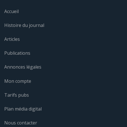
Accueil
Histoire du journal
Articles
Publications
Annonces légales
Mon compte
Tarifs pubs
Plan média digital
Nous contacter