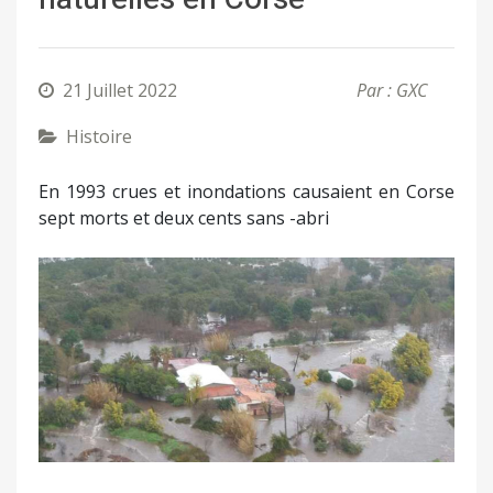
21 Juillet 2022
Par : GXC
Histoire
En 1993 crues et inondations causaient en Corse
sept morts et deux cents sans -abri