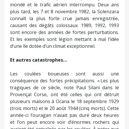
inondé et le trafic aérien interrompu. Deux ans
plus tard, les 7 et 8 novembre 1982, la Solenzara
connaît la plus forte crue jamais enregistrée,
causant des dégâts colossaux. 1989, 1992, 1993
sont encore des années de fortes perturbations.
Et les exemples sont légion mettant à mal l’idée
d’une île dotée d’un climat exceptionnel.
Et autres catastrophes…
Les coulées boueuses sont aussi une
conséquence des fortes précipitations. « Les plus
tragiques de ce siècle, note Paul Silani dans le
Provençal Corse, ont été celles qui ont détruit
plusieurs maisons à Ocana le 18 septembre 1929
(trois morts) et le 20 août 1944 (cinq morts). Cette
année-ci l’ouragan n’avait pas duré deux heures
et l’on peut encore voir d’énormes rochers qui