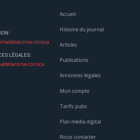
Accueil
Histoire du journal
ION :
rnaldelacorse.corsica
Articles
ES LÉGALES :
Publications
aldelacorse.corsica
Annonces légales
Mon compte
Tarifs pubs
Plan média digital
Nous contacter