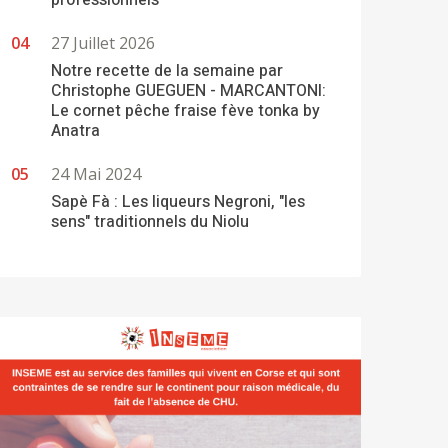
professionnels
27 Juillet 2026
Notre recette de la semaine par
Christophe GUEGUEN - MARCANTONI:
Le cornet pêche fraise fève tonka by
Anatra
24 Mai 2024
Sapè Fà : Les liqueurs Negroni, "les
sens" traditionnels du Niolu