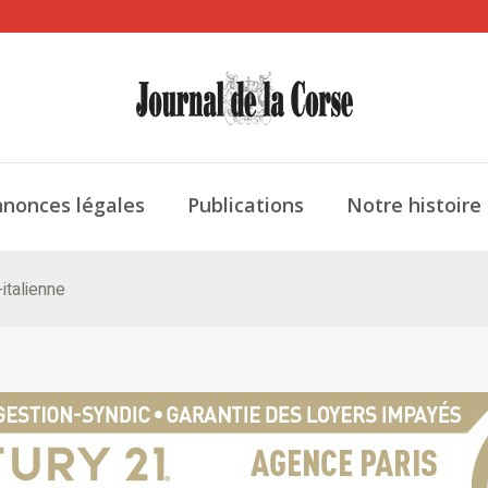
nonces légales
Publications
Notre histoire
-italienne