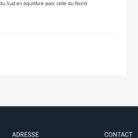
 Sud en équilibre avec celle du Nord.
ADRESSE
CONTACT