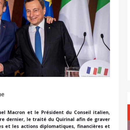
ne
l Macron et le Président du Conseil italien,
e dernier, le traité du Quirinal afin de graver
 et les actions diplomatiques, financières et