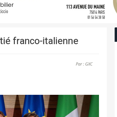
tié franco-italienne
Par : GXC