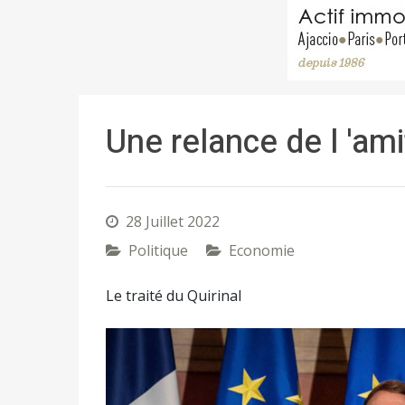
Une relance de l 'ami
28 Juillet 2022
Politique
Economie
Le traité du Quirinal