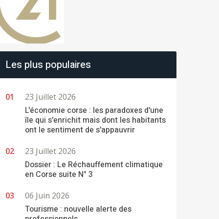
Les plus populaires
23 Juillet 2026
L'économie corse : les paradoxes d'une
île qui s'enrichit mais dont les habitants
ont le sentiment de s'appauvrir
23 Juillet 2026
Dossier : Le Réchauffement climatique
en Corse suite N° 3
06 Juin 2026
Tourisme : nouvelle alerte des