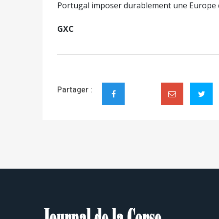
Portugal imposer durablement une Europe du
GXC
Partager :