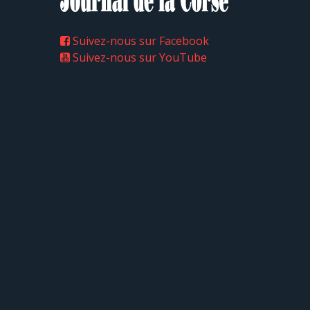
Suivez-nous sur Facebook
Suivez-nous sur YouTube