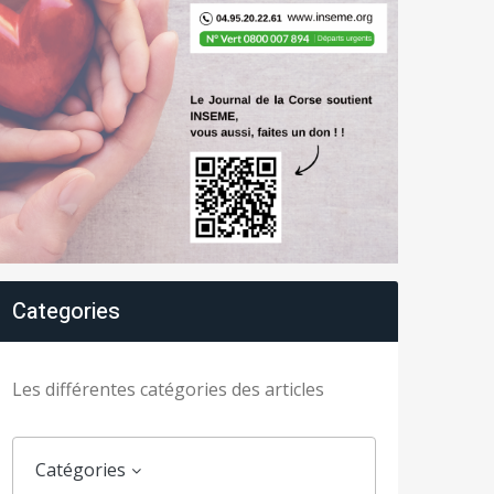
Categories
Les différentes catégories des articles
Catégories