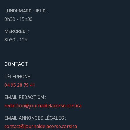
LUNDI-MARDI-JEUDI :
8h30 - 15h30
MERCREDI :
8h30 - 12h
CONTACT
TÉLÉPHONE :
04 95 28 79 41
EMAIL REDACTION :
redaction@journaldelacorse.corsica
EMAIL ANNONCES LÉGALES :
contact@journaldelacorse.corsica