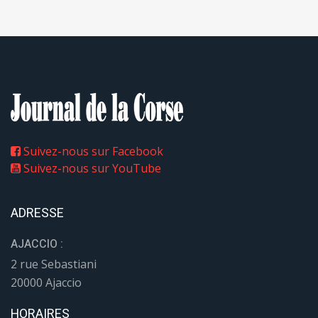
Suivez-nous sur Facebook
Suivez-nous sur YouTube
ADRESSE
AJACCIO :
2 rue Sebastiani
20000 Ajaccio
HORAIRES