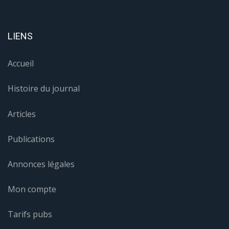
LIENS
Accueil
Histoire du journal
Articles
Publications
Annonces légales
Mon compte
Tarifs pubs