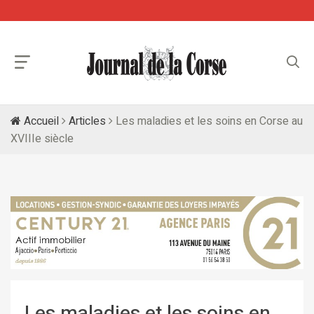
Accueil
Articles
Les maladies et les soins en Corse au
XVIIIe siècle
Les maladies et les soins en