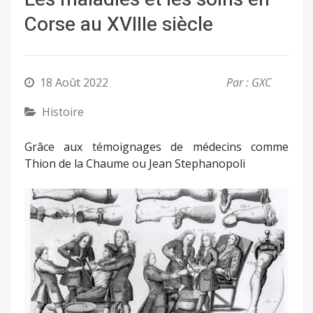
Corse au XVIIIe siècle
18 Août 2022
Par : GXC
Histoire
Grâce aux témoignages de médecins comme
Thion de la Chaume ou Jean Stephanopoli