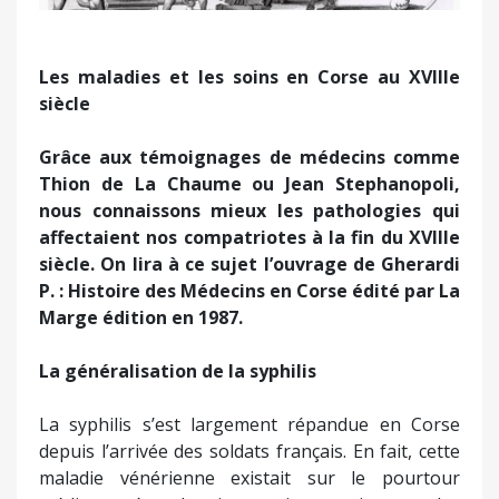
Les maladies et les soins en Corse au XVIIIe
siècle
Grâce aux témoignages de médecins comme
Thion de La Chaume ou Jean Stephanopoli,
nous connaissons mieux les pathologies qui
affectaient nos compatriotes à la fin du XVIIIe
siècle. On lira à ce sujet l’ouvrage de Gherardi
P. : Histoire des Médecins en Corse édité par La
Marge édition en 1987.
La généralisation de la syphilis
La syphilis s’est largement répandue en Corse
depuis l’arrivée des soldats français. En fait, cette
maladie vénérienne existait sur le pourtour