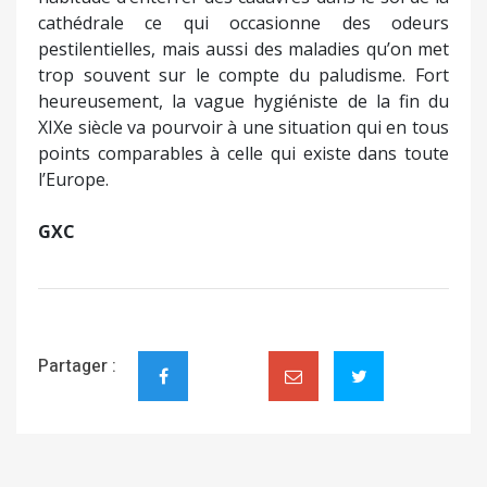
cathédrale ce qui occasionne des odeurs
pestilentielles, mais aussi des maladies qu’on met
trop souvent sur le compte du paludisme. Fort
heureusement, la vague hygiéniste de la fin du
XIXe siècle va pourvoir à une situation qui en tous
points comparables à celle qui existe dans toute
l’Europe.
GXC
Partager :