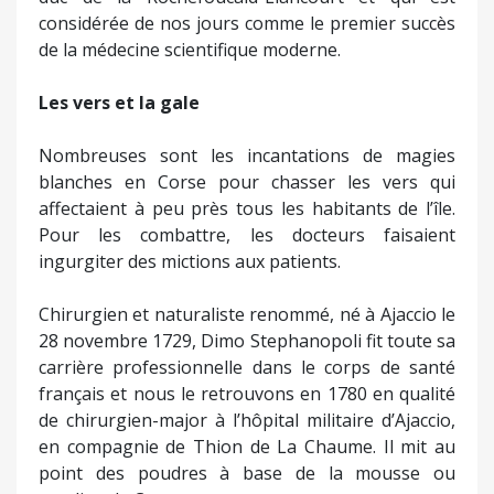
considérée de nos jours comme le premier succès
de la médecine scientifique moderne.
Les vers et la gale
Nombreuses sont les incantations de magies
blanches en Corse pour chasser les vers qui
affectaient à peu près tous les habitants de l’île.
Pour les combattre, les docteurs faisaient
ingurgiter des mictions aux patients.
Chirurgien et naturaliste renommé, né à Ajaccio le
28 novembre 1729, Dimo Stephanopoli fit toute sa
carrière professionnelle dans le corps de santé
français et nous le retrouvons en 1780 en qualité
de chirurgien-major à l’hôpital militaire d’Ajaccio,
en compagnie de Thion de La Chaume. Il mit au
point des poudres à base de la mousse ou