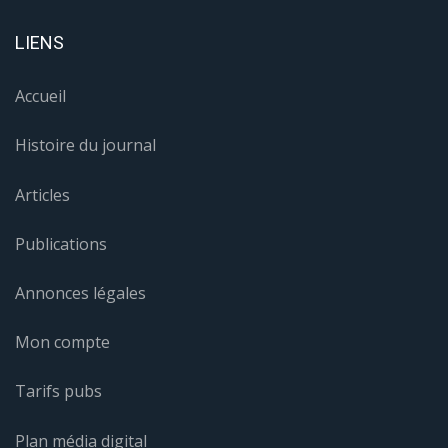
LIENS
Accueil
Histoire du journal
Articles
Publications
Annonces légales
Mon compte
Tarifs pubs
Plan média digital