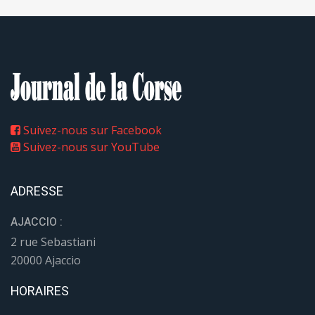
Suivez-nous sur Facebook
Suivez-nous sur YouTube
ADRESSE
AJACCIO :
2 rue Sebastiani
20000 Ajaccio
HORAIRES