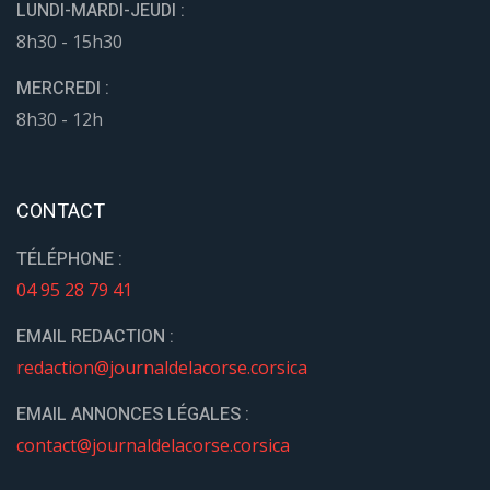
LUNDI-MARDI-JEUDI :
8h30 - 15h30
MERCREDI :
8h30 - 12h
CONTACT
TÉLÉPHONE :
04 95 28 79 41
EMAIL REDACTION :
redaction@journaldelacorse.corsica
EMAIL ANNONCES LÉGALES :
contact@journaldelacorse.corsica