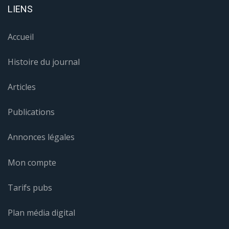
LIENS
Accueil
Histoire du journal
Articles
Publications
Annonces légales
Mon compte
Tarifs pubs
Plan média digital