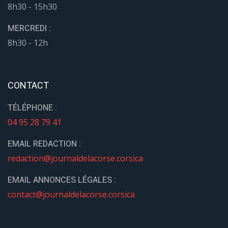
8h30 - 15h30
MERCREDI :
8h30 - 12h
CONTACT
TÉLÉPHONE :
04 95 28 79 41
EMAIL REDACTION :
redaction@journaldelacorse.corsica
EMAIL ANNONCES LÉGALES :
contact@journaldelacorse.corsica