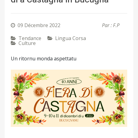
09 Décembre 2022
Par : F.P
Tendance
Lingua Corsa
Culture
Un ritornu monda aspettatu