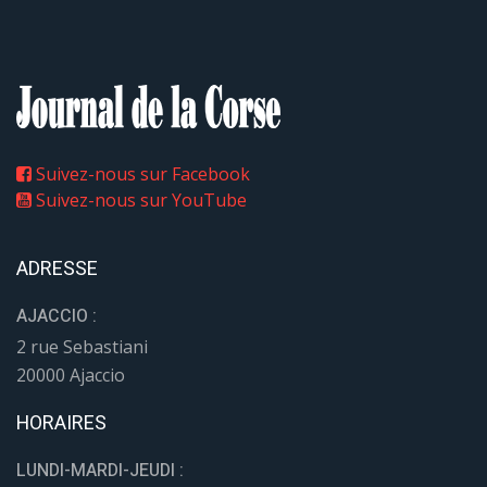
Suivez-nous sur Facebook
Suivez-nous sur YouTube
ADRESSE
AJACCIO :
2 rue Sebastiani
20000 Ajaccio
HORAIRES
LUNDI-MARDI-JEUDI :