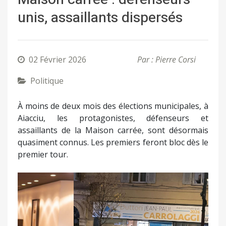
unis, assaillants dispersés
02 Février 2026
Par : Pierre Corsi
Politique
À moins de deux mois des élections municipales, à
Aiacciu, les protagonistes, défenseurs et
assaillants de la Maison carrée, sont désormais
quasiment connus. Les premiers feront bloc dès le
premier tour.
Précédent
Suivant