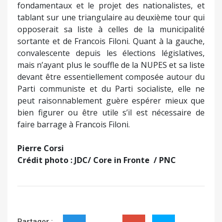
Crédit photo : JDC/ Core in Fronte / PNC
Partager :