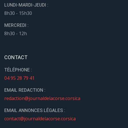
LUNDI-MARDI-JEUDI :
8h30 - 15h30
MERCREDI :
8h30 - 12h
CONTACT
TÉLÉPHONE :
04 95 28 79 41
EMAIL REDACTION :
redaction@journaldelacorse.corsica
EMAIL ANNONCES LÉGALES :
contact@journaldelacorse.corsica