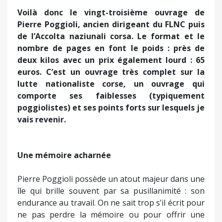
Voilà donc le vingt-troisième ouvrage de
Pierre Poggioli, ancien dirigeant du FLNC puis
de l’Accolta naziunali corsa. Le format et le
nombre de pages en font le poids : près de
deux kilos avec un prix également lourd : 65
euros. C’est un ouvrage très complet sur la
lutte nationaliste corse, un ouvrage qui
comporte ses faiblesses (typiquement
poggiolistes) et ses points forts sur lesquels je
vais revenir.
Une mémoire acharnée
Pierre Poggioli possède un atout majeur dans une
île qui brille souvent par sa pusillanimité : son
endurance au travail. On ne sait trop s’il écrit pour
ne pas perdre la mémoire ou pour offrir une