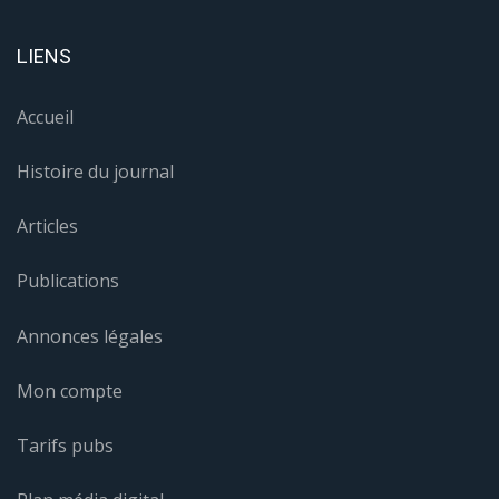
LIENS
Accueil
Histoire du journal
Articles
Publications
Annonces légales
Mon compte
Tarifs pubs