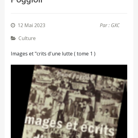
12 Mai 2023
Par : GXC
Culture
Images et "crits d'une lutte ( tome 1 )