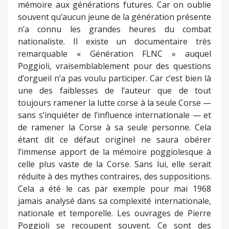
mémoire aux générations futures. Car on oublie
souvent qu’aucun jeune de la génération présente
n’a connu les grandes heures du combat
nationaliste. Il existe un documentaire très
remarquable « Génération FLNC » auquel
Poggioli, vraisemblablement pour des questions
d’orgueil n’a pas voulu participer. Car c’est bien là
une des faiblesses de l’auteur que de tout
toujours ramener la lutte corse à la seule Corse —
sans s’inquiéter de l’influence internationale — et
de ramener la Corse à sa seule personne. Cela
étant dit ce défaut originel ne saura obérer
l’immense apport de la mémoire poggiolesque à
celle plus vaste de la Corse. Sans lui, elle serait
réduite à des mythes contraires, des suppositions.
Cela a été le cas par exemple pour mai 1968
jamais analysé dans sa complexité internationale,
nationale et temporelle. Les ouvrages de Pierre
Poggioli se recoupent souvent. Ce sont des