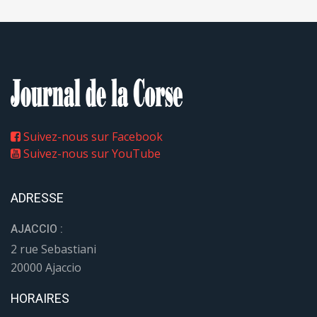
Suivez-nous sur Facebook
Suivez-nous sur YouTube
ADRESSE
AJACCIO :
2 rue Sebastiani
20000 Ajaccio
HORAIRES