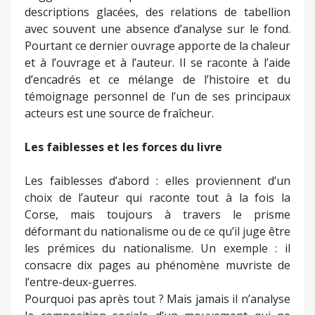
descriptions glacées, des relations de tabellion
avec souvent une absence d’analyse sur le fond.
Pourtant ce dernier ouvrage apporte de la chaleur
et à l’ouvrage et à l’auteur. Il se raconte à l’aide
d’encadrés et ce mélange de l’histoire et du
témoignage personnel de l’un de ses principaux
acteurs est une source de fraîcheur.
Les faiblesses et les forces du livre
Les faiblesses d’abord : elles proviennent d’un
choix de l’auteur qui raconte tout à la fois la
Corse, mais toujours à travers le prisme
déformant du nationalisme ou de ce qu’il juge être
les prémices du nationalisme. Un exemple : il
consacre dix pages au phénomène muvriste de
l’entre-deux-guerres.
Pourquoi pas après tout ? Mais jamais il n’analyse