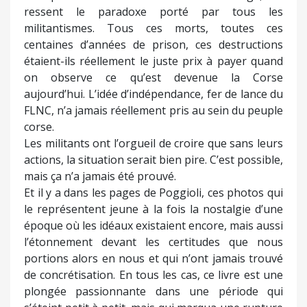
ressent le paradoxe porté par tous les
militantismes. Tous ces morts, toutes ces
centaines d’années de prison, ces destructions
étaient-ils réellement le juste prix à payer quand
on observe ce qu’est devenue la Corse
aujourd’hui. L’idée d’indépendance, fer de lance du
FLNC, n’a jamais réellement pris au sein du peuple
corse.
Les militants ont l’orgueil de croire que sans leurs
actions, la situation serait bien pire. C’est possible,
mais ça n’a jamais été prouvé.
Et il y a dans les pages de Poggioli, ces photos qui
le représentent jeune à la fois la nostalgie d’une
époque où les idéaux existaient encore, mais aussi
l’étonnement devant les certitudes que nous
portions alors en nous et qui n’ont jamais trouvé
de concrétisation. En tous les cas, ce livre est une
plongée passionnante dans une période qui