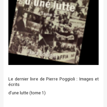
Le dernier livre de Pierre Poggioli : Images et
écrits
d’une lutte (tome 1)