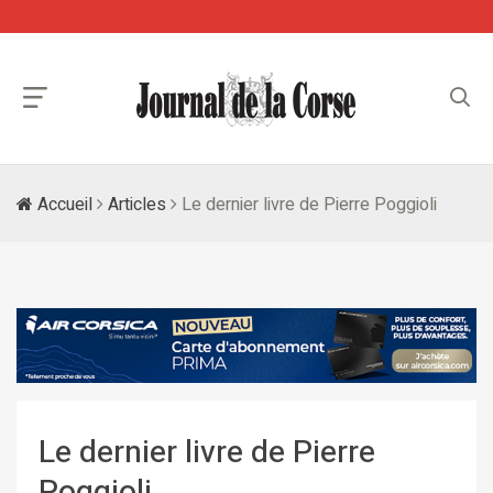
Accueil
Articles
Le dernier livre de Pierre Poggioli
Le dernier livre de Pierre
Poggioli