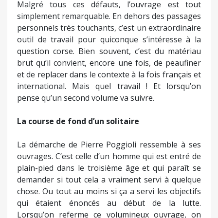
Malgré tous ces défauts, l’ouvrage est tout
simplement remarquable. En dehors des passages
personnels très touchants, c’est un extraordinaire
outil de travail pour quiconque s’intéresse à la
question corse. Bien souvent, c’est du matériau
brut qu’il convient, encore une fois, de peaufiner
et de replacer dans le contexte à la fois français et
international. Mais quel travail ! Et lorsqu’on
pense qu’un second volume va suivre.
La course de fond d’un solitaire
La démarche de Pierre Poggioli ressemble à ses
ouvrages. C’est celle d’un homme qui est entré de
plain-pied dans le troisième âge et qui paraît se
demander si tout cela a vraiment servi à quelque
chose. Ou tout au moins si ça a servi les objectifs
qui étaient énoncés au début de la lutte.
Lorsqu’on referme ce volumineux ouvrage, on