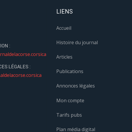
LIENS
Accueil
Histoire du journal
ION :
rnaldelacorse.corsica
Articles
ES LÉGALES :
Publications
aldelacorse.corsica
Annonces légales
Mon compte
Tarifs pubs
Plan média digital