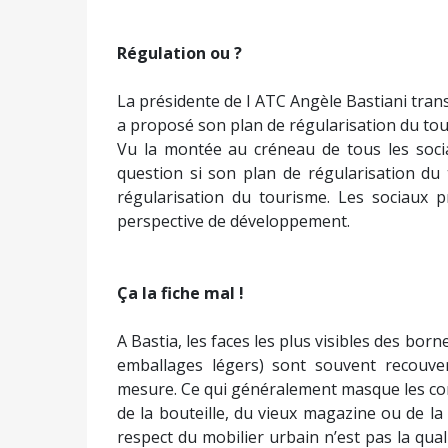
Régulation ou ?
La présidente de l ATC Angèle Bastiani trans
a proposé son plan de régularisation du tou
Vu la montée au créneau de tous les soci
question si son plan de régularisation du
régularisation du tourisme. Les sociaux p
perspective de développement.
Ça la fiche mal !
A Bastia, les faces les plus visibles des borne
emballages légers) sont souvent recouvert
mesure. Ce qui généralement masque les con
de la bouteille, du vieux magazine ou de la b
respect du mobilier urbain n’est pas la quali