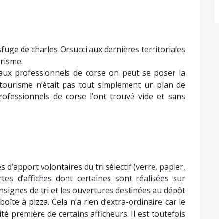
fuge de charles Orsucci aux dernières territoriales
risme.
aux professionnels de corse on peut se poser la
 tourisme n’était pas tout simplement un plan de
rofessionnels de corse l’ont trouvé vide et sans
s d’apport volontaires du tri sélectif (verre, papier,
es d’affiches dont certaines sont réalisées sur
signes de tri et les ouvertures destinées au dépôt
oîte à pizza. Cela n’a rien d’extra-ordinaire car le
té première de certains afficheurs. Il est toutefois