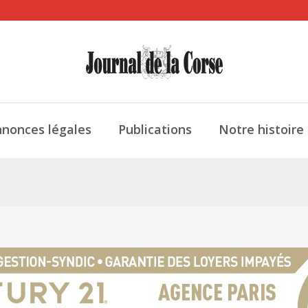
nonces légales
Publications
Notre histoire