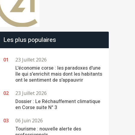
Les plus populaires
23 Juillet 2026
L'économie corse : les paradoxes d'une
île qui s'enrichit mais dont les habitants
ont le sentiment de s'appauvrir
23 Juillet 2026
Dossier : Le Réchauffement climatique
en Corse suite N° 3
06 Juin 2026
Tourisme : nouvelle alerte des