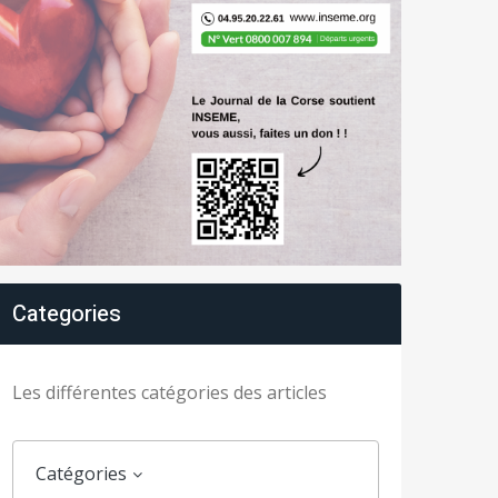
Categories
Les différentes catégories des articles
Catégories