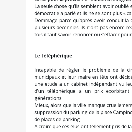
La seule chose qu’ils semblent avoir oublié e
démocratie a parlé et ils ne se sont plus « ca
Dommage parce qu’après avoir conduit la c
plusieurs décennies ils n’ont pas encore réal
fois il faut savoir renoncer ou s’effacer pour
Le téléphérique
Incapable de régler le problème de la cir
municipaux et leur maire en tête ont décidé
une etude a un cabinet indépendant vu leur 
d’un téléphérique a un prix exorbitant 
générations
Mieux, alors que la ville manque cruellement
suppression du parking de la place Campinc
de places de parking
A croire que ces élus ont tellement pris de l