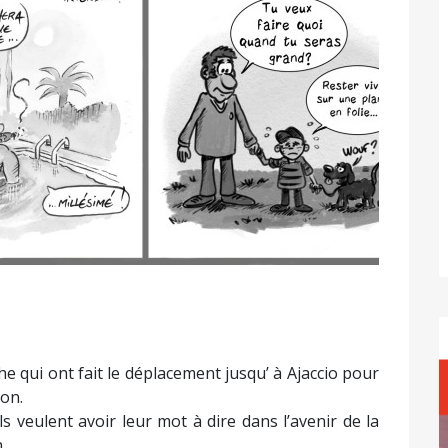
e qui ont fait le déplacement jusqu’ à Ajaccio pour
on.
Ils veulent avoir leur mot à dire dans l’avenir de la
.