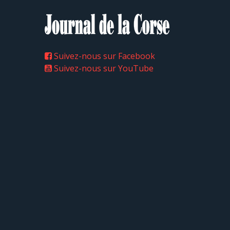
Suivez-nous sur Facebook
Suivez-nous sur YouTube