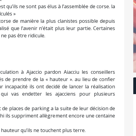
st qu’ils ne sont pas élus à l’assemblée de corse. la
lculés »
orse de manière la plus clanistes possible depuis
isé que l’avenir n’était plus leur partie. Certaines
 ne pas être ridicule.
culation à Ajaccio pardon Aiacciu les conseillers
s de prendre de la « hauteur ». au lieu de confier
incapacité ils ont decidé de lancer la réalisation
qui vas endetter les ajacciens pour plusieurs
 de places de parking a la suite de leur décision de
hi ils suppriment allègrement encore une centaine
a hauteur qu’ils ne touchent plus terre.