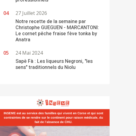
professionnels
27 Juillet 2026
Notre recette de la semaine par
Christophe GUEGUEN - MARCANTONI:
Le cornet pêche fraise fève tonka by
Anatra
24 Mai 2024
Sapè Fà : Les liqueurs Negroni, "les
sens" traditionnels du Niolu