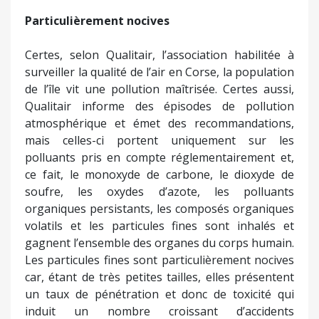
Particulièrement nocives
Certes, selon Qualitair, l’association habilitée à
surveiller la qualité de l’air en Corse, la population
de l’île vit une pollution maîtrisée. Certes aussi,
Qualitair informe des épisodes de pollution
atmosphérique et émet des recommandations,
mais celles-ci portent uniquement sur les
polluants pris en compte réglementairement et,
ce fait, le monoxyde de carbone, le dioxyde de
soufre, les oxydes d’azote, les polluants
organiques persistants, les composés organiques
volatils et les particules fines sont inhalés et
gagnent l’ensemble des organes du corps humain.
Les particules fines sont particulièrement nocives
car, étant de très petites tailles, elles présentent
un taux de pénétration et donc de toxicité qui
induit un nombre croissant d’accidents