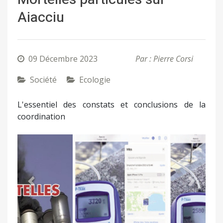
Aiacciu
09 Décembre 2023
Par : Pierre Corsi
Société
Ecologie
L'essentiel des constats et conclusions de la
coordination
Précédent
Suivant