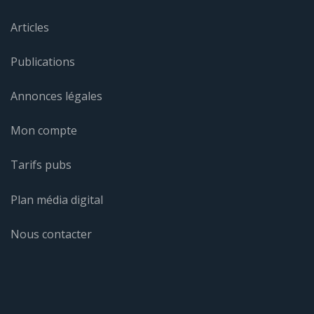
Articles
Publications
Annonces légales
Mon compte
Tarifs pubs
Plan média digital
Nous contacter