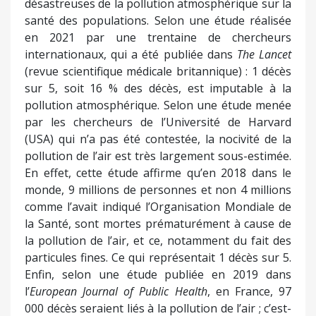
désastreuses de la pollution atmosphérique sur la
santé des populations. Selon une étude réalisée
en 2021 par une trentaine de chercheurs
internationaux, qui a été publiée dans
The Lancet
(revue scientifique médicale britannique) : 1 décès
sur 5, soit 16 % des décès, est imputable à la
pollution atmosphérique. Selon une étude menée
par les chercheurs de l’Université de Harvard
(USA) qui n’a pas été contestée, la nocivité de la
pollution de l’air est très largement sous-estimée.
En effet, cette étude affirme qu’en 2018 dans le
monde, 9 millions de personnes et non 4 millions
comme l’avait indiqué l’Organisation Mondiale de
la Santé, sont mortes prématurément à cause de
la pollution de l’air, et ce, notamment du fait des
particules fines. Ce qui représentait 1 décès sur 5.
Enfin, selon une étude publiée en 2019 dans
l’
European Journal of Public Health
, en France, 97
000 décès seraient liés à la pollution de l’air ; c’est-