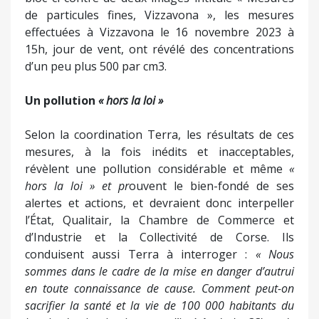
de particules fines, Vizzavona », les mesures
effectuées à Vizzavona le 16 novembre 2023 à
15h, jour de vent, ont révélé des concentrations
d’un peu plus 500 par cm3.
Un pollution
« hors la loi »
Selon la coordination Terra, les résultats de ces
mesures, à la fois inédits et inacceptables,
révèlent une pollution considérable et même
«
hors la loi » et pr
ouvent le bien-fondé de ses
alertes et actions, et devraient donc interpeller
l’État, Qualitair, la Chambre de Commerce et
d’Industrie et la Collectivité de Corse. Ils
conduisent aussi Terra à interroger :
« Nous
sommes dans le cadre de la mise en danger d’autrui
en toute connaissance de cause. Comment peut-on
sacrifier la santé et la vie de 100 000 habitants du