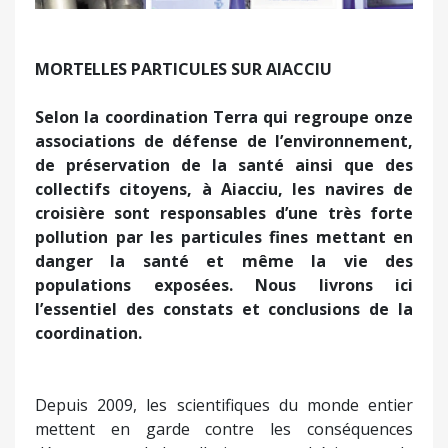
MORTELLES PARTICULES SUR AIACCIU
Selon la coordination Terra qui regroupe onze
associations de défense de l’environnement,
de préservation de la santé ainsi que des
collectifs citoyens, à Aiacciu, les navires de
croisière sont responsables d’une très forte
pollution par les particules fines mettant en
danger la santé et même la vie des
populations exposées. Nous livrons ici
l’essentiel des constats et conclusions de la
coordination.
Depuis 2009, les scientifiques du monde entier
mettent en garde contre les conséquences