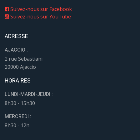
Suivez-nous sur Facebook
Suivez-nous sur YouTube
ADRESSE
AJACCIO :
2 rue Sebastiani
20000 Ajaccio
HORAIRES
LUNDI-MARDI-JEUDI :
8h30 - 15h30
MERCREDI :
8h30 - 12h