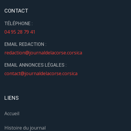
CONTACT
TÉLÉPHONE :
04 95 28 79 41
EMAIL REDACTION :
redaction@journaldelacorse.corsica
EMAIL ANNONCES LÉGALES :
contact@journaldelacorse.corsica
LIENS
Accueil
Histoire du journal