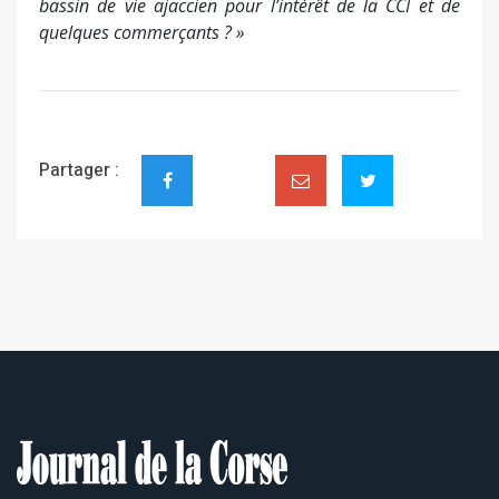
bassin de vie ajaccien pour l’intérêt de la CCI et de
quelques commerçants ? »
Partager :