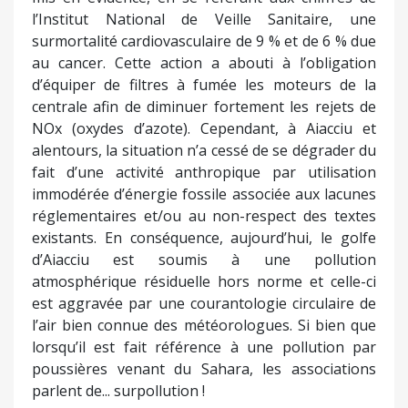
l’Institut National de Veille Sanitaire, une
surmortalité cardiovasculaire de 9 % et de 6 % due
au cancer. Cette action a abouti à l’obligation
d’équiper de filtres à fumée les moteurs de la
centrale afin de diminuer fortement les rejets de
NOx (oxydes d’azote). Cependant, à Aiacciu et
alentours, la situation n’a cessé de se dégrader du
fait d’une activité anthropique par utilisation
immodérée d’énergie fossile associée aux lacunes
réglementaires et/ou au non-respect des textes
existants. En conséquence, aujourd’hui, le golfe
d’Aiacciu est soumis à une pollution
atmosphérique résiduelle hors norme et celle-ci
est aggravée par une courantologie circulaire de
l’air bien connue des météorologues. Si bien que
lorsqu’il est fait référence à une pollution par
poussières venant du Sahara, les associations
parlent de... surpollution !