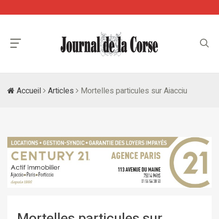
Accueil
Articles
Mortelles particules sur Aiacciu
Mortelles particules sur