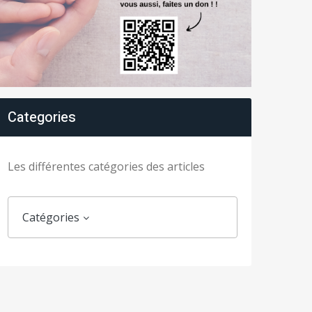
Categories
Les différentes catégories des articles
Catégories