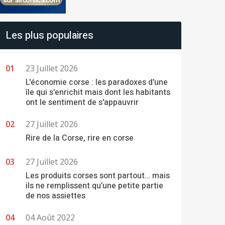
Les plus populaires
23 Juillet 2026
L'économie corse : les paradoxes d'une
île qui s'enrichit mais dont les habitants
ont le sentiment de s'appauvrir
27 Juillet 2026
Rire de la Corse, rire en corse
27 Juillet 2026
Les produits corses sont partout… mais
ils ne remplissent qu’une petite partie
de nos assiettes
04 Août 2022