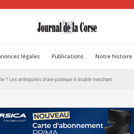
nonces légales
Publications
Notre histoire
te ? Les ambiguïtés d’une politique à double tranchant