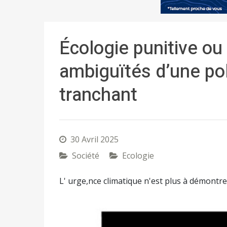
Écologie punitive ou
ambiguïtés d’une pol
tranchant
30 Avril 2025
Société
Ecologie
L' urge,nce climatique n'est plus à démontre