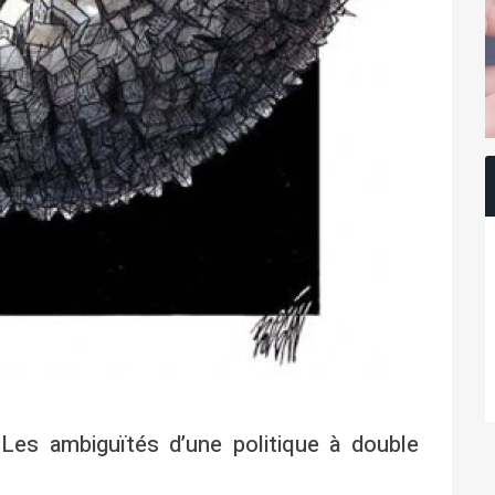
 Les ambiguïtés d’une politique à double