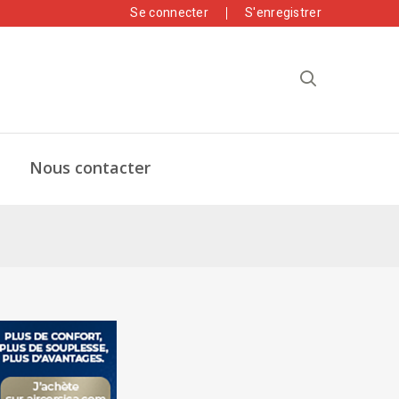
Se connecter
S'enregistrer
Nous contacter