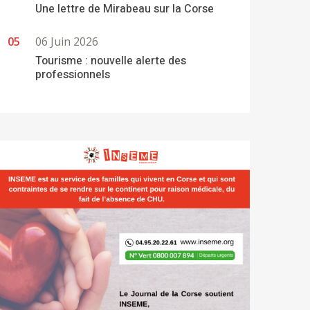
Une lettre de Mirabeau sur la Corse
06 Juin 2026
Tourisme : nouvelle alerte des
professionnels