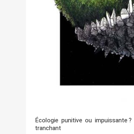
Écologie punitive ou impuissante ?
tranchant