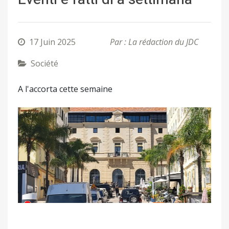
17 Juin 2025
Par : La rédaction du JDC
Société
A l'accorta cette semaine
Précédent
Suivant