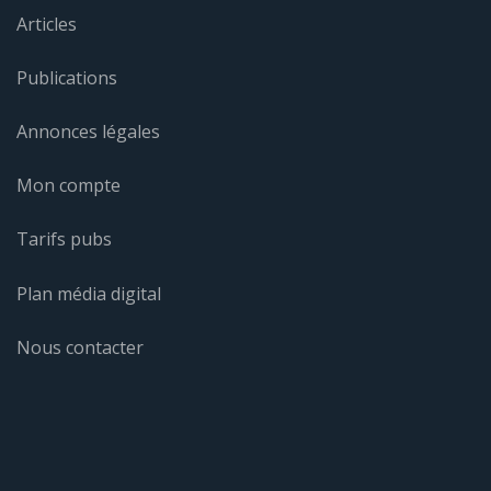
Articles
Publications
Annonces légales
Mon compte
Tarifs pubs
Plan média digital
Nous contacter