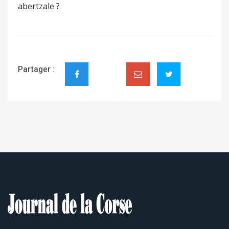
abertzale ?
Partager :