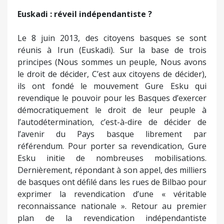
Euskadi : réveil indépendantiste ?
Le 8 juin 2013, des citoyens basques se sont
réunis à Irun (Euskadi). Sur la base de trois
principes (Nous sommes un peuple, Nous avons
le droit de décider, C’est aux citoyens de décider),
ils ont fondé le mouvement Gure Esku qui
revendique le pouvoir pour les Basques d’exercer
démocratiquement le droit de leur peuple à
l’autodétermination, c’est-à-dire de décider de
l’avenir du Pays basque librement par
référendum. Pour porter sa revendication, Gure
Esku initie de nombreuses mobilisations.
Dernièrement, répondant à son appel, des milliers
de basques ont défilé dans les rues de Bilbao pour
exprimer la revendication d’une « véritable
reconnaissance nationale ». Retour au premier
plan de la revendication indépendantiste