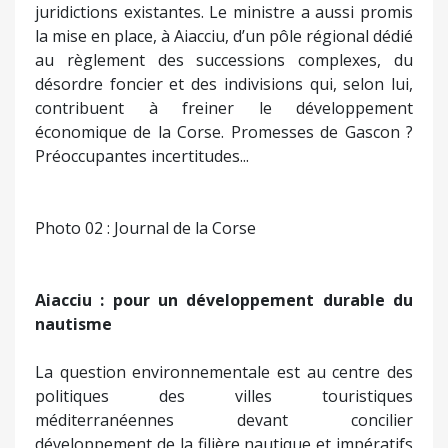
juridictions existantes. Le ministre a aussi promis
la mise en place, à Aiacciu, d’un pôle régional dédié
au règlement des successions complexes, du
désordre foncier et des indivisions qui, selon lui,
contribuent à freiner le développement
économique de la Corse. Promesses de Gascon ?
Préoccupantes incertitudes...
Photo 02 : Journal de la Corse
Aiacciu : pour un développement durable du
nautisme
La question environnementale est au centre des
politiques des villes touristiques
méditerranéennes devant concilier
développement de la filière nautique et impératifs