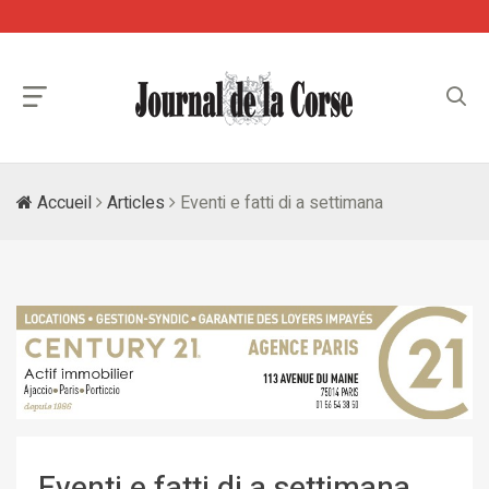
Accueil
Articles
Eventi e fatti di a settimana
Eventi e fatti di a settimana