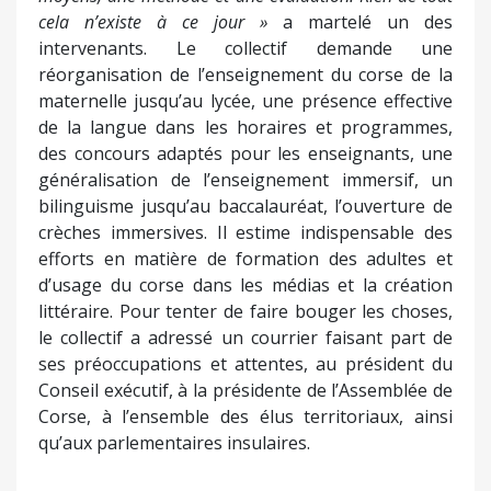
cela n’existe à ce jour »
a martelé un des
intervenants. Le collectif demande une
réorganisation de l’enseignement du corse de la
maternelle jusqu’au lycée, une présence effective
de la langue dans les horaires et programmes,
des concours adaptés pour les enseignants, une
généralisation de l’enseignement immersif, un
bilinguisme jusqu’au baccalauréat, l’ouverture de
crèches immersives. Il estime indispensable des
efforts en matière de formation des adultes et
d’usage du corse dans les médias et la création
littéraire. Pour tenter de faire bouger les choses,
le collectif a adressé un courrier faisant part de
ses préoccupations et attentes, au président du
Conseil exécutif, à la présidente de l’Assemblée de
Corse, à l’ensemble des élus territoriaux, ainsi
qu’aux parlementaires insulaires.