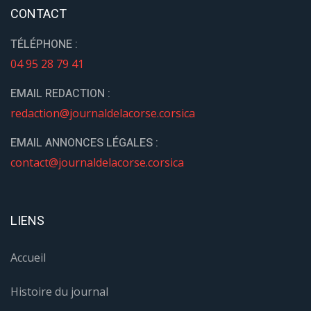
CONTACT
TÉLÉPHONE :
04 95 28 79 41
EMAIL REDACTION :
redaction@journaldelacorse.corsica
EMAIL ANNONCES LÉGALES :
contact@journaldelacorse.corsica
LIENS
Accueil
Histoire du journal