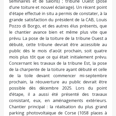
séminaires et de salons) ; tribune Ouest (pose
d’une toiture et nouvel éclairage). Un récent point
d'étape effectué in situ a permis de constater, à la
grande satisfaction du président de la CAB, Louis
Pozzo di Borgo, et des autres élus présents, que
le chantier avance bien et même plus vite que
prévu. La pose de la toiture de la tribune Ouest a
débuté, cette tribune devrait être accessible au
public dès le mois d'août prochain, soit quatre
mois plus tôt que ce qui était initialement prévu.
Concernant les travaux de la tribune Est, la pose
de la charpente de la toiture ayant débuté et celle
de la toile devant commencer mi-septembre
prochain, la réouverture au public devrait être
possible dès décembre 2025. Lors du point
d’étape, il a aussi été présenté des travaux
consistant, eux, en aménagements extérieurs.
Chantier principal : la réalisation du plus grand
parking photovoltaïque de Corse (1058 places à