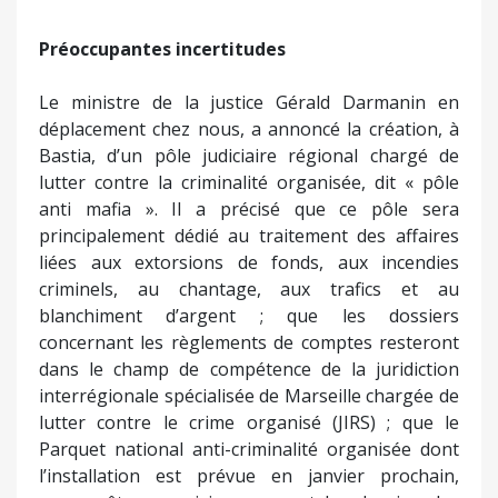
Préoccupantes incertitudes
Le ministre de la justice Gérald Darmanin en
déplacement chez nous, a annoncé la création, à
Bastia, d’un pôle judiciaire régional chargé de
lutter contre la criminalité organisée, dit « pôle
anti mafia ». Il a précisé que ce pôle sera
principalement dédié au traitement des affaires
liées aux extorsions de fonds, aux incendies
criminels, au chantage, aux trafics et au
blanchiment d’argent ; que les dossiers
concernant les règlements de comptes resteront
dans le champ de compétence de la juridiction
interrégionale spécialisée de Marseille chargée de
lutter contre le crime organisé (JIRS) ; que le
Parquet national anti-criminalité organisée dont
l’installation est prévue en janvier prochain,