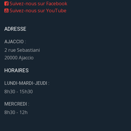
Suivez-nous sur Facebook
Suivez-nous sur YouTube
ADRESSE
AJACCIO :
2 rue Sebastiani
20000 Ajaccio
HORAIRES
LUNDI-MARDI-JEUDI :
8h30 - 15h30
MERCREDI :
8h30 - 12h