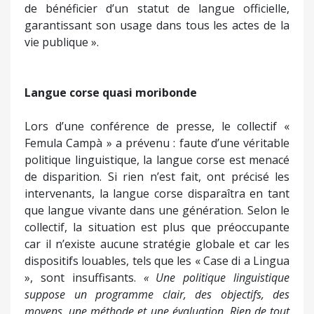
de bénéficier d’un statut de langue officielle,
garantissant son usage dans tous les actes de la
vie publique ».
Langue corse quasi moribonde
Lors d’une conférence de presse, le collectif «
Femula Campà » a prévenu : faute d’une véritable
politique linguistique, la langue corse est menacé
de disparition. Si rien n’est fait, ont précisé les
intervenants, la langue corse disparaîtra en tant
que langue vivante dans une génération. Selon le
collectif, la situation est plus que préoccupante
car il n’existe aucune stratégie globale et car les
dispositifs louables, tels que les « Case di a Lingua
», sont insuffisants.
« Une politique linguistique
suppose un programme clair, des objectifs, des
moyens, une méthode et une évaluation. Rien de tout