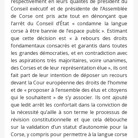
respectivement en leurs qualités de président du
Conseil exécutif et de présidente de l’Assemblée
de Corse ont pris acte tout en dénonçant que
l’arrêt du Conseil d’État « condamne la langue
corse à être bannie de l’espace public ». Estimant
que cette décision est « à rebours des droits
fondamentaux consacrés et garantis dans toutes
les grandes démocraties, et en contradiction avec
les aspirations très majoritaires, voire unanimes,
des Corses et de leur représentation élue », ils ont
fait part de leur intention de déposer un recours
devant la Cour européenne des droits de l’homme
et de « proposer à l’ensemble des élus et citoyens
qui le souhaitent » de s’y associer. Ils ont ajouté
que ledit arrêt les confortait dans la conviction de
la nécessité qu’aille à son terme le processus de
révision constitutionnelle et que cela débouche
sur la validation d’un statut d’autonomie pour la
Corse, y compris pour permettre à la langue corse