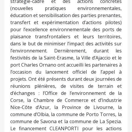
stratégie-cadre et des actions concrètes
(nouvelles pratiques environnementales,
éducation et sensibilisation des parties prenantes,
transfert et expérimentation d’actions pilotes)
pour l’excellence environnementale des ports de
plaisance transfrontaliers et leurs territoires,
dans le but de minimiser l’impact des activités sur
l’environnement. Dernièrement, durant les
festivités de la Saint-Erasme, la Ville d’Ajaccio et le
port Charles Ornano ont accueilli les partenaires à
l’occasion du lancement officiel de l’appel à
projets. Ont été présents durant deux journées de
réunions plénières, de visites de terrain et
d’échanges : l’Office de l’environnement de la
Corse, la Chambre de Commerce et d’Industrie
Nice-Côte d’Azur, la Province de Livourne, la
commune d’Olbia, la commune de Porto Torres, la
commune de Savona et la commune de La Spezia.
Le financement CLEANPORTI pour les actions