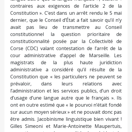
contraires aux exigences de l’article 2 de la
Constitution ». C’est dans un arrêt rendu le 5 mai
dernier, que le Conseil d’État a fait savoir qu’il n’y
avait pas lieu de transmettre au Conseil
constitutionnel la question prioritaire de
constitutionnalité posée par la Collectivité de
Corse (CDC) valant contestation de l’arrêt de la
cour administrative d’appel de Marseille. Les
magistrats de la plus haute juridiction
administrative a considéré qu’il résulte de la
Constitution que « les particuliers ne peuvent se
prévaloir, dans leurs relations avec
l’administration et les services publics, d’un droit
d’usage d’une langue autre que le français ». Ils
ont en outre estimé que « le pourvoi n’était fondé
sur aucun moyen sérieux » et ne pouvait donc pas
être admis. Jacobinisme linguistique bien vivant !
Gilles Simeoni et Marie-Antoinette Maupertuis,