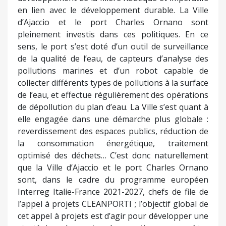
en lien avec le développement durable. La Ville
d’Ajaccio et le port Charles Ornano sont
pleinement investis dans ces politiques. En ce
sens, le port s’est doté d’un outil de surveillance
de la qualité de l’eau, de capteurs d’analyse des
pollutions marines et d’un robot capable de
collecter différents types de pollutions à la surface
de l’eau, et effectue régulièrement des opérations
de dépollution du plan d’eau. La Ville s’est quant à
elle engagée dans une démarche plus globale :
reverdissement des espaces publics, réduction de
la consommation énergétique, traitement
optimisé des déchets… C’est donc naturellement
que la Ville d’Ajaccio et le port Charles Ornano
sont, dans le cadre du programme européen
Interreg Italie-France 2021-2027, chefs de file de
l’appel à projets CLEANPORTI ; l’objectif global de
cet appel à projets est d’agir pour développer une