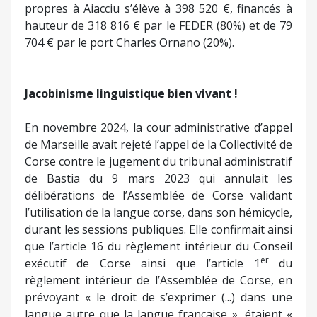
propres à Aiacciu s’élève à 398 520 €, financés à
hauteur de 318 816 € par le FEDER (80%) et de 79
704 € par le port Charles Ornano (20%).
Jacobinisme linguistique bien vivant !
En novembre 2024, la cour administrative d’appel
de Marseille avait rejeté l’appel de la Collectivité de
Corse contre le jugement du tribunal administratif
de Bastia du 9 mars 2023 qui annulait les
délibérations de l’Assemblée de Corse validant
l’utilisation de la langue corse, dans son hémicycle,
durant les sessions publiques. Elle confirmait ainsi
que l’article 16 du règlement intérieur du Conseil
er
exécutif de Corse ainsi que l’article 1
du
règlement intérieur de l’Assemblée de Corse, en
prévoyant « le droit de s’exprimer (...) dans une
langue autre que la langue française », étaient «