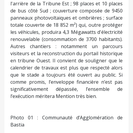
l'arrière de la Tribune Est ; 98 places et 10 places
de bus côté Sud ; couverture composée de 9450
panneaux photovoltaïques et ombrières ; surface
totale couverte de 18 852 m²) qui, outre protéger
les véhicules, produira 4,3 Mégawatts d'électricité
renouvelable (consommation de 3700 habitants).
Autres chantiers : notamment un parcours
visiteurs et la reconstruction du portail historique
en tribune Ouest. Il convient de souligner que le
calendrier de travaux est plus que respecté alors
que le stade a toujours été ouvert au public. Si
comme promis, l’enveloppe financière n’est pas
significativement dépassée, l’ensemble de
l’exécution méritera Mention très bien.
Photo 01 : Communauté d’Agglomération de
Bastia