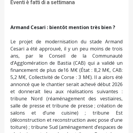
Eventi è fatti di a settimana
Armand Cesari : bientôt mention très bien ?
Le projet de modernisation du stade Armand
Cesari a été approuvé, il y un peu moins de trois
ans, par le Conseil de la Communauté
d’Agglomération de Bastia (CAB) qui a validé un
financement de plus de16 M€ (État : 8,2 M€, CAB:
5,2 M€, Collectivité de Corse : 3 M€). Il a alors été
annoncé que le chantier serait achevé début 2026
et donnerait lieu aux réalisations suivantes :
tribune Nord (réaménagement des vestiaires,
salle de presse et tribune de presse ; création de
salons et d’une cuisine) ; tribune Est
(déconstruction et reconstruction avec pose d’une
toiture) ; tribune Sud (aménagement d’espaces de