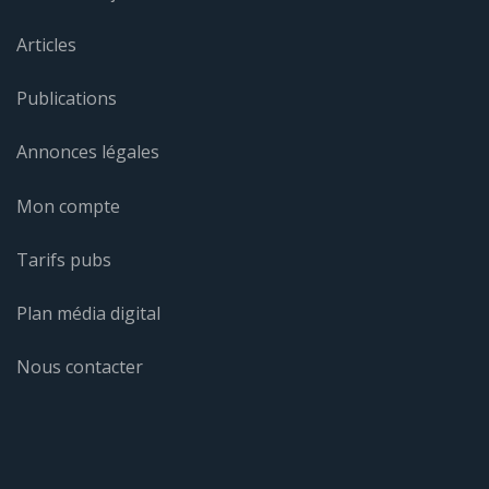
Articles
Publications
Annonces légales
Mon compte
Tarifs pubs
Plan média digital
Nous contacter