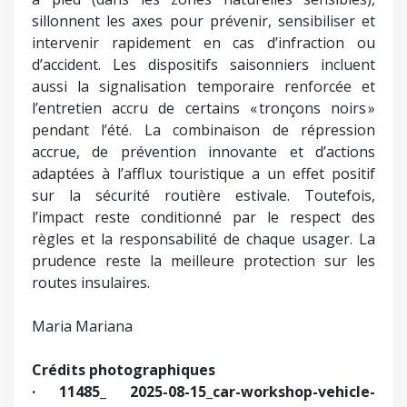
sillonnent les axes pour prévenir, sensibiliser et
intervenir rapidement en cas d’infraction ou
d’accident. Les dispositifs saisonniers incluent
aussi la signalisation temporaire renforcée et
l’entretien accru de certains « tronçons noirs »
pendant l’été. La combinaison de répression
accrue, de prévention innovante et d’actions
adaptées à l’afflux touristique a un effet positif
sur la sécurité routière estivale. Toutefois,
l’impact reste conditionné par le respect des
règles et la responsabilité de chaque usager. La
prudence reste la meilleure protection sur les
routes insulaires.
Maria Mariana
Crédits photographiques
· 11485_ 2025-08-15_car-workshop-vehicle-