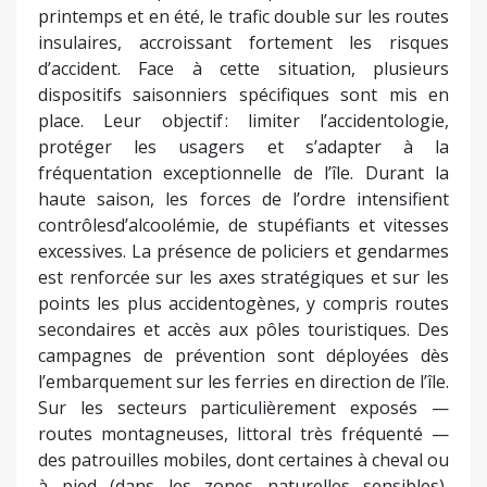
printemps et en été, le trafic double sur les routes
insulaires, accroissant fortement les risques
d’accident. Face à cette situation, plusieurs
dispositifs saisonniers spécifiques sont mis en
place. Leur objectif : limiter l’accidentologie,
protéger les usagers et s’adapter à la
fréquentation exceptionnelle de l’île. Durant la
haute saison, les forces de l’ordre intensifient
contrôlesd’alcoolémie, de stupéfiants et vitesses
excessives. La présence de policiers et gendarmes
est renforcée sur les axes stratégiques et sur les
points les plus accidentogènes, y compris routes
secondaires et accès aux pôles touristiques. Des
campagnes de prévention sont déployées dès
l’embarquement sur les ferries en direction de l’île.
Sur les secteurs particulièrement exposés —
routes montagneuses, littoral très fréquenté —
des patrouilles mobiles, dont certaines à cheval ou
à pied (dans les zones naturelles sensibles),