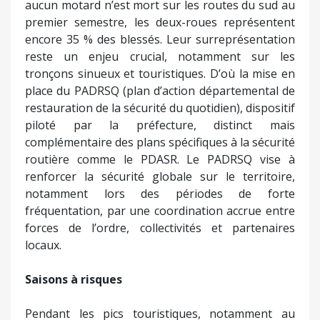
aucun motard n’est mort sur les routes du sud au
premier semestre, les deux-roues représentent
encore 35 % des blessés. Leur surreprésentation
reste un enjeu crucial, notamment sur les
tronçons sinueux et touristiques. D’où la mise en
place du PADRSQ (plan d’action départemental de
restauration de la sécurité du quotidien), dispositif
piloté par la préfecture, distinct mais
complémentaire des plans spécifiques à la sécurité
routière comme le PDASR. Le PADRSQ vise à
renforcer la sécurité globale sur le territoire,
notamment lors des périodes de forte
fréquentation, par une coordination accrue entre
forces de l’ordre, collectivités et partenaires
locaux.
Saisons à risques
Pendant les pics touristiques, notamment au