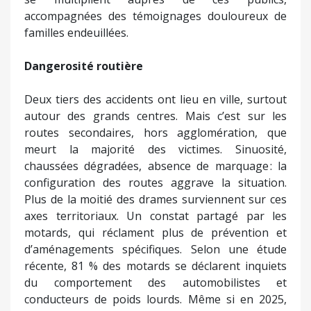
accompagnées des témoignages douloureux de
familles endeuillées.
Dangerosité routière
Deux tiers des accidents ont lieu en ville, surtout
autour des grands centres. Mais c’est sur les
routes secondaires, hors agglomération, que
meurt la majorité des victimes. Sinuosité,
chaussées dégradées, absence de marquage : la
configuration des routes aggrave la situation.
Plus de la moitié des drames surviennent sur ces
axes territoriaux. Un constat partagé par les
motards, qui réclament plus de prévention et
d’aménagements spécifiques. Selon une étude
récente, 81 % des motards se déclarent inquiets
du comportement des automobilistes et
conducteurs de poids lourds. Même si en 2025,