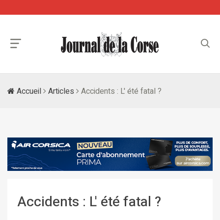
Accueil
Articles
Accidents : L' été fatal ?
Accidents : L' été fatal ?