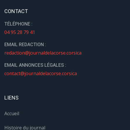
CONTACT
TÉLÉPHONE :
04 95 28 79 41
EMAIL REDACTION :
redaction@journaldelacorse.corsica
EMAIL ANNONCES LÉGALES :
contact@journaldelacorse.corsica
LIENS
Accueil
Histoire du journal