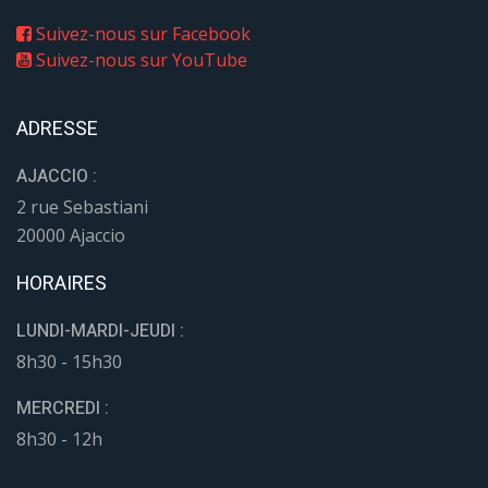
Suivez-nous sur Facebook
Suivez-nous sur YouTube
ADRESSE
AJACCIO :
2 rue Sebastiani
20000 Ajaccio
HORAIRES
LUNDI-MARDI-JEUDI :
8h30 - 15h30
MERCREDI :
8h30 - 12h