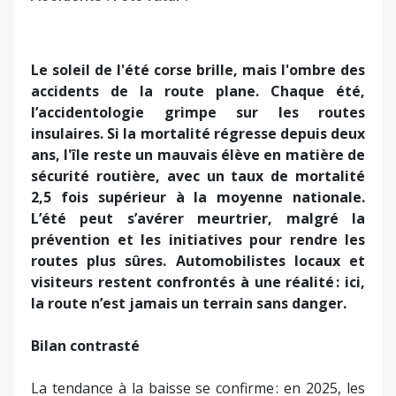
Le soleil de l'été corse brille, mais l'ombre des
accidents de la route plane. Chaque été,
l’accidentologie grimpe sur les routes
insulaires. Si la mortalité régresse depuis deux
ans, l'île reste un mauvais élève en matière de
sécurité routière, avec un taux de mortalité
2,5 fois supérieur à la moyenne nationale.
L’été peut s’avérer meurtrier, malgré la
prévention et les initiatives pour rendre les
routes plus sûres. Automobilistes locaux et
visiteurs restent confrontés à une réalité : ici,
la route n’est jamais un terrain sans danger.
Bilan contrasté
La tendance à la baisse se confirme : en 2025, les