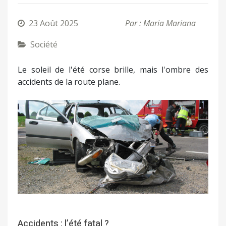
23 Août 2025
Par : Maria Mariana
Société
Le soleil de l'été corse brille, mais l'ombre des
accidents de la route plane.
Accidents : l’été fatal ?