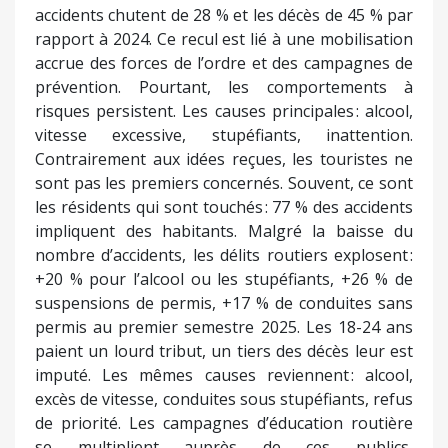
accidents chutent de 28 % et les décès de 45 % par
rapport à 2024. Ce recul est lié à une mobilisation
accrue des forces de l’ordre et des campagnes de
prévention. Pourtant, les comportements à
risques persistent. Les causes principales : alcool,
vitesse excessive, stupéfiants, inattention.
Contrairement aux idées reçues, les touristes ne
sont pas les premiers concernés. Souvent, ce sont
les résidents qui sont touchés : 77 % des accidents
impliquent des habitants. Malgré la baisse du
nombre d’accidents, les délits routiers explosent :
+20 % pour l’alcool ou les stupéfiants, +26 % de
suspensions de permis, +17 % de conduites sans
permis au premier semestre 2025. Les 18-24 ans
paient un lourd tribut, un tiers des décès leur est
imputé. Les mêmes causes reviennent : alcool,
excès de vitesse, conduites sous stupéfiants, refus
de priorité. Les campagnes d’éducation routière
se multiplient auprès de ces publics,