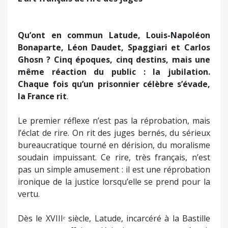
Qu’ont en commun Latude, Louis-Napoléon
Bonaparte, Léon Daudet, Spaggiari et Carlos
Ghosn ? Cinq époques, cinq destins, mais une
même réaction du public : la jubilation.
Chaque fois qu’un prisonnier célèbre s’évade,
la France rit
.
Le premier réflexe n’est pas la réprobation, mais
l’éclat de rire. On rit des juges bernés, du sérieux
bureaucratique tourné en dérision, du moralisme
soudain impuissant. Ce rire, très français, n’est
pas un simple amusement : il est une réprobation
ironique de la justice lorsqu’elle se prend pour la
vertu.
Dès le XVIIIᵉ siècle, Latude, incarcéré à la Bastille