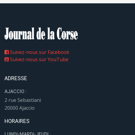
Suivez-nous sur Facebook
Suivez-nous sur YouTube
ADRESSE
AJACCIO :
2 rue Sebastiani
20000 Ajaccio
HORAIRES
LUNDI-MARDI-JEUDI :