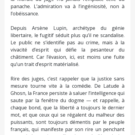
panache. L’admiration va à l’ingéniosité, non à
l’obéissance.
Depuis Arsène Lupin, archétype du génie
libertaire, le fugitif séduit plus qu’il ne scandalise.
Le public ne s’identifie pas au crime, mais à la
vivacité d’esprit qui défie la pesanteur du
châtiment. Car l’évasion, ici, est moins une fuite
qu’un trait d’esprit matérialisé.
Rire des juges, c’est rappeler que la justice sans
mesure tourne vite à la comédie. De Latude à
Ghosn, la France persiste à saluer l’intelligence qui
saute par la fenêtre du dogme — et rappelle, à
chaque bond, que la liberté a toujours le dernier
mot, et que ceux qui se régalent du malheur des
puissants, sont toujours démentis par le peuple
français, qui manifeste par son rire un penchant