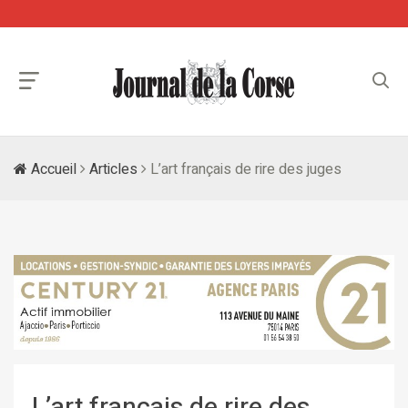
Accueil
Articles
L’art français de rire des juges
L’art français de rire des