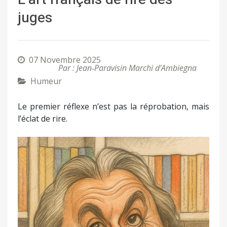
juges
07 Novembre 2025
Par : Jean‑Paravisin Marchi d’Ambiegna
Humeur
Le premier réflexe n’est pas la réprobation, mais
l’éclat de rire.