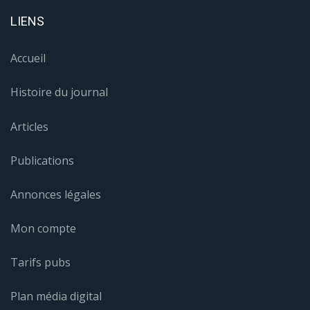
LIENS
Accueil
Histoire du journal
Articles
Publications
Annonces légales
Mon compte
Tarifs pubs
Plan média digital