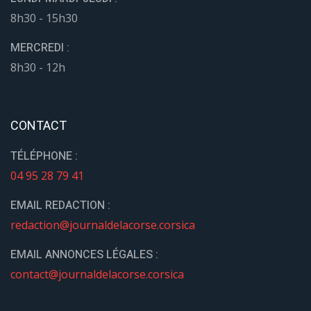
8h30 - 15h30
MERCREDI :
8h30 - 12h
CONTACT
TÉLÉPHONE :
04 95 28 79 41
EMAIL REDACTION :
redaction@journaldelacorse.corsica
EMAIL ANNONCES LÉGALES :
contact@journaldelacorse.corsica