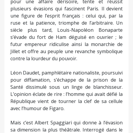
pour une affaire dérisoire, tente et réussit
plusieurs évasions qui fascinent Paris. Il devient
une figure de l’esprit français : celui qui, par la
ruse et la patience, triomphe de l’arbitraire. Un
siècle plus tard, Louis-Napoléon Bonaparte
s’évade du fort de Ham déguisé en ouvrier ; le
futur empereur ridiculise ainsi la monarchie de
Jillet et offre au peuple une revanche symbolique
contre la lourdeur du pouvoir.
Léon Daudet, pamphlétaire nationaliste, poursuivi
pour diffamation, s’échappe de la prison de la
Santé dissimulé sous un linge de blanchisseur.
L’opinion éclate de rire : l’homme qui avait défié la
République vient de tourner la clef de sa cellule
avec l’humour de Figaro.
Mais c’est Albert Spaggiari qui donne à l’évasion
sa dimension la plus théâtrale. Interrogé dans le