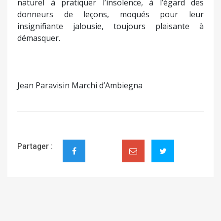
naturel à pratiquer l’insolence, à l’égard des
donneurs de leçons, moqués pour leur
insignifiante jalousie, toujours plaisante à
démasquer.
Jean Paravisin Marchi d’Ambiegna
Partager :