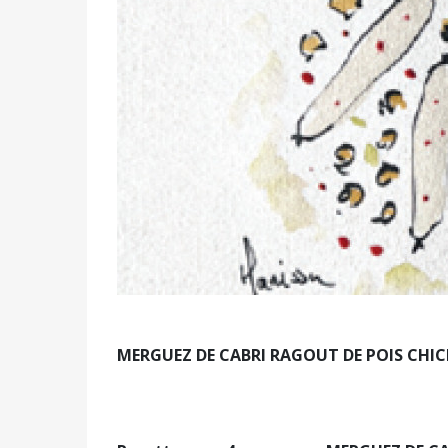
MERGUEZ DE CABRI RAGOUT DE POIS CHIC