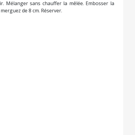
oir. Mélanger sans chauffer la mêlée. Embosser la
 merguez de 8 cm. Réserver.