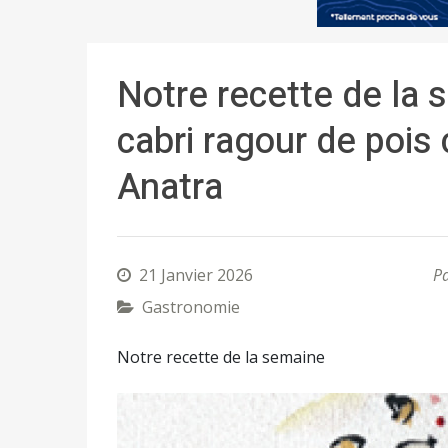
Notre recette de la
cabri ragour de pois
Anatra
21 Janvier 2026
P
Gastronomie
Notre recette de la semaine