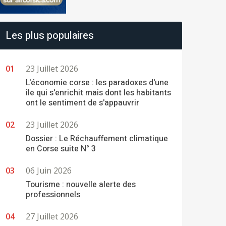
Les plus populaires
23 Juillet 2026
L'économie corse : les paradoxes d'une
île qui s'enrichit mais dont les habitants
ont le sentiment de s'appauvrir
23 Juillet 2026
Dossier : Le Réchauffement climatique
en Corse suite N° 3
06 Juin 2026
Tourisme : nouvelle alerte des
professionnels
27 Juillet 2026