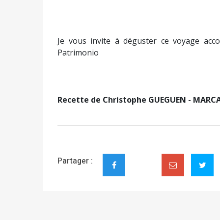
Je vous invite à déguster ce voyage ac
Patrimonio
Recette de Christophe GUEGUEN - MAR
Partager :