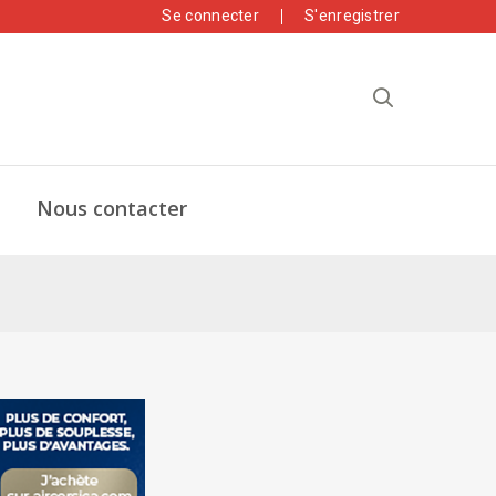
Se connecter
S'enregistrer
Nous contacter