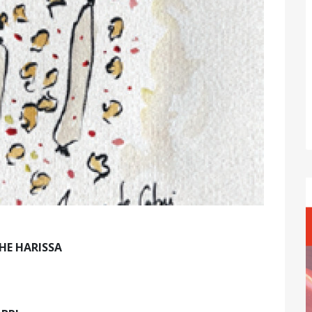
HE HARISSA