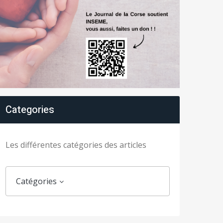
Categories
Les différentes catégories des articles
Catégories