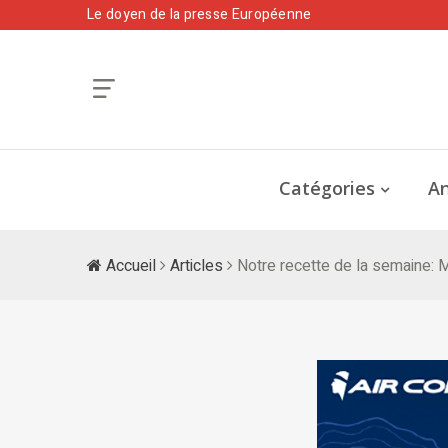
Le doyen de la presse Européenne
Catégories
An
Accueil
Articles
Notre recette de la semaine: 