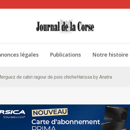
nonces légales
Publications
Notre histoire
Merguez de cabri ragour de pois chicheHarissa by Anatra