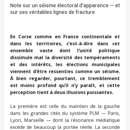
Note sur un séisme électoral d’apparence — et
sur ses véritables lignes de fracture
En Corse comme en France continentale et
dans les territoires, c’est-à-dire dans cet
ensemble vaste dont l’unité politique
dissimule mal la diversité des tempéraments
et des intérêts, les élections municipales
viennent d’être ressenties comme un séisme.
À bien regarder, pourtant, ce tremblement
est moins profond qu’il n’y paraît, et cette
perception tient à deux illusions puissantes.
La première est celle du maintien de la gauche
dans les grandes cités du système PLM — Paris,
Lyon, Marseille — dont la résonance médiatique
excède de beaucoup la portée réelle. La seconde