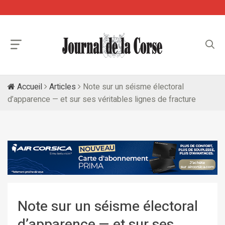
Accueil
Articles
Note sur un séisme électoral
d’apparence — et sur ses véritables lignes de fracture
Note sur un séisme électoral
d’apparence — et sur ses