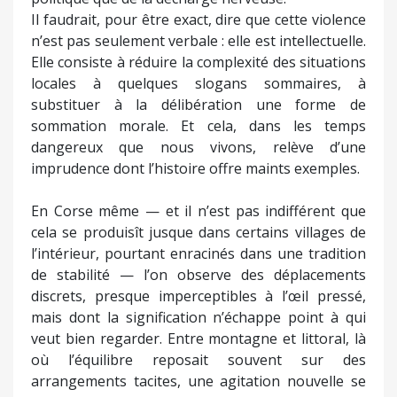
Il faudrait, pour être exact, dire que cette violence
n’est pas seulement verbale : elle est intellectuelle.
Elle consiste à réduire la complexité des situations
locales à quelques slogans sommaires, à
substituer à la délibération une forme de
sommation morale. Et cela, dans les temps
dangereux que nous vivons, relève d’une
imprudence dont l’histoire offre maints exemples.
En Corse même — et il n’est pas indifférent que
cela se produisît jusque dans certains villages de
l’intérieur, pourtant enracinés dans une tradition
de stabilité — l’on observe des déplacements
discrets, presque imperceptibles à l’œil pressé,
mais dont la signification n’échappe point à qui
veut bien regarder. Entre montagne et littoral, là
où l’équilibre reposait souvent sur des
arrangements tacites, une agitation nouvelle se