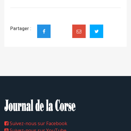
Partager :
Suivez-nous sur Facebook
Suivez-nous sur YouTube