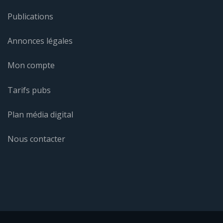
Publications
Annonces légales
Mon compte
Tarifs pubs
Plan média digital
Nous contacter