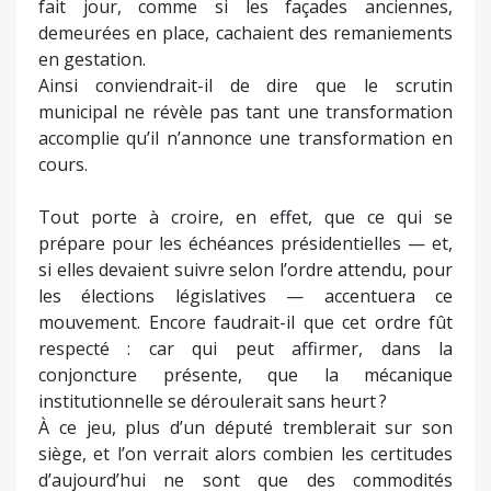
fait jour, comme si les façades anciennes,
demeurées en place, cachaient des remaniements
en gestation.
Ainsi conviendrait-il de dire que le scrutin
municipal ne révèle pas tant une transformation
accomplie qu’il n’annonce une transformation en
cours.
Tout porte à croire, en effet, que ce qui se
prépare pour les échéances présidentielles — et,
si elles devaient suivre selon l’ordre attendu, pour
les élections législatives — accentuera ce
mouvement. Encore faudrait-il que cet ordre fût
respecté : car qui peut affirmer, dans la
conjoncture présente, que la mécanique
institutionnelle se déroulerait sans heurt ?
À ce jeu, plus d’un député tremblerait sur son
siège, et l’on verrait alors combien les certitudes
d’aujourd’hui ne sont que des commodités