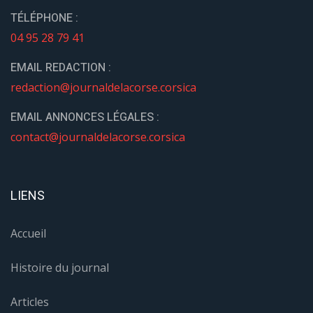
TÉLÉPHONE :
04 95 28 79 41
EMAIL REDACTION :
redaction@journaldelacorse.corsica
EMAIL ANNONCES LÉGALES :
contact@journaldelacorse.corsica
LIENS
Accueil
Histoire du journal
Articles