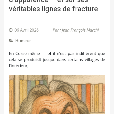
véritables lignes de fracture
06 Avril 2026
Par : Jean François Marchi
Humeur
En Corse même — et il n’est pas indifférent que
cela se produisît jusque dans certains villages de
l’intérieur,