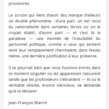
provisoires.
Le scrutin qui vient d’avoir lieu marque d’ailleurs
un double phénomène : d’une part, un net recul
du nationalisme dans certaines terres où on le
croyait établi ; d’autre part — et c’est là le
paradoxe — une montée de l’irascibilité du
personnel politique, comme si ceux qui sentent
venir leur remplacement cherchaient, dans l’excès
même, une dernière justification à leur présence.
Il se pourrait bien que nous fussions entrés dans
ce moment singulier où les apparences rassurent
tandis que les profondeurs s’ébranlent — et où le
véritable séisme, encore silencieux, ne demande
qu’à se déclarer.
Jean-François Marchi