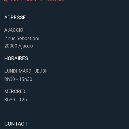
ADRESSE
AJACCIO :
2 rue Sebastiani
20000 Ajaccio
HORAIRES
LUNDI-MARDI-JEUDI :
8h30 - 15h30
MERCREDI :
8h30 - 12h
CONTACT