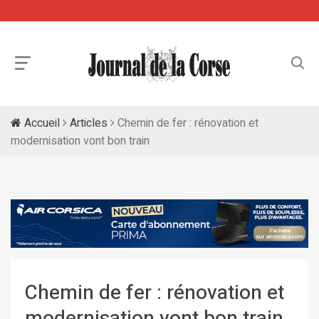
Accueil
Articles
Chemin de fer : rénovation et
modernisation vont bon train
Chemin de fer : rénovation et
modernisation vont bon train