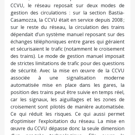
CCVU, le réseau reposait sur deux modes de
gestion des circulations : sur la section Bastia-
Casamozza, la CCVU était en service depuis 2008 ;
sur le reste du réseau, la circulation des trains
dépendait d’un système manuel reposant sur des
échanges téléphoniques entre gares qui géraient
et sécurisaient le trafic (notamment le croisement
des trains). Le mode de gestion manuel imposait
de strictes limitations de trafic pour des questions
de sécurité. Avec la mise en œuvre de la CCVU
associée à une signalisation moderne
automatisée mise en place dans les gares, la
position des trains peut être suivie en temps réel,
car les signaux, les aiguillages et les zones de
croisement sont pilotés de manière automatisée.
Ce qui réduit les risques. Ce qui aussi permet
d’optimiser l’exploitation du réseau. La mise en
œuvre du CCVU dépasse donc la seule dimension