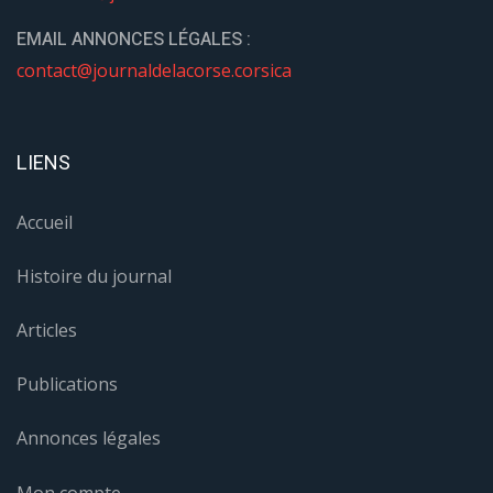
EMAIL ANNONCES LÉGALES :
contact@journaldelacorse.corsica
LIENS
Accueil
Histoire du journal
Articles
Publications
Annonces légales
Mon compte