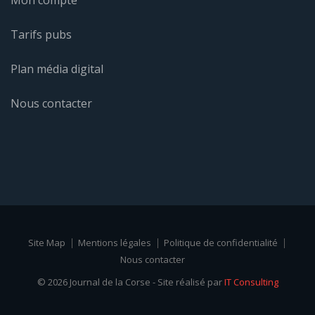
Tarifs pubs
Plan média digital
Nous contacter
Site Map
Mentions légales
Politique de confidentialité
Nous contacter
© 2026 Journal de la Corse - Site réalisé par
IT Consulting