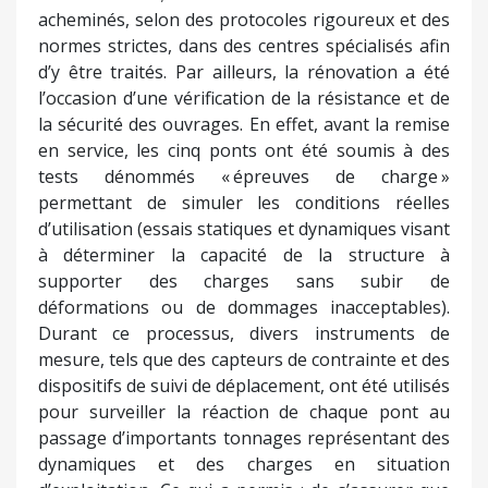
acheminés, selon des protocoles rigoureux et des
normes strictes, dans des centres spécialisés afin
d’y être traités. Par ailleurs, la rénovation a été
l’occasion d’une vérification de la résistance et de
la sécurité des ouvrages. En effet, avant la remise
en service, les cinq ponts ont été soumis à des
tests dénommés « épreuves de charge »
permettant de simuler les conditions réelles
d’utilisation (essais statiques et dynamiques visant
à déterminer la capacité de la structure à
supporter des charges sans subir de
déformations ou de dommages inacceptables).
Durant ce processus, divers instruments de
mesure, tels que des capteurs de contrainte et des
dispositifs de suivi de déplacement, ont été utilisés
pour surveiller la réaction de chaque pont au
passage d’importants tonnages représentant des
dynamiques et des charges en situation