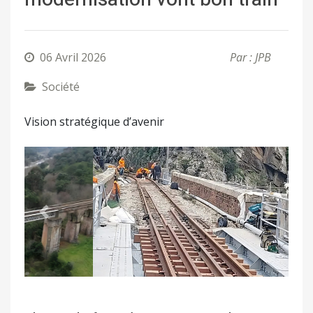
06 Avril 2026
Par : JPB
Société
Vision stratégique d’avenir
Précédent
Suivant