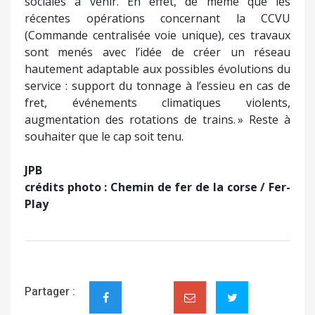
sociales à venir. En effet, de même que les
récentes opérations concernant la CCVU
(Commande centralisée voie unique), ces travaux
sont menés avec l’idée de créer un réseau
hautement adaptable aux possibles évolutions du
service : support du tonnage à l’essieu en cas de
fret, événements climatiques violents,
augmentation des rotations de trains. » Reste à
souhaiter que le cap soit tenu.
JPB
crédits photo : Chemin de fer de la corse / Fer-
Play
Partager :