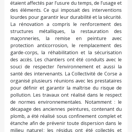
étaient affectés par l’usure du temps, de l’usage et
des éléments. Ce qui imposait des interventions
lourdes pour garantir leur durabilité et la sécurité.
La rénovation a compris le renforcement des
structures métalliques, la restauration des
maçonneries, la remise en peinture avec
protection anticorrosion, le remplacement des
garde-corps, la réhabilitation et la sécurisation
des accès. Les chantiers ont été conduits avec le
souci de respecter l’environnement et aussi la
santé des intervenants. La Collectivité de Corse a
organisé plusieurs réunions avec les prestataires
pour définir et garantir la maîtrise du risque de
pollution. Les travaux ont réalisé dans le respect
de normes environnementales. Notamment : le
décapage des anciennes peintures, contenant du
plomb, a été réalisé sous confinement complet et
étanche afin de prévenir toute dispersion dans le
milieu naturel ; les résidus ont été collectés et