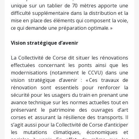
unique sur un tablier de 70 mètres apporte une
difficulté supplémentaire dans la distribution et la
mise en place des éléments qui composent la voie,
ce qui demande une préparation optimale. »
Vision stratégique d’avenir
La Collectivité de Corse dit situer les rénovations
effectuées concernant les ponts ainsi que les
modernisations (notamment le CCVU) dans une
vision stratégique d’avenir : « Ces travaux de
rénovation sont essentiels pour renforcer la
sécurité pour les usagers du train en prenant une
avance technique sur les normes actuelles tout en
préservant le patrimoine des ouvrages d’art
corses et assurant la résilience des transports. Il
s’agit aussi pour la Collectivité de Corse d’anticiper
les mutations climatiques, économiques et