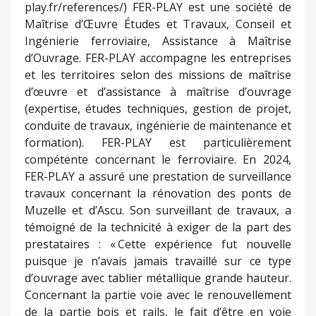
play.fr/references/) FER-PLAY est une société de
Maîtrise d’Œuvre Études et Travaux, Conseil et
Ingénierie ferroviaire, Assistance à Maîtrise
d’Ouvrage. FER-PLAY accompagne les entreprises
et les territoires selon des missions de maîtrise
d’œuvre et d’assistance à maîtrise d’ouvrage
(expertise, études techniques, gestion de projet,
conduite de travaux, ingénierie de maintenance et
formation). FER-PLAY est particulièrement
compétente concernant le ferroviaire. En 2024,
FER-PLAY a assuré une prestation de surveillance
travaux concernant la rénovation des ponts de
Muzelle et d’Ascu. Son surveillant de travaux, a
témoigné de la technicité à exiger de la part des
prestataires : « Cette expérience fut nouvelle
puisque je n’avais jamais travaillé sur ce type
d’ouvrage avec tablier métallique grande hauteur.
Concernant la partie voie avec le renouvellement
de la partie bois et rails, le fait d’être en voie