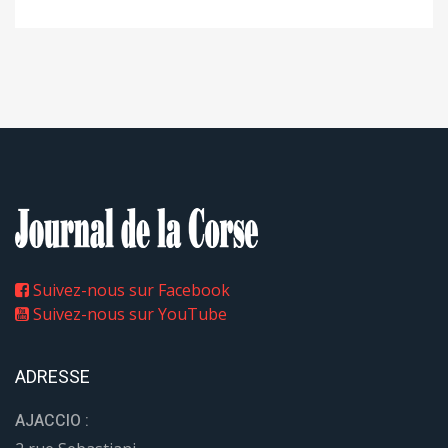
Suivez-nous sur Facebook
Suivez-nous sur YouTube
ADRESSE
AJACCIO :