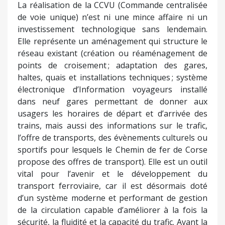
La réalisation de la CCVU (Commande centralisée
de voie unique) n’est ni une mince affaire ni un
investissement technologique sans lendemain.
Elle représente un aménagement qui structure le
réseau existant (création ou réaménagement de
points de croisement ; adaptation des gares,
haltes, quais et installations techniques ; système
électronique d’Information voyageurs installé
dans neuf gares permettant de donner aux
usagers les horaires de départ et d’arrivée des
trains, mais aussi des informations sur le trafic,
l’offre de transports, des évènements culturels ou
sportifs pour lesquels le Chemin de fer de Corse
propose des offres de transport). Elle est un outil
vital pour l’avenir et le développement du
transport ferroviaire, car il est désormais doté
d’un système moderne et performant de gestion
de la circulation capable d’améliorer à la fois la
sécurité, la fluidité et la capacité du trafic. Avant la