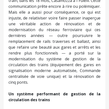
train, dans les 18 mois, Casamozza à I Fulelli. Cette
communication prête encore à rire ou polémiquer.
Mais elle a aussi pour conséquence, ce qui est
injuste, de relativiser voire faire passer inaperçue
une véritable action de rénovation et de
modernisation du réseau ferroviaire qui ces
dernières années — outre poursuivre le
remplacement de rails traverses et ballast, ainsi
que refaire une beauté aux gares et arrêts et les
rendre plus fonctionnels — a porté sur la
modernisation du système de gestion de la
circulation des trains (équipement des gares en
signalisation moderne automatisée, Commande
centralisée de voie unique) et la rénovation de
cinq ponts.
Un système performant de gestion de la
circulation des trains