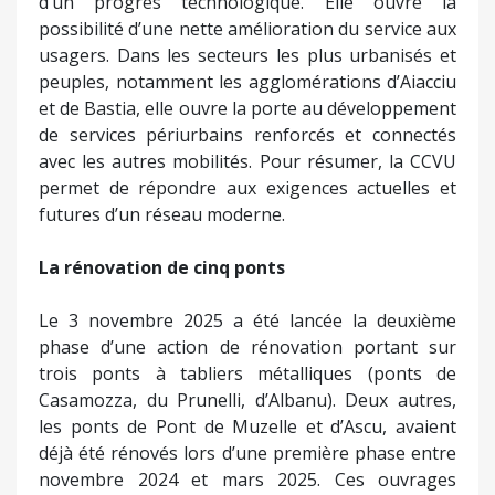
d’un progrès technologique. Elle ouvre la
possibilité d’une nette amélioration du service aux
usagers. Dans les secteurs les plus urbanisés et
peuples, notamment les agglomérations d’Aiacciu
et de Bastia, elle ouvre la porte au développement
de services périurbains renforcés et connectés
avec les autres mobilités. Pour résumer, la CCVU
permet de répondre aux exigences actuelles et
futures d’un réseau moderne.
La rénovation de cinq ponts
Le 3 novembre 2025 a été lancée la deuxième
phase d’une action de rénovation portant sur
trois ponts à tabliers métalliques (ponts de
Casamozza, du Prunelli, d’Albanu). Deux autres,
les ponts de Pont de Muzelle et d’Ascu, avaient
déjà été rénovés lors d’une première phase entre
novembre 2024 et mars 2025. Ces ouvrages