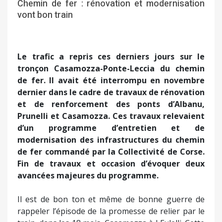
Chemin de fer : rénovation et modernisation
vont bon train
Le trafic a repris ces derniers jours sur le
tronçon Casamozza-Ponte-Leccia du chemin
de fer. Il avait été interrompu en novembre
dernier dans le cadre de travaux de rénovation
et de renforcement des ponts d’Albanu,
Prunelli et Casamozza. Ces travaux relevaient
d’un programme d’entretien et de
modernisation des infrastructures du chemin
de fer commandé par la Collectivité de Corse.
Fin de travaux et occasion d’évoquer deux
avancées majeures du programme.
Il est de bon ton et même de bonne guerre de
rappeler l’épisode de la promesse de relier par le