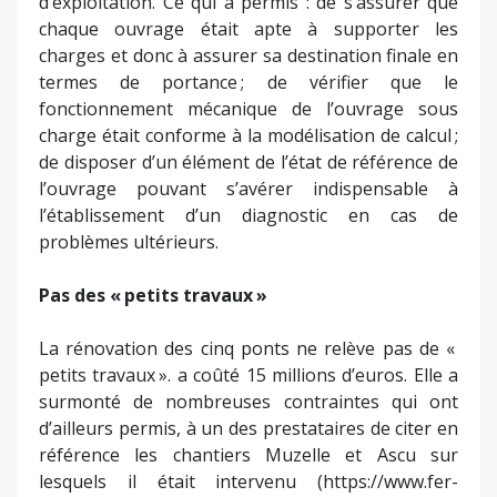
d’exploitation. Ce qui a permis : de s’assurer que
chaque ouvrage était apte à supporter les
charges et donc à assurer sa destination finale en
termes de portance ; de vérifier que le
fonctionnement mécanique de l’ouvrage sous
charge était conforme à la modélisation de calcul ;
de disposer d’un élément de l’état de référence de
l’ouvrage pouvant s’avérer indispensable à
l’établissement d’un diagnostic en cas de
problèmes ultérieurs.
Pas des « petits travaux »
La rénovation des cinq ponts ne relève pas de «
petits travaux ». a coûté 15 millions d’euros. Elle a
surmonté de nombreuses contraintes qui ont
d’ailleurs permis, à un des prestataires de citer en
référence les chantiers Muzelle et Ascu sur
lesquels il était intervenu (https://www.fer-