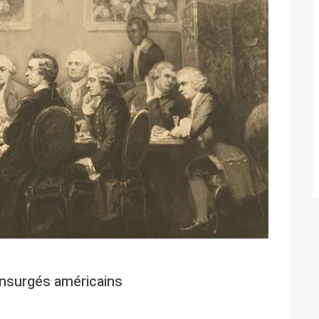
 insurgés américains