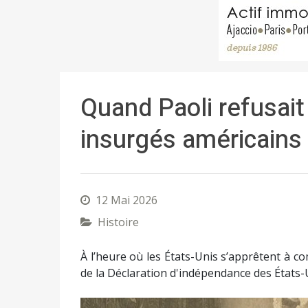
Quand Paoli refusait
insurgés américains
12 Mai 2026
Histoire
À l’heure où les États-Unis s’apprêtent à 
de la Déclaration d'indépendance des États-Un