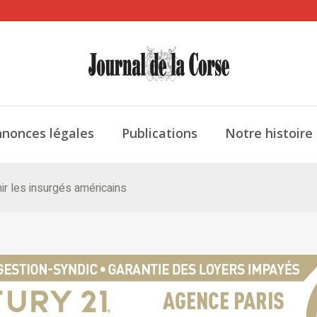
nonces légales
Publications
Notre histoire
ir les insurgés américains