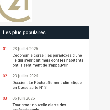
Les plus populaires
23 Juillet 2026
L'économie corse : les paradoxes d'une
île qui s'enrichit mais dont les habitants
ont le sentiment de s'appauvrir
23 Juillet 2026
Dossier : Le Réchauffement climatique
en Corse suite N° 3
06 Juin 2026
Tourisme : nouvelle alerte des