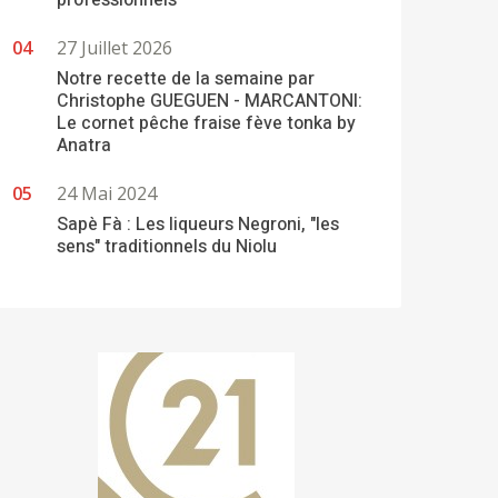
professionnels
27 Juillet 2026
Notre recette de la semaine par
Christophe GUEGUEN - MARCANTONI:
Le cornet pêche fraise fève tonka by
Anatra
24 Mai 2024
Sapè Fà : Les liqueurs Negroni, "les
sens" traditionnels du Niolu