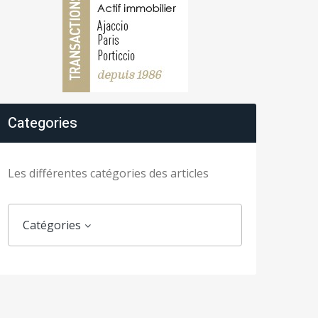
Categories
Les différentes catégories des articles
Catégories