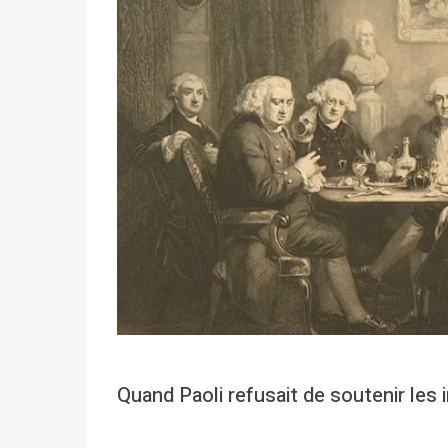
Quand Paoli refusait de soutenir les