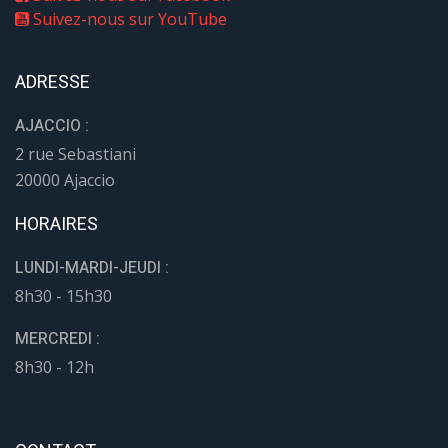
Suivez-nous sur YouTube
ADRESSE
AJACCIO :
2 rue Sebastiani
20000 Ajaccio
HORAIRES
LUNDI-MARDI-JEUDI :
8h30 - 15h30
MERCREDI :
8h30 - 12h