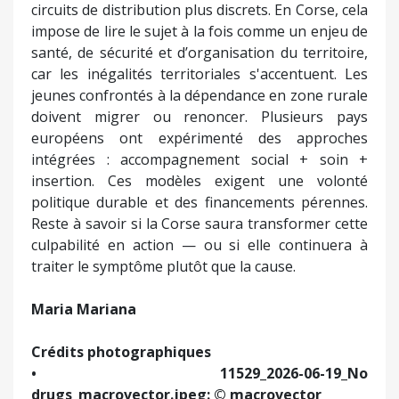
circuits de distribution plus discrets. En Corse, cela
impose de lire le sujet à la fois comme un enjeu de
santé, de sécurité et d’organisation du territoire,
car les inégalités territoriales s'accentuent. Les
jeunes confrontés à la dépendance en zone rurale
doivent migrer ou renoncer. Plusieurs pays
européens ont expérimenté des approches
intégrées : accompagnement social + soin +
insertion. Ces modèles exigent une volonté
politique durable et des financements pérennes.
Reste à savoir si la Corse saura transformer cette
culpabilité en action — ou si elle continuera à
traiter le symptôme plutôt que la cause.
Maria Mariana
Crédits photographiques
• 11529_2026-06-19_No
drugs_macrovector.jpeg: © macrovector