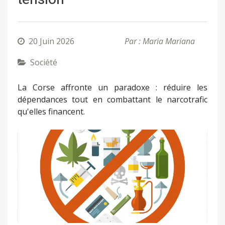
20 Juin 2026
Par : Maria Mariana
Société
La Corse affronte un paradoxe : réduire les
dépendances tout en combattant le narcotrafic
qu'elles financent.