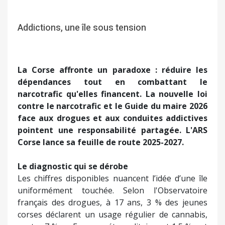
Addictions, une île sous tension
La Corse affronte un paradoxe : réduire les
dépendances tout en combattant le
narcotrafic qu'elles financent. La nouvelle loi
contre le narcotrafic et le Guide du maire 2026
face aux drogues et aux conduites addictives
pointent une responsabilité partagée. L'ARS
Corse lance sa feuille de route 2025-2027.
Le diagnostic qui se dérobe
Les chiffres disponibles nuancent l’idée d’une île
uniformément touchée. Selon l'Observatoire
français des drogues, à 17 ans, 3 % des jeunes
corses déclarent un usage régulier de cannabis,