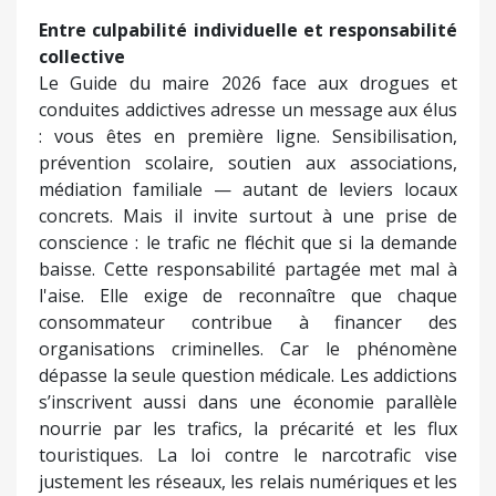
Entre culpabilité individuelle et responsabilité
collective
Le Guide du maire 2026 face aux drogues et
conduites addictives adresse un message aux élus
: vous êtes en première ligne. Sensibilisation,
prévention scolaire, soutien aux associations,
médiation familiale — autant de leviers locaux
concrets. Mais il invite surtout à une prise de
conscience : le trafic ne fléchit que si la demande
baisse. Cette responsabilité partagée met mal à
l'aise. Elle exige de reconnaître que chaque
consommateur contribue à financer des
organisations criminelles. Car le phénomène
dépasse la seule question médicale. Les addictions
s’inscrivent aussi dans une économie parallèle
nourrie par les trafics, la précarité et les flux
touristiques. La loi contre le narcotrafic vise
justement les réseaux, les relais numériques et les