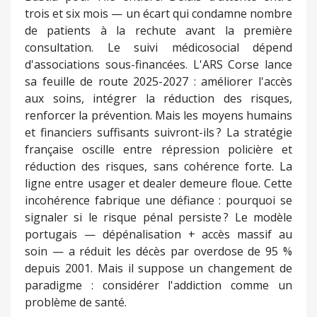
trois et six mois — un écart qui condamne nombre
de patients à la rechute avant la première
consultation. Le suivi médicosocial dépend
d'associations sous-financées. L'ARS Corse lance
sa feuille de route 2025-2027 : améliorer l'accès
aux soins, intégrer la réduction des risques,
renforcer la prévention. Mais les moyens humains
et financiers suffisants suivront-ils ? La stratégie
française oscille entre répression policière et
réduction des risques, sans cohérence forte. La
ligne entre usager et dealer demeure floue. Cette
incohérence fabrique une défiance : pourquoi se
signaler si le risque pénal persiste ? Le modèle
portugais — dépénalisation + accès massif au
soin — a réduit les décès par overdose de 95 %
depuis 2001. Mais il suppose un changement de
paradigme : considérer l'addiction comme un
problème de santé.