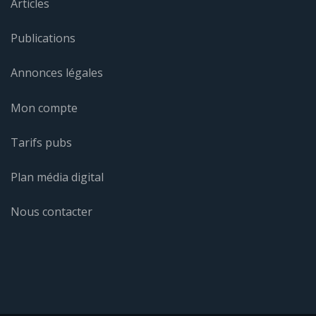
Articles
Publications
Annonces légales
Mon compte
Tarifs pubs
Plan média digital
Nous contacter