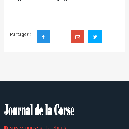
Partager :
Suivez-nous sur Facebook