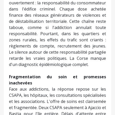
ouvertement : la responsabilité du consommateur
dans l'édifice criminel. Chaque dose achetée
finance des réseaux générateurs de violences et
de déstabilisation territoriale. Cette chaîne reste
taboue, comme si l'addiction annulait toute
responsabilité. Pourtant, dans les quartiers et
zones rurales, les effets du trafic sont criants :
règlements de compte, recrutement des jeunes.
Le silence autour de cette responsabilité partagée
retarde les vraies politiques. La Corse manque
d'un diagnostic épidémiologique complet.
Fragmentation du soin et promesses
inachevées
Face aux addictions, la réponse repose sur les
CSAPA, les hôpitaux, les consultations spécialisées
et les associations. L'offre de soins est clairsemée
et fragmentée. Deux CSAPA seulement à Ajaccio et
Bastia pour l'île entière. Délais d'attente entre