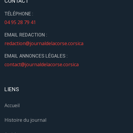
CONTACT
TÉLÉPHONE :
04 95 28 79 41
EMAIL REDACTION :
redaction@journaldelacorse.corsica
EMAIL ANNONCES LÉGALES :
contact@journaldelacorse.corsica
LIENS
Accueil
Histoire du journal