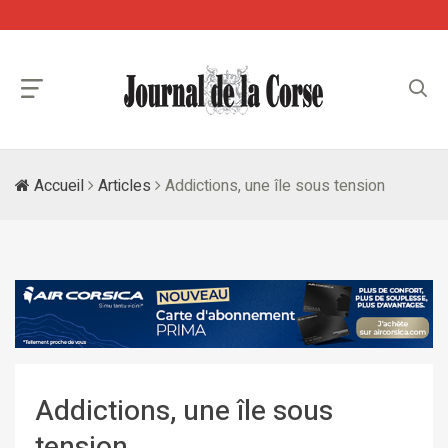
Accueil
Articles
Addictions, une île sous tension
Addictions, une île sous
tension