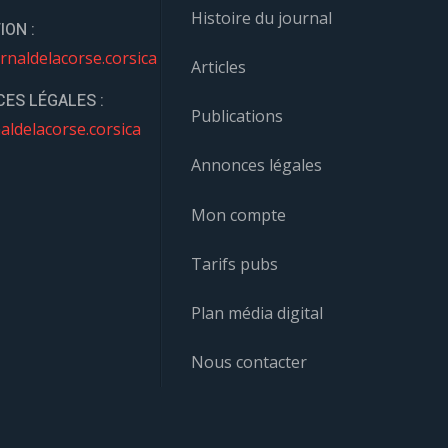
Histoire du journal
ION :
rnaldelacorse.corsica
Articles
ES LÉGALES :
Publications
aldelacorse.corsica
Annonces légales
Mon compte
Tarifs pubs
Plan média digital
Nous contacter