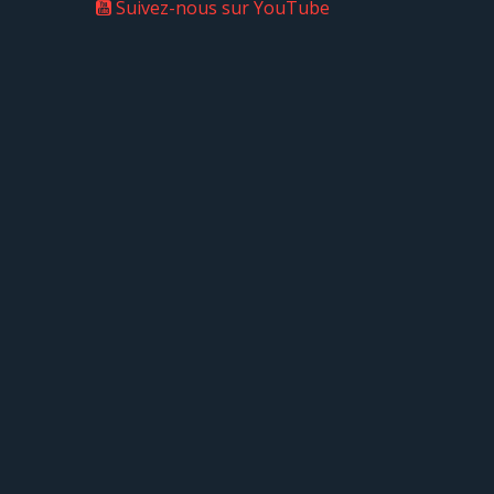
Suivez-nous sur YouTube