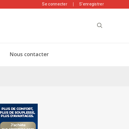
Se connecter
S'enregistrer
Nous contacter