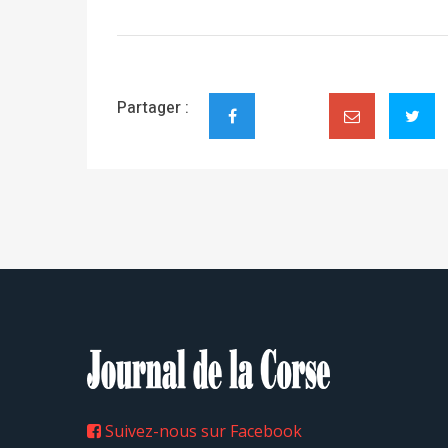
Partager :
Suivez-nous sur Facebook