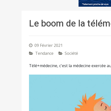
Le boom de la télé
09 Février 2021
Tendance
Société
Télé+médecine, c'est la médecine exercée 