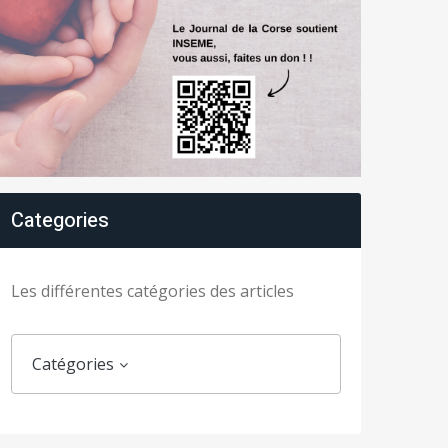
Categories
Les différentes catégories des articles
Catégories