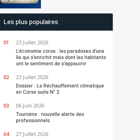
Les plus populaires
23 Juillet 2026
L'économie corse : les paradoxes d'une
île qui s'enrichit mais dont les habitants
ont le sentiment de s'appauvrir
23 Juillet 2026
Dossier : Le Réchauffement climatique
en Corse suite N° 3
06 Juin 2026
Tourisme : nouvelle alerte des
professionnels
27 Juillet 2026