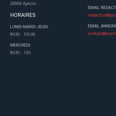
20000 Ajaccio
EMAIL REDACT
HORAIRES
redaction@jou
EMAIL ANNONC
LUNDI-MARDI-JEUDI :
contact@journ
8h30 - 15h30
MERCREDI :
8h30 - 12h