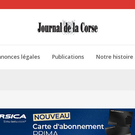
nonces légales
Publications
Notre histoire