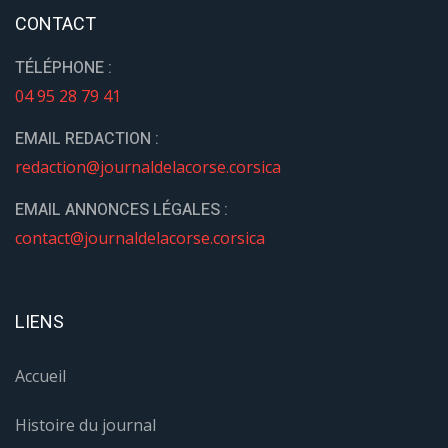
CONTACT
TÉLÉPHONE :
04 95 28 79 41
EMAIL REDACTION :
redaction@journaldelacorse.corsica
EMAIL ANNONCES LÉGALES :
contact@journaldelacorse.corsica
LIENS
Accueil
Histoire du journal