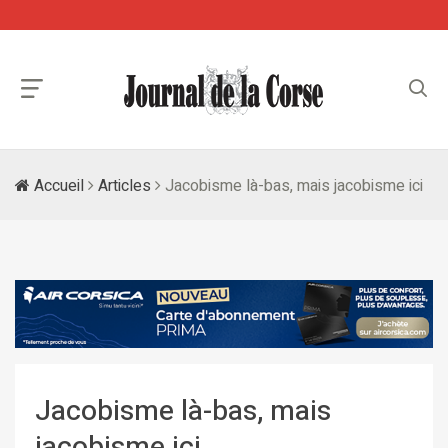
Accueil
Articles
Jacobisme là-bas, mais jacobisme ici
Jacobisme là-bas, mais
jacobisme ici