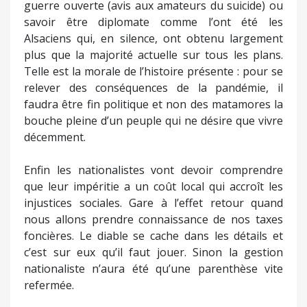
guerre ouverte (avis aux amateurs du suicide) ou
savoir être diplomate comme l’ont été les
Alsaciens qui, en silence, ont obtenu largement
plus que la majorité actuelle sur tous les plans.
Telle est la morale de l’histoire présente : pour se
relever des conséquences de la pandémie, il
faudra être fin politique et non des matamores la
bouche pleine d’un peuple qui ne désire que vivre
décemment.
Enfin les nationalistes vont devoir comprendre
que leur impéritie a un coût local qui accroît les
injustices sociales. Gare à l’effet retour quand
nous allons prendre connaissance de nos taxes
foncières. Le diable se cache dans les détails et
c’est sur eux qu’il faut jouer. Sinon la gestion
nationaliste n’aura été qu’une parenthèse vite
refermée.