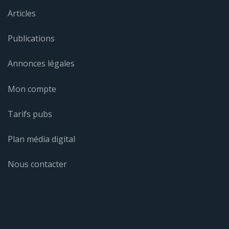
Articles
Publications
Annonces légales
Mon compte
Tarifs pubs
Plan média digital
Nous contacter