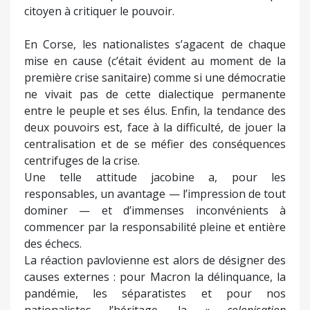
citoyen à critiquer le pouvoir.
En Corse, les nationalistes s’agacent de chaque
mise en cause (c’était évident au moment de la
première crise sanitaire) comme si une démocratie
ne vivait pas de cette dialectique permanente
entre le peuple et ses élus. Enfin, la tendance des
deux pouvoirs est, face à la difficulté, de jouer la
centralisation et de se méfier des conséquences
centrifuges de la crise.
Une telle attitude jacobine a, pour les
responsables, un avantage — l’impression de tout
dominer — et d’immenses inconvénients à
commencer par la responsabilité pleine et entière
des échecs.
La réaction pavlovienne est alors de désigner des
causes externes : pour Macron la délinquance, la
pandémie, les séparatistes et pour nos