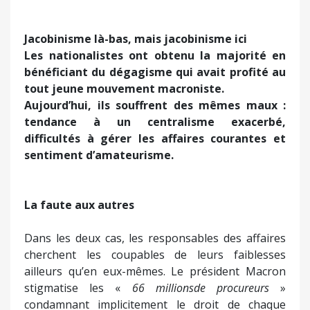
Jacobinisme là-bas, mais jacobinisme ici
Les nationalistes ont obtenu la majorité en
bénéficiant du dégagisme qui avait profité au
tout jeune mouvement macroniste.
Aujourd’hui, ils souffrent des mêmes maux :
tendance à un centralisme exacerbé,
difficultés à gérer les affaires courantes et
sentiment d’amateurisme.
La faute aux autres
Dans les deux cas, les responsables des affaires
cherchent les coupables de leurs faiblesses
ailleurs qu’en eux-mêmes. Le président Macron
stigmatise les «
66 millions
de procureurs
»
condamnant implicitement le droit de chaque