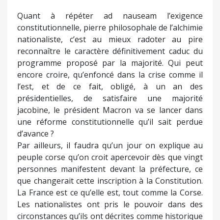
Quant à répéter ad nauseam l’exigence
constitutionnelle, pierre philosophale de l’alchimie
nationaliste, c’est au mieux radoter au pire
reconnaître le caractère définitivement caduc du
programme proposé par la majorité. Qui peut
encore croire, qu’enfoncé dans la crise comme il
l’est, et de ce fait, obligé, à un an des
présidentielles, de satisfaire une majorité
jacobine, le président Macron va se lancer dans
une réforme constitutionnelle qu’il sait perdue
d’avance ?
Par ailleurs, il faudra qu’un jour on explique au
peuple corse qu’on croit apercevoir dès que vingt
personnes manifestent devant la préfecture, ce
que changerait cette inscription à la Constitution.
La France est ce qu’elle est, tout comme la Corse.
Les nationalistes ont pris le pouvoir dans des
circonstances qu’ils ont décrites comme historique