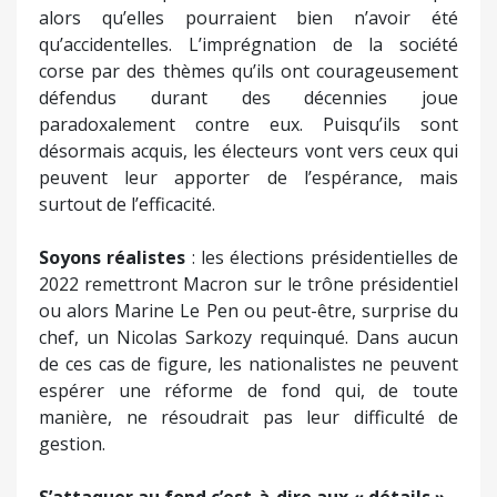
alors qu’elles pourraient bien n’avoir été
qu’accidentelles. L’imprégnation de la société
corse par des thèmes qu’ils ont courageusement
défendus durant des décennies joue
paradoxalement contre eux. Puisqu’ils sont
désormais acquis, les électeurs vont vers ceux qui
peuvent leur apporter de l’espérance, mais
surtout de l’efficacité.
Soyons réalistes
: les élections présidentielles de
2022 remettront Macron sur le trône présidentiel
ou alors Marine Le Pen ou peut-être, surprise du
chef, un Nicolas Sarkozy requinqué. Dans aucun
de ces cas de figure, les nationalistes ne peuvent
espérer une réforme de fond qui, de toute
manière, ne résoudrait pas leur difficulté de
gestion.