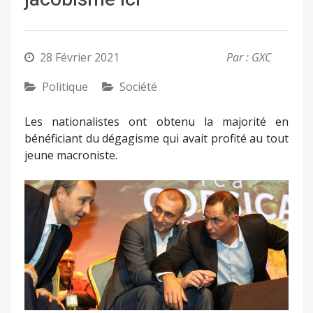
28 Février 2021
Par : GXC
Politique
Société
Les nationalistes ont obtenu la majorité en
bénéficiant du dégagisme qui avait profité au tout
jeune macroniste.