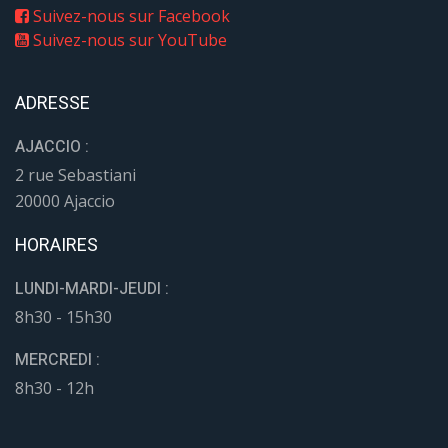
Suivez-nous sur Facebook
Suivez-nous sur YouTube
ADRESSE
AJACCIO :
2 rue Sebastiani
20000 Ajaccio
HORAIRES
LUNDI-MARDI-JEUDI :
8h30 - 15h30
MERCREDI :
8h30 - 12h