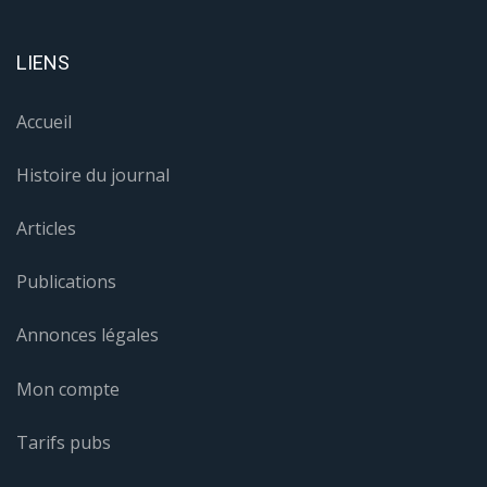
LIENS
Accueil
Histoire du journal
Articles
Publications
Annonces légales
Mon compte
Tarifs pubs