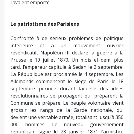
l’avaient emporté.
Le patriotisme des Parisiens
Confronté à de sérieux problèmes de politique
intérieure et à un mouvement ouvrier
revendicatif, Napoléon III déclare la guerre à la
Prusse le 19 juillet 1870. Un mois et demi plus
tard, l’empereur capitule à Sedan le 2 septembre.
La République est proclamée le 4 septembre. Les
Allemands commencent le siège de Paris le 18
septembre période durant laquelle des idées
révolutionnaires se propagent qui préparent la
Commune se prépare. Le peuple volontaire vient
grossir les rangs de la Garde nationale, qui
devient une véritable armée, totalisant jusqu’à 350
000 hommes. Le nouveau gouvernement
républicain signe le 28 janvier 1871 l’armistice