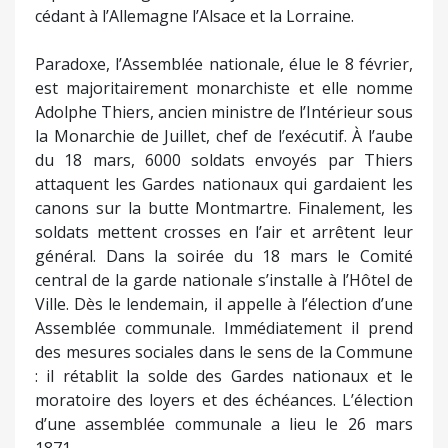
cédant à l’Allemagne l’Alsace et la Lorraine.
Paradoxe, l’Assemblée nationale, élue le 8 février,
est majoritairement monarchiste et elle nomme
Adolphe Thiers, ancien ministre de l’Intérieur sous
la Monarchie de Juillet, chef de l’exécutif. À l’aube
du 18 mars, 6000 soldats envoyés par Thiers
attaquent les Gardes nationaux qui gardaient les
canons sur la butte Montmartre. Finalement, les
soldats mettent crosses en l’air et arrêtent leur
général. Dans la soirée du 18 mars le Comité
central de la garde nationale s’installe à l’Hôtel de
Ville. Dès le lendemain, il appelle à l’élection d’une
Assemblée communale. Immédiatement il prend
des mesures sociales dans le sens de la Commune
: il rétablit la solde des Gardes nationaux et le
moratoire des loyers et des échéances. L’élection
d’une assemblée communale a lieu le 26 mars