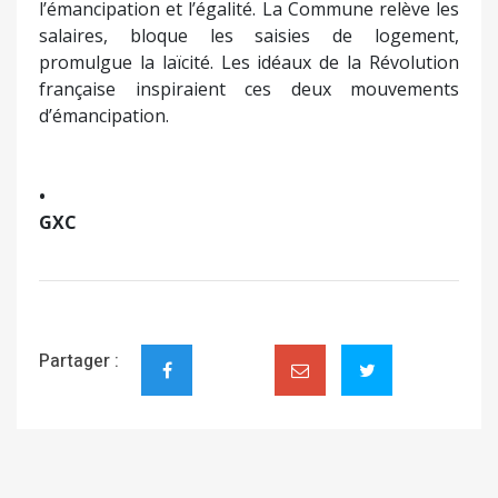
l’émancipation et l’égalité. La Commune relève les
salaires, bloque les saisies de logement,
promulgue la laïcité. Les idéaux de la Révolution
française inspiraient ces deux mouvements
d’émancipation.
•
GXC
Partager :