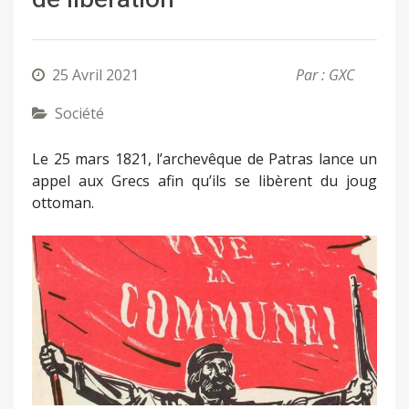
25 Avril 2021
Par : GXC
Société
Le 25 mars 1821, l’archevêque de Patras lance un
appel aux Grecs afin qu’ils se libèrent du joug
ottoman.