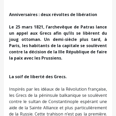
Anniversaires : deux révoltes de libération
Le 25 mars 1821, l’archevêque de Patras lance
un appel aux Grecs afin qu’ils se libèrent du
joug ottoman. Un demi-siècle plus tard, à
Paris, les habitants de la capitale se soulèvent
contre la décision de la IIIe République de faire
la paix avec les Prussiens.
La soif de liberté des Grecs.
Inspirés par les idéaux de la Révolution française,
les Grecs de la péninsule balkanique se soulèvent
contre le sultan de Constantinople espérant une
aide de la Sainte Alliance et plus particulièrement
de la Russie. Cette trahison n’est pas la première.