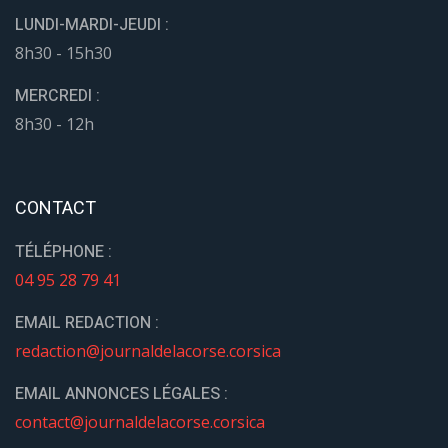
LUNDI-MARDI-JEUDI :
8h30 - 15h30
MERCREDI :
8h30 - 12h
CONTACT
TÉLÉPHONE :
04 95 28 79 41
EMAIL REDACTION :
redaction@journaldelacorse.corsica
EMAIL ANNONCES LÉGALES :
contact@journaldelacorse.corsica