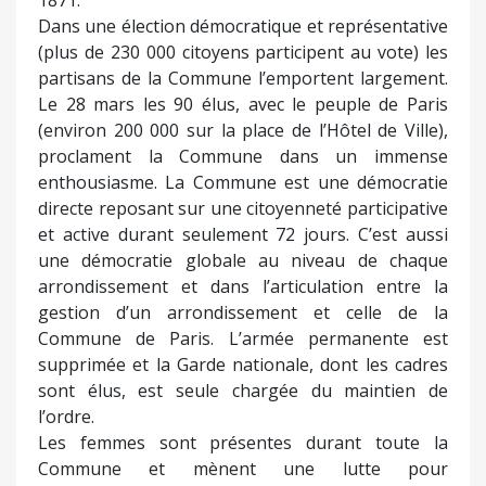
1871.
Dans une élection démocratique et représentative
(plus de 230 000 citoyens participent au vote) les
partisans de la Commune l’emportent largement.
Le 28 mars les 90 élus, avec le peuple de Paris
(environ 200 000 sur la place de l’Hôtel de Ville),
proclament la Commune dans un immense
enthousiasme. La Commune est une démocratie
directe reposant sur une citoyenneté participative
et active durant seulement 72 jours. C’est aussi
une démocratie globale au niveau de chaque
arrondissement et dans l’articulation entre la
gestion d’un arrondissement et celle de la
Commune de Paris. L’armée permanente est
supprimée et la Garde nationale, dont les cadres
sont élus, est seule chargée du maintien de
l’ordre.
Les femmes sont présentes durant toute la
Commune et mènent une lutte pour