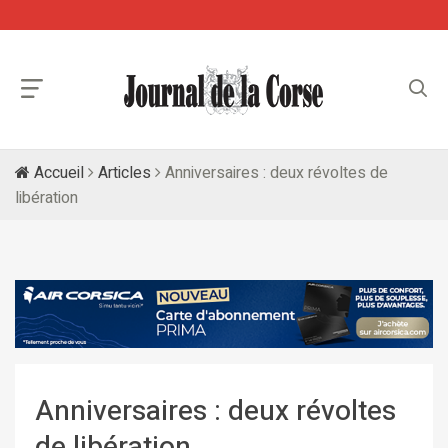
Accueil
Articles
Anniversaires : deux révoltes de
libération
Anniversaires : deux révoltes
de libération