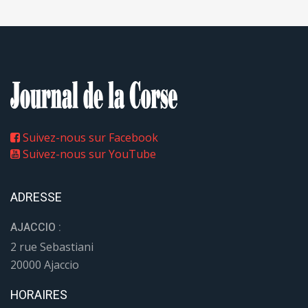
Suivez-nous sur Facebook
Suivez-nous sur YouTube
ADRESSE
AJACCIO :
2 rue Sebastiani
20000 Ajaccio
HORAIRES