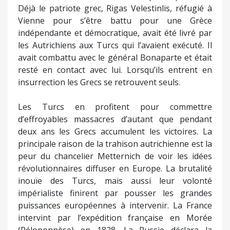
Déjà le patriote grec, Rigas Velestinlis, réfugié à
Vienne pour s’être battu pour une Grèce
indépendante et démocratique, avait été livré par
les Autrichiens aux Turcs qui l’avaient exécuté. Il
avait combattu avec le général Bonaparte et était
resté en contact avec lui. Lorsqu’ils entrent en
insurrection les Grecs se retrouvent seuls.
Les Turcs en profitent pour commettre
d’effroyables massacres d’autant que pendant
deux ans les Grecs accumulent les victoires. La
principale raison de la trahison autrichienne est la
peur du chancelier Metternich de voir les idées
révolutionnaires diffuser en Europe. La brutalité
inouïe des Turcs, mais aussi leur volonté
impérialiste finirent par pousser les grandes
puissances européennes à intervenir. La France
intervint par l’expédition française en Morée