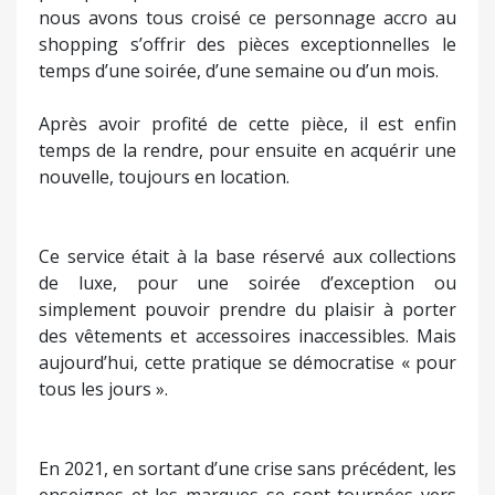
nous avons tous croisé ce personnage accro au
shopping s’offrir des pièces exceptionnelles le
temps d’une soirée, d’une semaine ou d’un mois.
Après avoir profité de cette pièce, il est enfin
temps de la rendre, pour ensuite en acquérir une
nouvelle, toujours en location.
Ce service était à la base réservé aux collections
de luxe, pour une soirée d’exception ou
simplement pouvoir prendre du plaisir à porter
des vêtements et accessoires inaccessibles. Mais
aujourd’hui, cette pratique se démocratise « pour
tous les jours ».
En 2021, en sortant d’une crise sans précédent, les