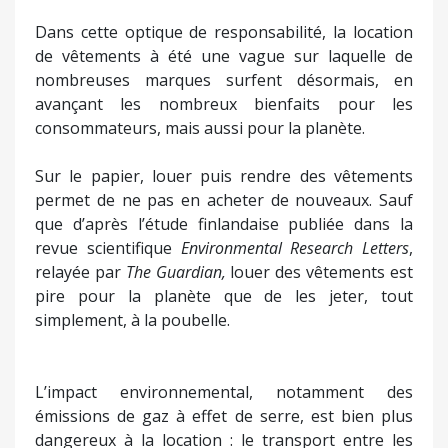
Dans cette optique de responsabilité, la location
de vêtements à été une vague sur laquelle de
nombreuses marques surfent désormais, en
avançant les nombreux bienfaits pour les
consommateurs, mais aussi pour la planète.
Sur le papier, louer puis rendre des vêtements
permet de ne pas en acheter de nouveaux. Sauf
que d’après l’étude finlandaise publiée dans la
revue scientifique
Environmental Research Letters
,
relayée par
The Guardian,
louer des vêtements est
pire pour la planète que de les jeter, tout
simplement, à la poubelle.
L’impact environnemental, notamment des
émissions de gaz à effet de serre, est bien plus
dangereux à la location : le transport entre les