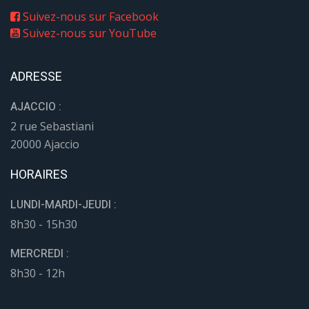
Suivez-nous sur Facebook
Suivez-nous sur YouTube
ADRESSE
AJACCIO :
2 rue Sebastiani
20000 Ajaccio
HORAIRES
LUNDI-MARDI-JEUDI :
8h30 - 15h30
MERCREDI :
8h30 - 12h