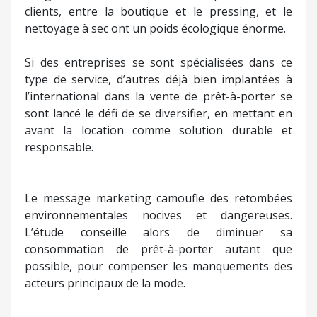
clients, entre la boutique et le pressing, et le
nettoyage à sec ont un poids écologique énorme.
Si des entreprises se sont spécialisées dans ce
type de service, d’autres déjà bien implantées à
l’international dans la vente de prêt-à-porter se
sont lancé le défi de se diversifier, en mettant en
avant la location comme solution durable et
responsable.
Le message marketing camoufle des retombées
environnementales nocives et dangereuses.
L’étude conseille alors de diminuer sa
consommation de prêt-à-porter autant que
possible, pour compenser les manquements des
acteurs principaux de la mode.