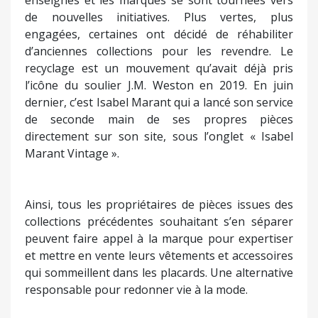
enseignes et les marques se sont tournées vers
de nouvelles initiatives. Plus vertes, plus
engagées, certaines ont décidé de réhabiliter
d’anciennes collections pour les revendre. Le
recyclage est un mouvement qu’avait déjà pris
l’icône du soulier J.M. Weston en 2019. En juin
dernier, c’est Isabel Marant qui a lancé son service
de seconde main de ses propres pièces
directement sur son site, sous l’onglet « Isabel
Marant Vintage ».
Ainsi, tous les propriétaires de pièces issues des
collections précédentes souhaitant s’en séparer
peuvent faire appel à la marque pour expertiser
et mettre en vente leurs vêtements et accessoires
qui sommeillent dans les placards. Une alternative
responsable pour redonner vie à la mode.