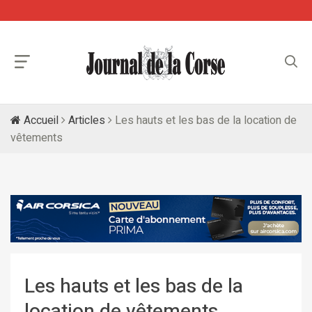
Accueil
Articles
Les hauts et les bas de la location de
vêtements
Les hauts et les bas de la
location de vêtements