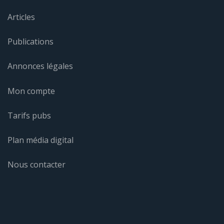
Articles
Publications
Annonces légales
Mon compte
Tarifs pubs
Plan média digital
Nous contacter