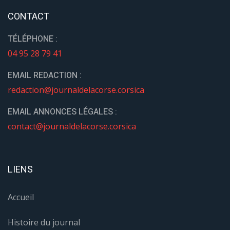
CONTACT
TÉLÉPHONE :
04 95 28 79 41
EMAIL REDACTION :
redaction@journaldelacorse.corsica
EMAIL ANNONCES LÉGALES :
contact@journaldelacorse.corsica
LIENS
Accueil
Histoire du journal