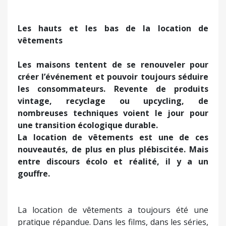
Les hauts et les bas de la location de
vêtements
Les maisons tentent de se renouveler pour
créer l’événement et pouvoir toujours séduire
les consommateurs. Revente de produits
vintage, recyclage ou upcycling, de
nombreuses techniques voient le jour pour
une transition écologique durable.
La location de vêtements est une de ces
nouveautés, de plus en plus plébiscitée. Mais
entre discours écolo et réalité, il y a un
gouffre.
La location de vêtements a toujours été une
pratique répandue. Dans les films, dans les séries,