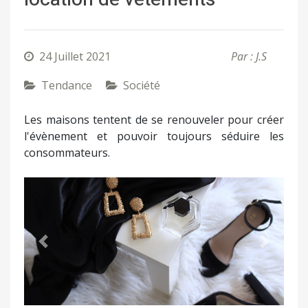
24 Juillet 2021
Par : J.S
Tendance
Société
Les maisons tentent de se renouveler pour créer
l'évènement et pouvoir toujours séduire les
consommateurs.
Précédent
Suivant