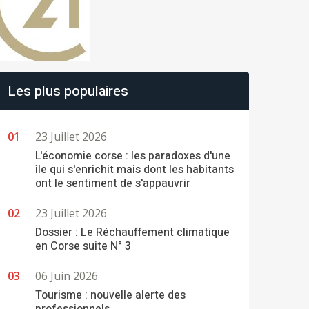
Les plus populaires
23 Juillet 2026
L'économie corse : les paradoxes d'une
île qui s'enrichit mais dont les habitants
ont le sentiment de s'appauvrir
23 Juillet 2026
Dossier : Le Réchauffement climatique
en Corse suite N° 3
06 Juin 2026
Tourisme : nouvelle alerte des