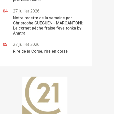
professionnels
27 Juillet 2026
Notre recette de la semaine par
Christophe GUEGUEN - MARCANTONI:
Le cornet pêche fraise fève tonka by
Anatra
27 Juillet 2026
Rire de la Corse, rire en corse