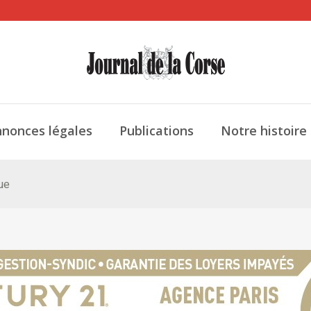
nonces légales
Publications
Notre histoire
que