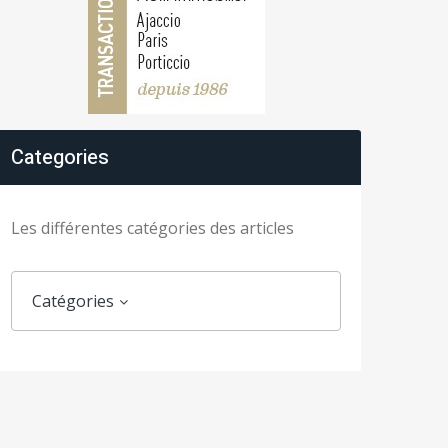
Categories
Les différentes catégories des articles
Catégories