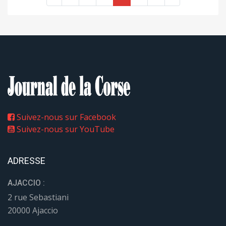
Suivez-nous sur Facebook
Suivez-nous sur YouTube
ADRESSE
AJACCIO :
2 rue Sebastiani
20000 Ajaccio