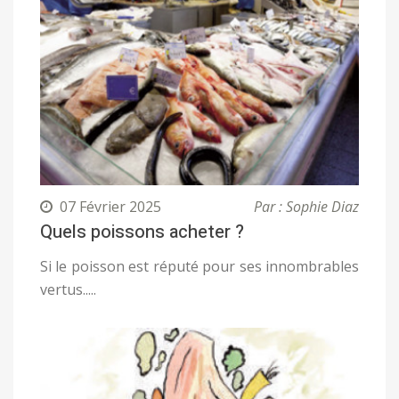
07 Février 2025
Par : Sophie Diaz
Quels poissons acheter ?
Si le poisson est réputé pour ses innombrables
vertus.....