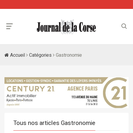
Accueil
Catégories
Gastronomie
Tous nos articles Gastronomie