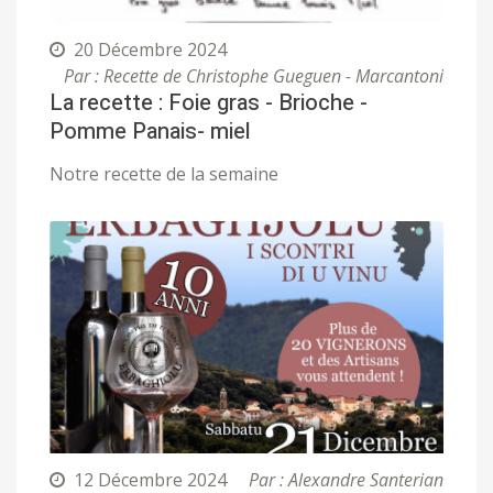
20 Décembre 2024
Par : Recette de Christophe Gueguen - Marcantoni
La recette : Foie gras - Brioche -
Pomme Panais- miel
Notre recette de la semaine
12 Décembre 2024
Par : Alexandre Santerian