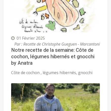
01 Février 2025
Par : Recette de Christophe Gueguen - Marcantoni
Notre recette de la semaine: Côte de
cochon, légumes hibernés et gnocchi
by Anatra
Côte de cochon , légumes hibernés, gnocchi