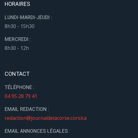
HORAIRES
LUNDI-MARDI-JEUDI :
8h30 - 15h30
MERCREDI :
8h30 - 12h
CONTACT
TÉLÉPHONE :
04 95 28 79 41
EMAIL REDACTION :
redaction@journaldelacorse.corsica
EMAIL ANNONCES LÉGALES :