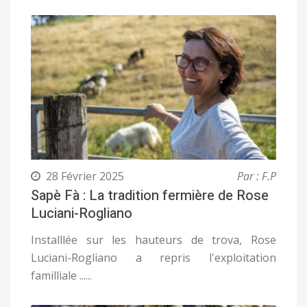
28 Février 2025
Par : F.P
Sapè Fà : La tradition fermière de Rose
Luciani-Rogliano
Installlée sur les hauteurs de trova, Rose
Luciani-Rogliano a repris l'exploitation
familliale ......