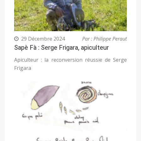
29 Décembre 2024
Par : Philippe Peraut
Sapè Fà : Serge Frigara, apiculteur
Apiculteur : la reconversion réussie de Serge
Frigara