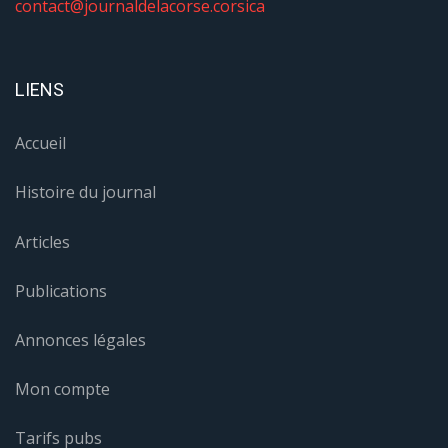
contact@journaldelacorse.corsica
LIENS
Accueil
Histoire du journal
Articles
Publications
Annonces légales
Mon compte
Tarifs pubs