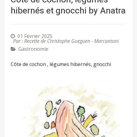
hibernés et gnocchi by Anatra
01 Février 2025
Par : Recette de Christophe Gueguen - Marcantoni
Gastronomie
Côte de cochon , légumes hibernés, gnocchi