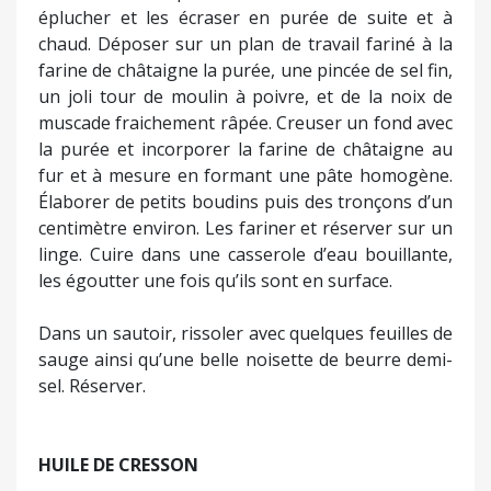
éplucher et les écraser en purée de suite et à
chaud. Déposer sur un plan de travail fariné à la
farine de châtaigne la purée, une pincée de sel fin,
un joli tour de moulin à poivre, et de la noix de
muscade fraichement râpée. Creuser un fond avec
la purée et incorporer la farine de châtaigne au
fur et à mesure en formant une pâte homogène.
Élaborer de petits boudins puis des tronçons d’un
centimètre environ. Les fariner et réserver sur un
linge. Cuire dans une casserole d’eau bouillante,
les égoutter une fois qu’ils sont en surface.
Dans un sautoir, rissoler avec quelques feuilles de
sauge ainsi qu’une belle noisette de beurre demi-
sel. Réserver.
HUILE DE CRESSON