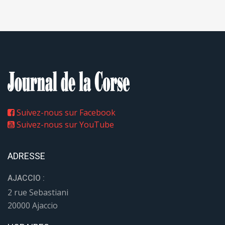
Suivez-nous sur Facebook
Suivez-nous sur YouTube
ADRESSE
AJACCIO :
2 rue Sebastiani
20000 Ajaccio