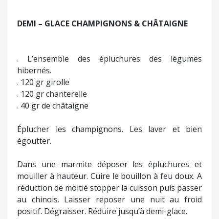
DEMI – GLACE CHAMPIGNONS & CHÂTAIGNE
. L’ensemble des épluchures des légumes
hibernés.
. 120 gr girolle
. 120 gr chanterelle
. 40 gr de châtaigne
Éplucher les champignons. Les laver et bien
égoutter.
Dans une marmite déposer les épluchures et
mouiller à hauteur. Cuire le bouillon à feu doux. A
réduction de moitié stopper la cuisson puis passer
au chinois. Laisser reposer une nuit au froid
positif. Dégraisser. Réduire jusqu’à demi-glace.