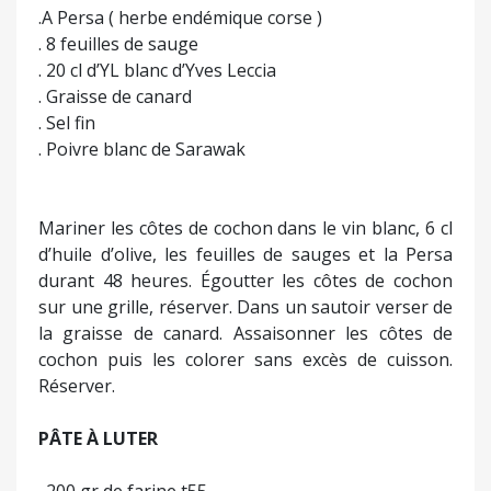
.A Persa ( herbe endémique corse )
. 8 feuilles de sauge
. 20 cl d’YL blanc d’Yves Leccia
. Graisse de canard
. Sel fin
. Poivre blanc de Sarawak
Mariner les côtes de cochon dans le vin blanc, 6 cl
d’huile d’olive, les feuilles de sauges et la Persa
durant 48 heures. Égoutter les côtes de cochon
sur une grille, réserver. Dans un sautoir verser de
la graisse de canard. Assaisonner les côtes de
cochon puis les colorer sans excès de cuisson.
Réserver.
PÂTE À LUTER