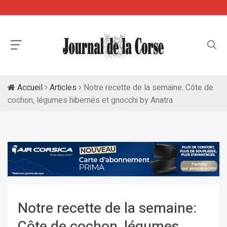
Accueil
Articles
Notre recette de la semaine: Côte de
cochon, légumes hibernés et gnocchi by Anatra
Notre recette de la semaine:
Côte de cochon, légumes