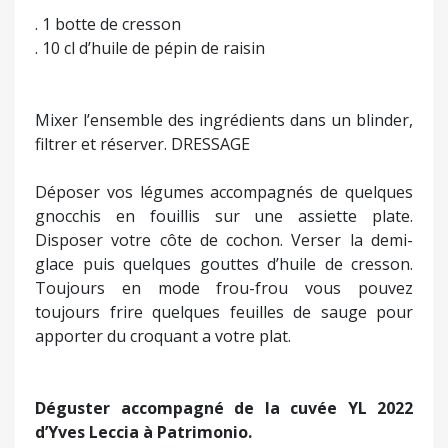
. 1 botte de cresson
. 10 cl d’huile de pépin de raisin
Mixer l’ensemble des ingrédients dans un blinder,
filtrer et réserver. DRESSAGE
Déposer vos légumes accompagnés de quelques
gnocchis en fouillis sur une assiette plate.
Disposer votre côte de cochon. Verser la demi-
glace puis quelques gouttes d’huile de cresson.
Toujours en mode frou-frou vous pouvez
toujours frire quelques feuilles de sauge pour
apporter du croquant a votre plat.
Déguster accompagné de la cuvée YL 2022
d’Yves Leccia à Patrimonio.