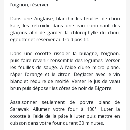
l’oignon, réserver.
Dans une Anglaise, blanchir les feuilles de chou
kale, les refroidir dans une eau contenant des
glaçons afin de garder la chlorophylle du chou,
égoutter et réserver au froid positif.
Dans une cocotte rissoler la bulagne, l’oignon,
puis faire revenir l’ensemble des légumes. Verser
les feuilles de sauge. A l’aide d’une micro plane,
râper l’orange et le citron. Déglacer avec le vin
blanc et réduire de moitié. Verser le jus de veau
brun puis déposer les côtes de noir de Bigorre.
Assaisonner seulement de poivre blanc de
Sarawak. Allumer votre four à 180°. Luter la
cocotte à l’aide de la pâte à luter puis mettre en
cuisson dans votre four durant 30 minutes.