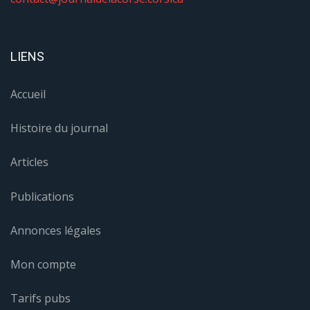
LIENS
Accueil
Histoire du journal
Articles
Publications
Annonces légales
Mon compte
Tarifs pubs