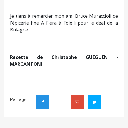
Je tiens à remercier mon ami Bruce Muraccioli de
l’épicerie fine A Fiera à Folelli pour le deal de la
Bulagne
Recette de Christophe GUEGUEN -
MARCANTONI
Partager :