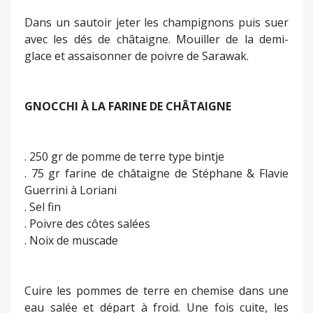
Dans un sautoir jeter les champignons puis suer
avec les dés de châtaigne. Mouiller de la demi-
glace et assaisonner de poivre de Sarawak.
GNOCCHI À LA FARINE DE CHÂTAIGNE
. 250 gr de pomme de terre type bintje
. 75 gr farine de châtaigne de Stéphane & Flavie
Guerrini à Loriani
. Sel fin
. Poivre des côtes salées
. Noix de muscade
Cuire les pommes de terre en chemise dans une
eau salée et départ à froid. Une fois cuite, les