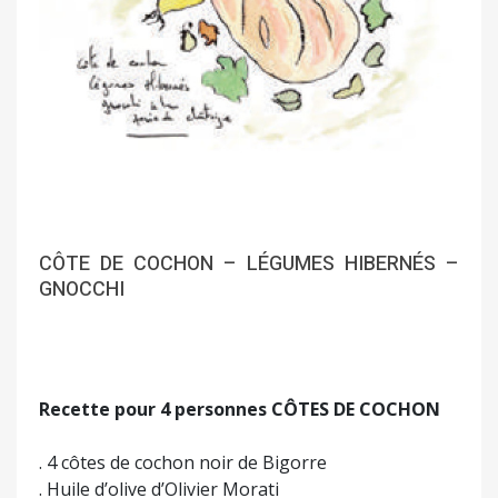
CÔTE DE COCHON – LÉGUMES HIBERNÉS –
GNOCCHI
Recette pour 4 personnes CÔTES DE COCHON
. 4 côtes de cochon noir de Bigorre
. Huile d’olive d’Olivier Morati