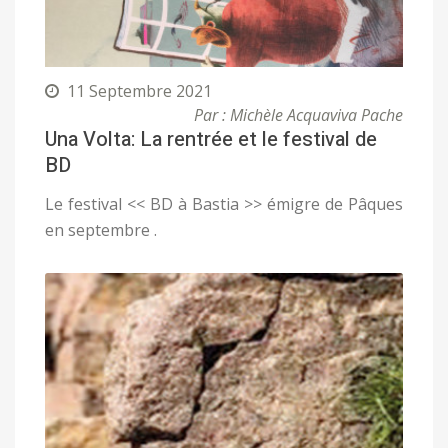
11 Septembre 2021
Par : Michèle Acquaviva Pache
Una Volta: La rentrée et le festival de
BD
Le festival << BD à Bastia >> émigre de Pâques
en septembre .