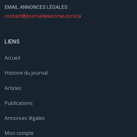
EMAIL ANNONCES LÉGALES :
contact@journaldelacorse.corsica
LIENS
Accueil
Histoire du journal
Articles
Publications
Annonces légales
Mon compte