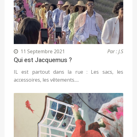
11 Septembre 2021
Par : J.S
Qui est Jacquemus ?
IL est partout dans la rue : Les sacs, les
accessoires, les vêtements.....