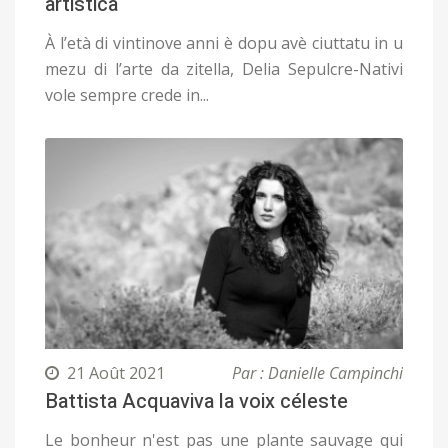
artistica
À l’età di vintinove anni è dopu avè ciuttatu in u
mezu di l’arte da zitella, Delia Sepulcre-Nativi
vole sempre crede in...
21 Août 2021
Par : Danielle Campinchi
Battista Acquaviva la voix céleste
Le bonheur n'est pas une plante sauvage qui