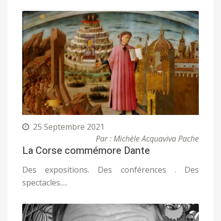
25 Septembre 2021
Par : Michèle Acquaviva Pache
La Corse commémore Dante
Des expositions. Des conférences . Des
spectacles.....