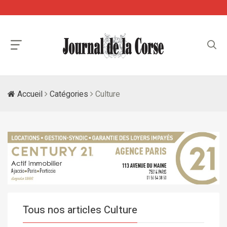
Accueil
Catégories
Culture
Tous nos articles Culture