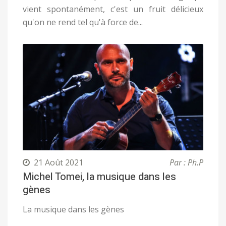
vient spontanément, c'est un fruit délicieux
qu'on ne rend tel qu'à force de...
21 Août 2021
Par : Ph.P
Michel Tomei, la musique dans les
gènes
La musique dans les gènes