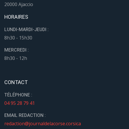
20000 Ajaccio
HORAIRES
LUNDI-MARDI-JEUDI :
8h30 - 15h30
MERCREDI :
8h30 - 12h
CONTACT
TÉLÉPHONE :
04 95 28 79 41
EMAIL REDACTION :
redaction@journaldelacorse.corsica