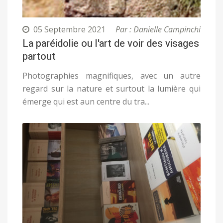
05 Septembre 2021
Par : Danielle Campinchi
La paréidolie ou l'art de voir des visages
partout
Photographies magnifiques, avec un autre
regard sur la nature et surtout la lumière qui
émerge qui est aun centre du tra...