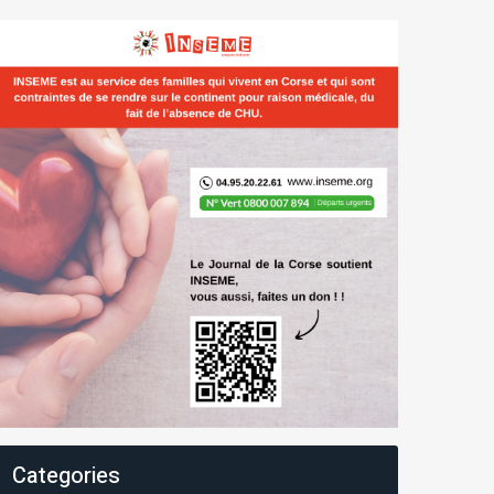
Categories