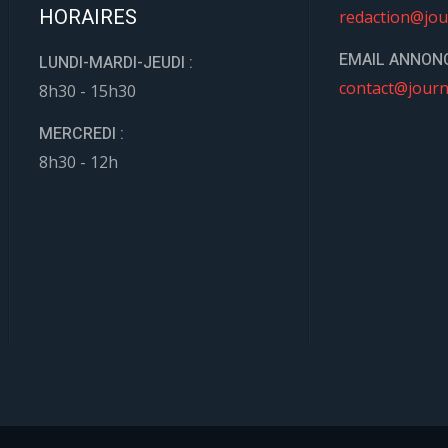
HORAIRES
redaction@jou
EMAIL ANNONC
LUNDI-MARDI-JEUDI :
contact@journ
8h30 - 15h30
MERCREDI :
8h30 - 12h