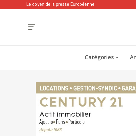
Le doyen de la presse Européenne
Catégories
An