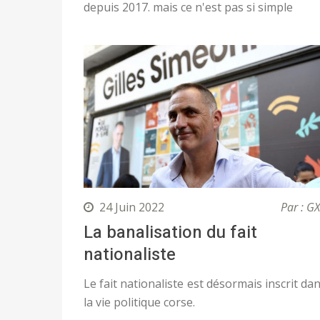
depuis 2017. mais ce n'est pas si simple
24 Juin 2022
Par : G
La banalisation du fait
nationaliste
Le fait nationaliste est désormais inscrit da
la vie politique corse.