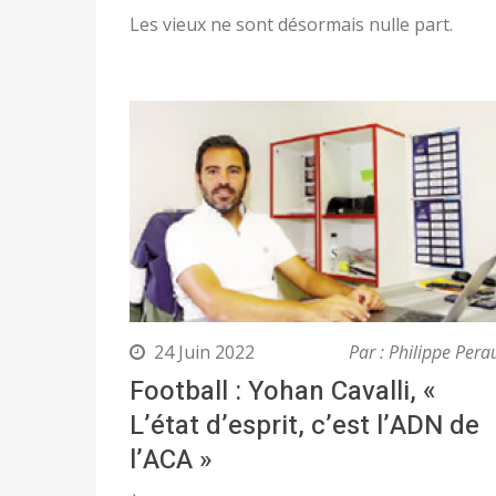
Les vieux ne sont désormais nulle part.
24 Juin 2022
Par : Philippe Pera
Football : Yohan Cavalli, «
L’état d’esprit, c’est l’ADN de
l’ACA »