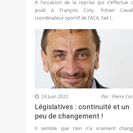
À l’occasion de la reprise qui s’effectue 
jeudi à François Coty, Yohan Cavalli
coordinateur sportif de l’ACA, fait l...
24 Juin 2022
Par : Pierre Cor
Législatives : continuité et un
peu de changement !
Il semble que rien n'a vraiment chan