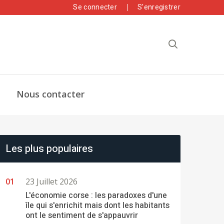
Se connecter
S'enregistrer
Nous contacter
Les plus populaires
23 Juillet 2026
L'économie corse : les paradoxes d'une
île qui s'enrichit mais dont les habitants
ont le sentiment de s'appauvrir