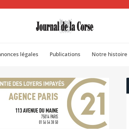
nonces légales
Publications
Notre histoire