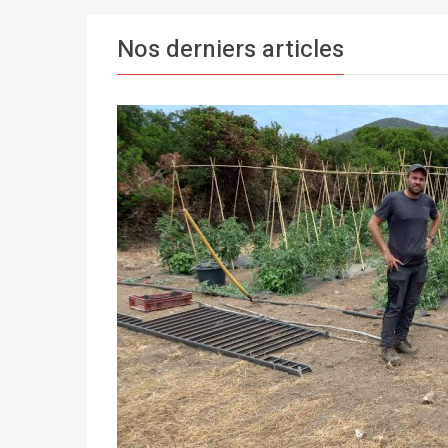
Nos derniers articles