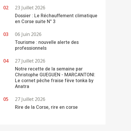
23 Juillet 2026
Dossier : Le Réchauffement climatique
en Corse suite N° 3
06 Juin 2026
Tourisme : nouvelle alerte des
professionnels
27 Juillet 2026
Notre recette de la semaine par
Christophe GUEGUEN - MARCANTONI:
Le cornet pêche fraise fève tonka by
Anatra
27 Juillet 2026
Rire de la Corse, rire en corse