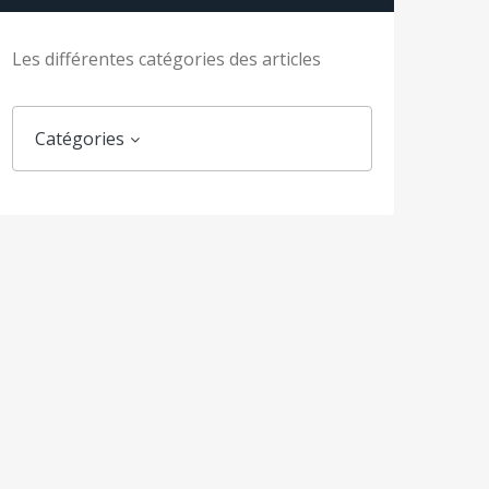
Les différentes catégories des articles
Catégories