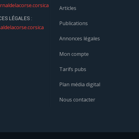
rnaldelacorse.corsica
Articles
ES LÉGALES :
Publications
aldelacorse.corsica
Annonces légales
Mon compte
Tarifs pubs
Plan média digital
Nous contacter