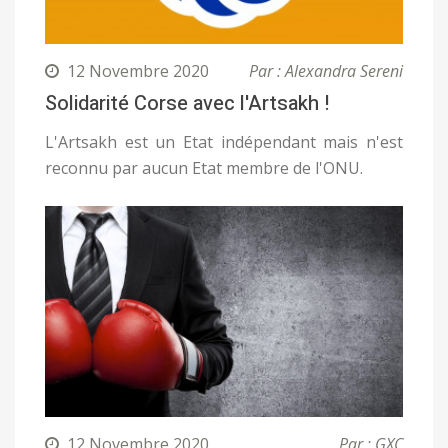
12 Novembre 2020
Par : Alexandra Sereni
Solidarité Corse avec l'Artsakh !
L'Artsakh est un Etat indépendant mais n'est
reconnu par aucun Etat membre de l'ONU.
12 Novembre 2020
Par : GXC