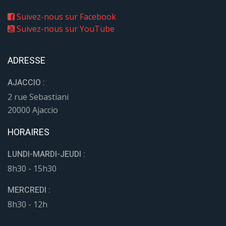
Suivez-nous sur Facebook
Suivez-nous sur YouTube
ADRESSE
AJACCIO :
2 rue Sebastiani
20000 Ajaccio
HORAIRES
LUNDI-MARDI-JEUDI :
8h30 - 15h30
MERCREDI :
8h30 - 12h