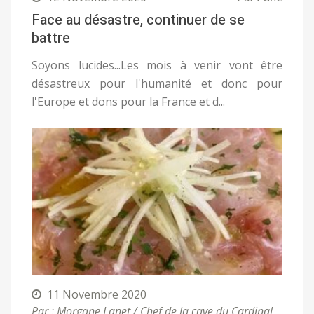
Face au désastre, continuer de se
battre
Soyons lucides...Les mois à venir vont être
désastreux pour l'humanité et donc pour
l'Europe et dons pour la France et d...
11 Novembre 2020
Par : Morgane Lanet / Chef de la cave du Cardinal