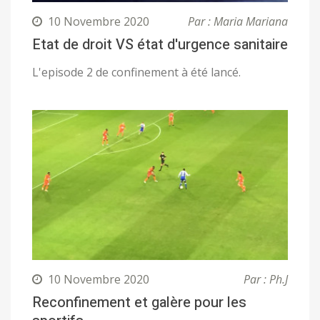
10 Novembre 2020
Par : Maria Mariana
Etat de droit VS état d'urgence sanitaire
L'episode 2 de confinement à été lancé.
10 Novembre 2020
Par : Ph.J
Reconfinement et galère pour les