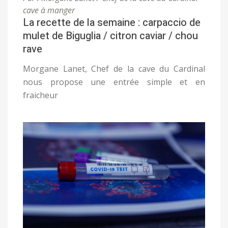
cave à manger
La recette de la semaine : carpaccio de
mulet de Biguglia / citron caviar / chou
rave
Morgane Lanet, Chef de la cave du Cardinal
nous propose une entrée simple et en
fraicheur