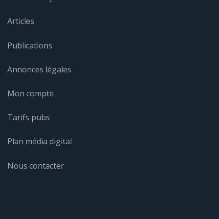
Articles
Publications
Annonces légales
Mon compte
Tarifs pubs
Plan média digital
Nous contacter