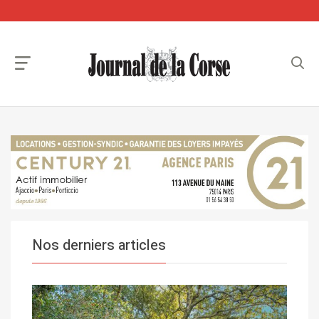
Nos derniers articles