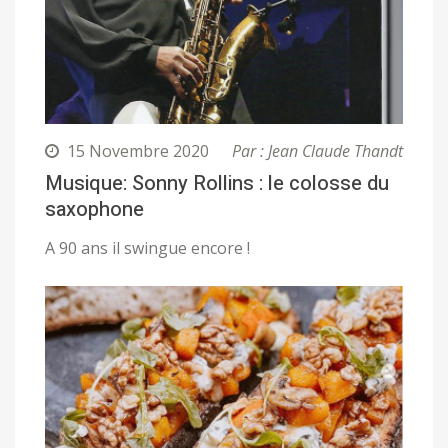
15 Novembre 2020
Par : Jean Claude Thandt
Musique: Sonny Rollins : le colosse du
saxophone
A 90 ans il swingue encore !