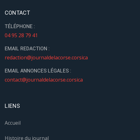
CONTACT
TÉLÉPHONE :
04 95 28 79 41
EMAIL REDACTION :
redaction@journaldelacorse.corsica
EMAIL ANNONCES LÉGALES :
contact@journaldelacorse.corsica
LIENS
Accueil
Histoire du journal