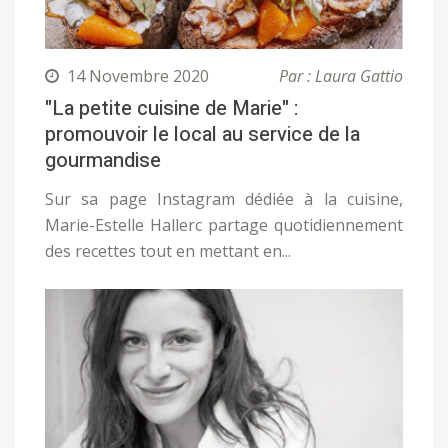
14 Novembre 2020
Par : Laura Gattio
"La petite cuisine de Marie" :
promouvoir le local au service de la
gourmandise
Sur sa page Instagram dédiée à la cuisine,
Marie-Estelle Hallerc partage quotidiennement
des recettes tout en mettant en...