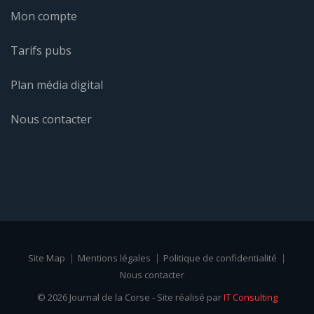
Mon compte
Tarifs pubs
Plan média digital
Nous contacter
Site Map
Mentions légales
Politique de confidentialité
Nous contacter
© 2026 Journal de la Corse - Site réalisé par
IT Consulting