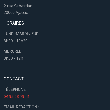
2 rue Sebastiani
20000 Ajaccio
HORAIRES
LUNDI-MARDI-JEUDI :
8h30 - 15h30
MERCREDI :
8h30 - 12h
CONTACT
TÉLÉPHONE :
04 95 28 79 41
EMAIL REDACTION :