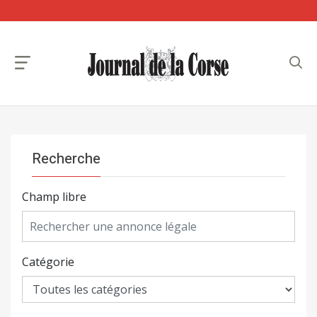
Recherche
Champ libre
Catégorie