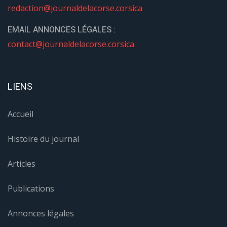
redaction@journaldelacorse.corsica
EMAIL ANNONCES LÉGALES :
contact@journaldelacorse.corsica
LIENS
Accueil
Histoire du journal
Articles
Publications
Annonces légales