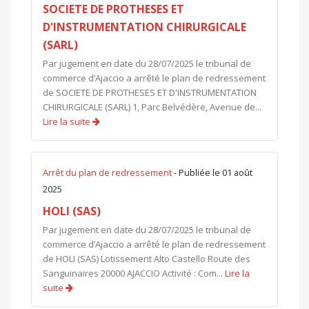
SOCIETE DE PROTHESES ET
D'INSTRUMENTATION CHIRURGICALE
(SARL)
Par jugement en date du 28/07/2025 le tribunal de
commerce d’Ajaccio a arrêté le plan de redressement
de SOCIETE DE PROTHESES ET D'INSTRUMENTATION
CHIRURGICALE (SARL) 1, Parc Belvédère, Avenue de...
Lire la suite
Arrêt du plan de redressement
- Publiée le 01 août
2025
HOLI (SAS)
Par jugement en date du 28/07/2025 le tribunal de
commerce d’Ajaccio a arrêté le plan de redressement
de HOLI (SAS) Lotissement Alto Castello Route des
Sanguinaires 20000 AJACCIO Activité : Com...
Lire la
suite