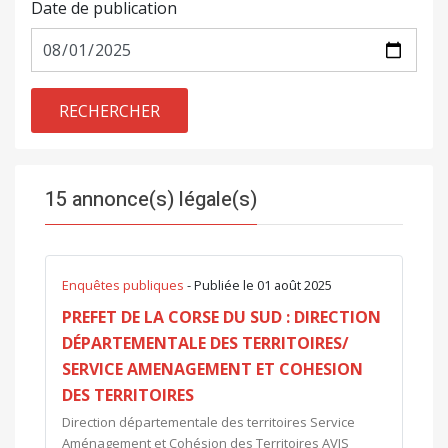
Date de publication
RECHERCHER
15 annonce(s) légale(s)
Enquêtes publiques
- Publiée le 01 août 2025
PREFET DE LA CORSE DU SUD : DIRECTION
DÉPARTEMENTALE DES TERRITOIRES/
SERVICE AMENAGEMENT ET COHESION
DES TERRITOIRES
Direction départementale des territoires Service
Aménagement et Cohésion des Territoires AVIS