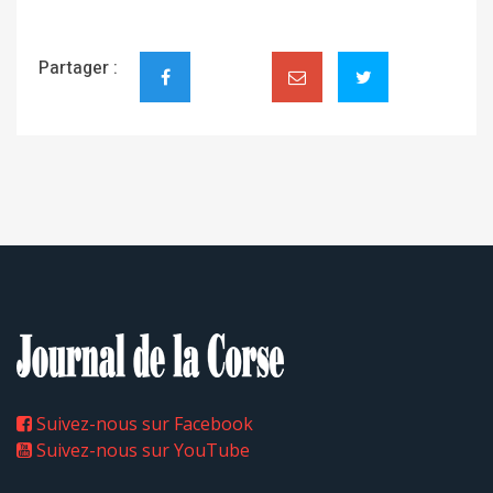
Partager :
Suivez-nous sur Facebook
Suivez-nous sur YouTube