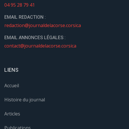
04 95 28 79 41
EMAIL REDACTION :
redaction@journaldelacorse.corsica
EMAIL ANNONCES LÉGALES :
contact@journaldelacorse.corsica
LIENS
Accueil
Histoire du journal
Articles
Publications