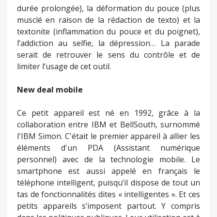
durée prolongée), la déformation du pouce (plus
musclé en raison de la rédaction de texto) et la
textonite (inflammation du pouce et du poignet),
l’addiction au selfie, la dépression… La parade
serait de retrouver le sens du contrôle et de
limiter l’usage de cet outil.
New deal mobile
Ce petit appareil est né en 1992, grâce à la
collaboration entre IBM et BellSouth, surnommé
l'IBM Simon. C'était le premier appareil à allier les
éléments d'un PDA (Assistant numérique
personnel) avec de la technologie mobile. Le
smartphone est aussi appelé en français le
téléphone intelligent, puisqu’il dispose de tout un
tas de fonctionnalités dites « intelligentes ». Et ces
petits appareils s’imposent partout. Y compris