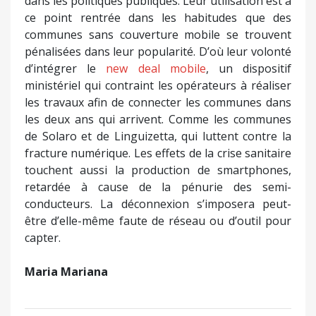
dans les politiques publiques. Leur utilisation est à
ce point rentrée dans les habitudes que des
communes sans couverture mobile se trouvent
pénalisées dans leur popularité. D’où leur volonté
d’intégrer le
new deal mobile
, un dispositif
ministériel qui contraint les opérateurs à réaliser
les travaux afin de connecter les communes dans
les deux ans qui arrivent. Comme les communes
de Solaro et de Linguizetta, qui luttent contre la
fracture numérique. Les effets de la crise sanitaire
touchent aussi la production de smartphones,
retardée à cause de la pénurie des semi-
conducteurs. La déconnexion s’imposera peut-
être d’elle-même faute de réseau ou d’outil pour
capter.
Maria Mariana