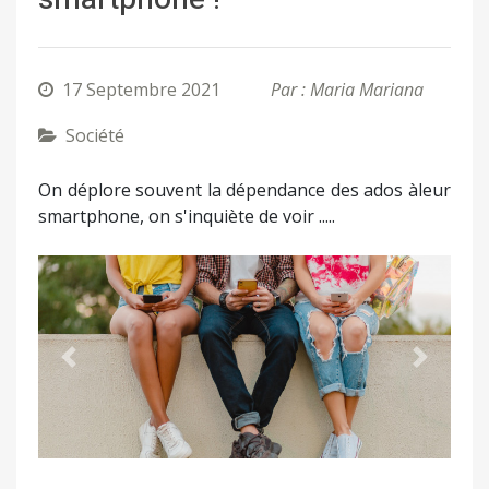
17 Septembre 2021
Par : Maria Mariana
Société
On déplore souvent la dépendance des ados àleur
smartphone, on s'inquiète de voir .....
Précédent
Suivant