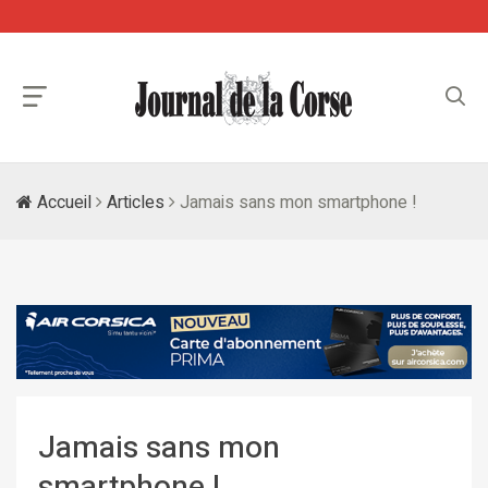
Accueil
Articles
Jamais sans mon smartphone !
Jamais sans mon
smartphone !