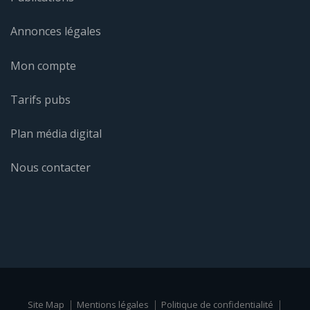
Annonces légales
Mon compte
Tarifs pubs
Plan média digital
Nous contacter
Site Map
Mentions légales
Politique de confidentialité