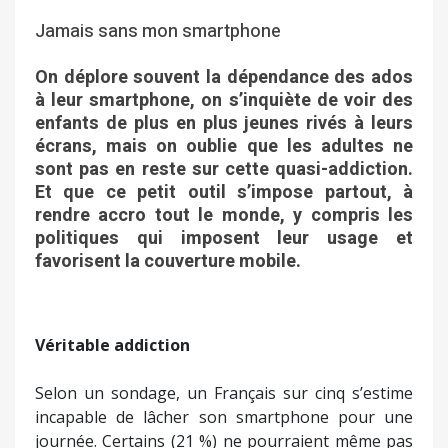
Jamais sans mon smartphone
On déplore souvent la dépendance des ados
à leur smartphone, on s’inquiète de voir des
enfants de plus en plus jeunes rivés à leurs
écrans, mais on oublie que les adultes ne
sont pas en reste sur cette quasi-addiction.
Et que ce petit outil s’impose partout, à
rendre accro tout le monde, y compris les
politiques qui imposent leur usage et
favorisent la couverture mobile.
Véritable addiction
Selon un sondage, un Français sur cinq s’estime
incapable de lâcher son smartphone pour une
journée. Certains (21 %) ne pourraient même pas