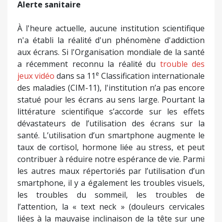
Alerte sanitaire
À l'heure actuelle, aucune institution scientifique
n'a établi la réalité d'un phénomène d'addiction
aux écrans. Si l'Organisation mondiale de la santé
a récemment reconnu la réalité du
trouble des
e
jeux vidéo
dans sa 11
Classification internationale
des maladies (CIM-11), l'institution n’a pas encore
statué pour les écrans au sens large. Pourtant la
littérature scientifique s’accorde sur les effets
dévastateurs de l’utilisation des écrans sur la
santé. L’utilisation d’un smartphone augmente le
taux de cortisol, hormone liée au stress, et peut
contribuer à réduire notre espérance de vie. Parmi
les autres maux répertoriés par l’utilisation d’un
smartphone, il y a également les troubles visuels,
les troubles du sommeil, les troubles de
l’attention, la « text neck » (douleurs cervicales
liées à la mauvaise inclinaison de la tête sur une