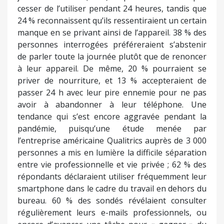
cesser de l’utiliser pendant 24 heures, tandis que
24 % reconnaissent qu’ils ressentiraient un certain
manque en se privant ainsi de l’appareil. 38 % des
personnes interrogées préféreraient s’abstenir
de parler toute la journée plutôt que de renoncer
à leur appareil. De même, 20 % pourraient se
priver de nourriture, et 13 % accepteraient de
passer 24 h avec leur pire ennemie pour ne pas
avoir à abandonner à leur téléphone. Une
tendance qui s’est encore aggravée pendant la
pandémie, puisqu’une étude menée par
l’entreprise américaine Qualitrics auprès de 3 000
personnes a mis en lumière la difficile séparation
entre vie professionnelle et vie privée ; 62 % des
répondants déclaraient utiliser fréquemment leur
smartphone dans le cadre du travail en dehors du
bureau. 60 % des sondés révélaient consulter
régulièrement leurs e-mails professionnels, ou