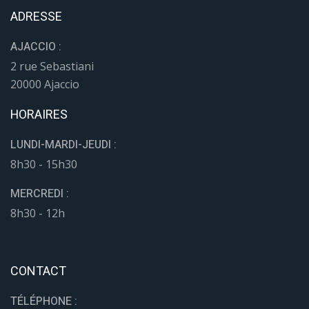
ADRESSE
AJACCIO :
2 rue Sebastiani
20000 Ajaccio
HORAIRES
LUNDI-MARDI-JEUDI :
8h30 - 15h30
MERCREDI :
8h30 - 12h
CONTACT
TÉLÉPHONE :