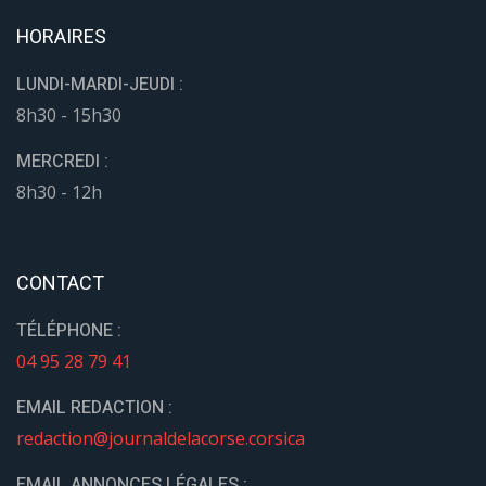
HORAIRES
LUNDI-MARDI-JEUDI :
8h30 - 15h30
MERCREDI :
8h30 - 12h
CONTACT
TÉLÉPHONE :
04 95 28 79 41
EMAIL REDACTION :
redaction@journaldelacorse.corsica
EMAIL ANNONCES LÉGALES :