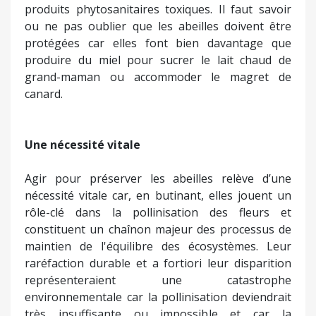
produits phytosanitaires toxiques. Il faut savoir
ou ne pas oublier que les abeilles doivent être
protégées car elles font bien davantage que
produire du miel pour sucrer le lait chaud de
grand-maman ou accommoder le magret de
canard.
Une nécessité vitale
Agir pour préserver les abeilles relève d’une
nécessité vitale car, en butinant, elles jouent un
rôle-clé dans la pollinisation des fleurs et
constituent un chaînon majeur des processus de
maintien de l'équilibre des écosystèmes. Leur
raréfaction durable et a fortiori leur disparition
représenteraient une catastrophe
environnementale car la pollinisation deviendrait
très insuffisante ou impossible et car la