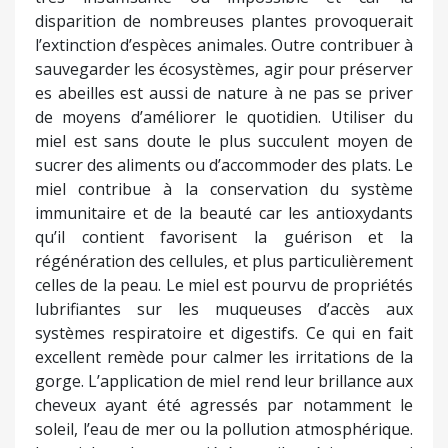
disparition de nombreuses plantes provoquerait
l’extinction d’espèces animales. Outre contribuer à
sauvegarder les écosystèmes, agir pour préserver
es abeilles est aussi de nature à ne pas se priver
de moyens d’améliorer le quotidien. Utiliser du
miel est sans doute le plus succulent moyen de
sucrer des aliments ou d’accommoder des plats. Le
miel contribue à la conservation du système
immunitaire et de la beauté car les antioxydants
qu’il contient favorisent la guérison et la
régénération des cellules, et plus particulièrement
celles de la peau. Le miel est pourvu de propriétés
lubrifiantes sur les muqueuses d’accès aux
systèmes respiratoire et digestifs. Ce qui en fait
excellent remède pour calmer les irritations de la
gorge. L’application de miel rend leur brillance aux
cheveux ayant été agressés par notamment le
soleil, l’eau de mer ou la pollution atmosphérique.