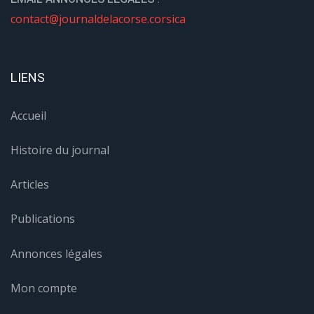
contact@journaldelacorse.corsica
LIENS
Accueil
Histoire du journal
Articles
Publications
Annonces légales
Mon compte