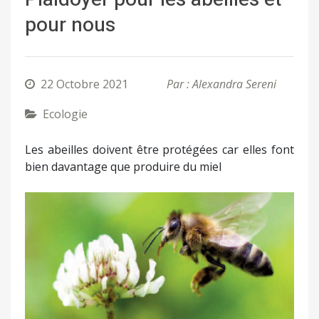
pour nous
22 Octobre 2021
Par : Alexandra Sereni
Ecologie
Les abeilles doivent être protégées car elles font
bien davantage que produire du miel