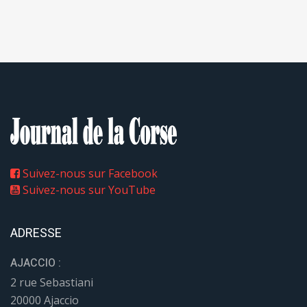
Suivez-nous sur Facebook
Suivez-nous sur YouTube
ADRESSE
AJACCIO :
2 rue Sebastiani
20000 Ajaccio