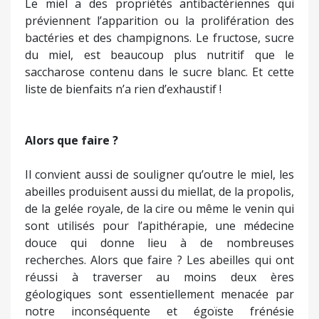
Le miel a des propriétés antibactériennes qui
préviennent l’apparition ou la prolifération des
bactéries et des champignons. Le fructose, sucre
du miel, est beaucoup plus nutritif que le
saccharose contenu dans le sucre blanc. Et cette
liste de bienfaits n’a rien d’exhaustif !
Alors que faire ?
Il convient aussi de souligner qu’outre le miel, les
abeilles produisent aussi du miellat, de la propolis,
de la gelée royale, de la cire ou même le venin qui
sont utilisés pour l’apithérapie, une médecine
douce qui donne lieu à de nombreuses
recherches. Alors que faire ? Les abeilles qui ont
réussi à traverser au moins deux ères
géologiques sont essentiellement menacée par
notre inconséquente et égoïste frénésie