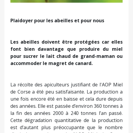
Plaidoyer pour les abeilles et pour nous
Les abeilles doivent être protégées car elles
font bien davantage que produire du miel
pour sucrer le lait chaud de grand-maman ou
accommoder le magret de canard.
La récolte des apiculteurs justifiant de l'AOP Miel
de Corse a été peu satisfaisante. La production a
une fois encore été en baisse et cela dure depuis
des années. Elle est passée d’environ 360 tonnes à
la fin des années 2000 à 240 tonnes l’an passé.
Cette dégradation quantitative de la production
est d’autant plus préoccupante que le nombre