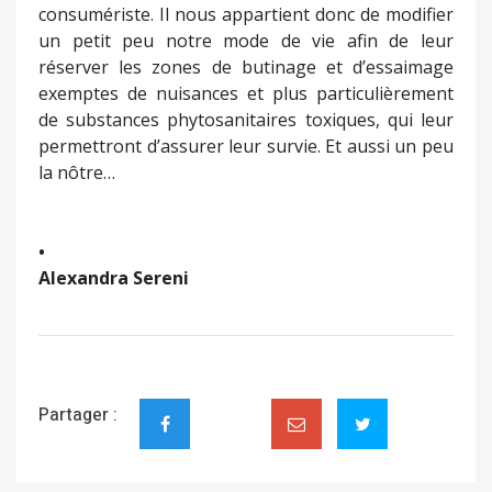
consumériste. Il nous appartient donc de modifier
un petit peu notre mode de vie afin de leur
réserver les zones de butinage et d’essaimage
exemptes de nuisances et plus particulièrement
de substances phytosanitaires toxiques, qui leur
permettront d’assurer leur survie. Et aussi un peu
la nôtre…
•
Alexandra Sereni
Partager :