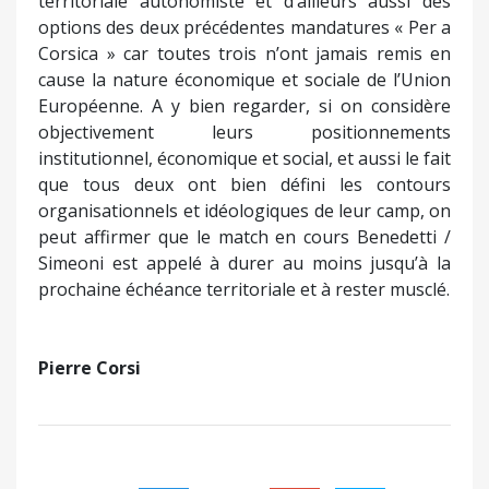
territoriale autonomiste et d’ailleurs aussi des
options des deux précédentes mandatures « Per a
Corsica » car toutes trois n’ont jamais remis en
cause la nature économique et sociale de l’Union
Européenne. A y bien regarder, si on considère
objectivement leurs positionnements
institutionnel, économique et social, et aussi le fait
que tous deux ont bien défini les contours
organisationnels et idéologiques de leur camp, on
peut affirmer que le match en cours Benedetti /
Simeoni est appelé à durer au moins jusqu’à la
prochaine échéance territoriale et à rester musclé.
Pierre Corsi