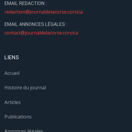
EMAIL REDACTION :
redaction@journaldelacorse.corsica
EMAIL ANNONCES LÉGALES :
contact@journaldelacorse.corsica
LIENS
Accueil
Histoire du journal
Articles
Publications
Annonces légales