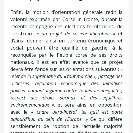
Enfin, la motion d’orientation générale redit la
volonté exprimée par Corse in fronte, durant la
récente campagne des élections territoriales, de
construire
« un projet de société libérateur »
et
d’ainsi donner ainsi un contenu économique et
social pouvant être qualifié de gauche, à la
reconquête par le Peuple corse de ses droits
nationaux. Il est en effet avancé que ce projet
devra être fondé sur les orientations suivantes :
«
rejet de la suprématie du « tout marché », partage des
richesses, régulation économique des initiatives
privées, combat légitime contre toutes les inégalités,
respect des droits sociaux et des équilibres
environnementaux »,
et sera ainsi en opposition
avec le
« cadre ultra-libéral, tel qu’il est porté
aujourd’hui, au sein de l’Europe. »
Ce qui diffère
sensiblement de l’option de l’actuelle majorité