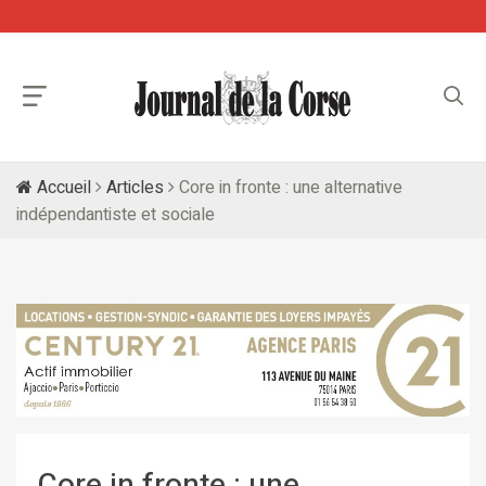
Accueil
Articles
Core in fronte : une alternative
indépendantiste et sociale
Core in fronte : une