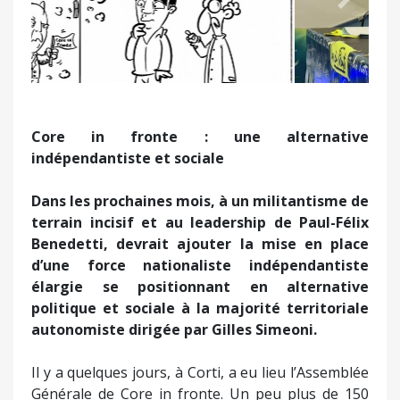
Précédent
Suivant
Core in fronte : une alternative
indépendantiste et sociale
Dans les prochaines mois, à un militantisme de
terrain incisif et au leadership de Paul-Félix
Benedetti, devrait ajouter la mise en place
d’une force nationaliste indépendantiste
élargie se positionnant en alternative
politique et sociale à la majorité territoriale
autonomiste dirigée par Gilles Simeoni.
Il y a quelques jours, à Corti, a eu lieu l’Assemblée
Générale de Core in fronte. Un peu plus de 150