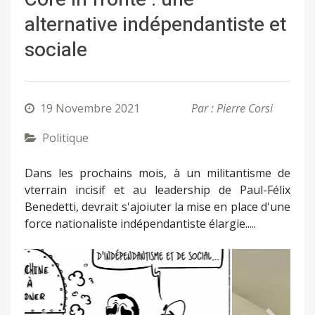
alternative indépendantiste et
sociale
19 Novembre 2021
Par : Pierre Corsi
Politique
Dans les prochains mois, à un militantisme de
vterrain incisif et au leadership de Paul-Félix
Benedetti, devrait s'ajoiuter la mise en place d'une
force nationaliste indépendantiste élargie.....