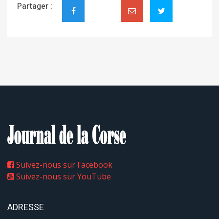
Partager :
Suivez-nous sur Facebook
Suivez-nous sur YouTube
ADRESSE