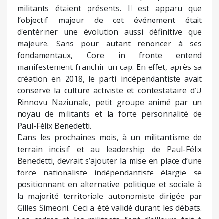
militants étaient présents. Il est apparu que
l’objectif majeur de cet événement était
d’entériner une évolution aussi définitive que
majeure. Sans pour autant renoncer à ses
fondamentaux, Core in fronte entend
manifestement franchir un cap. En effet, après sa
création en 2018, le parti indépendantiste avait
conservé la culture activiste et contestataire d’U
Rinnovu Naziunale, petit groupe animé par un
noyau de militants et la forte personnalité de
Paul-Félix Benedetti.
Dans les prochaines mois, à un militantisme de
terrain incisif et au leadership de Paul-Félix
Benedetti, devrait s’ajouter la mise en place d’une
force nationaliste indépendantiste élargie se
positionnant en alternative politique et sociale à
la majorité territoriale autonomiste dirigée par
Gilles Simeoni. Ceci a été validé durant les débats.