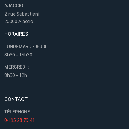
AJACCIO :
2 rue Sebastiani
20000 Ajaccio
HORAIRES
LUNDI-MARDI-JEUDI :
8h30 - 15h30
MERCREDI :
8h30 - 12h
CONTACT
TÉLÉPHONE :
04 95 28 79 41