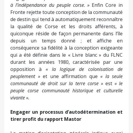
à l’indépendance du peuple corse. »
Enfin Core in
Fronte rejette toute conception de la communauté
de destin qui tend à automatiquement reconnaître
la qualité de Corse et les droits afférents, à
quiconque réside de façon permanente dans l’île
depuis un temps donné ; et affiche en
conséquence sa fidélité à la conception exigeante
qui a été définie dans le « Livre blanc » du FLNC
durant les années 1980, caractérisée par une
opposition à
« la logique de colonisation de
peuplement »
et une affirmation que
« la seule
communauté de droit sur la terre corse »
est
« le
peuple corse communauté historique et culturelle
vivante ».
Engager un processus d’autodétermination et
tirer profit du rapport Mastor