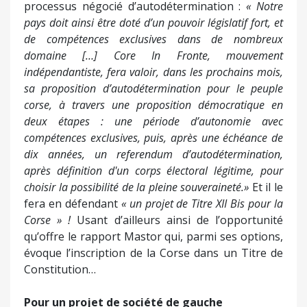
processus négocié d’autodétermination :
« Notre
pays doit ainsi être doté d’un pouvoir législatif fort, et
de compétences exclusives dans de nombreux
domaine […] Core In Fronte, mouvement
indépendantiste, fera valoir, dans les prochains mois,
sa proposition d’autodétermination pour le peuple
corse, à travers une proposition démocratique en
deux étapes : une période d’autonomie avec
compétences exclusives, puis, après une échéance de
dix années, un referendum d’autodétermination,
après définition d'un corps électoral légitime, pour
choisir la possibilité de la pleine souveraineté.»
Et il le
fera en défendant
« un projet de Titre XII Bis pour la
Corse » !
Usant d’ailleurs ainsi de l’opportunité
qu’offre le rapport Mastor qui, parmi ses options,
évoque l’inscription de la Corse dans un Titre de
Constitution…
Pour un projet de société de gauche