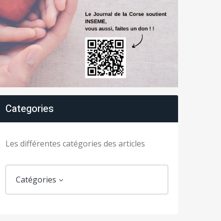
Categories
Les différentes catégories des articles
Catégories