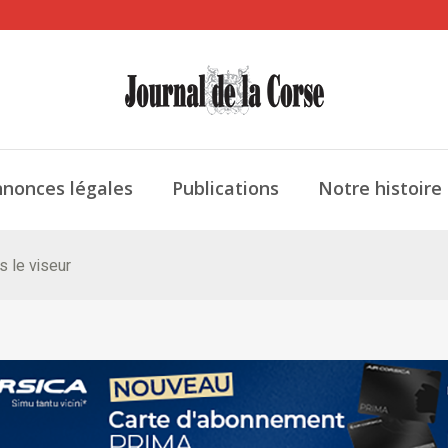
nonces légales
Publications
Notre histoire
s le viseur