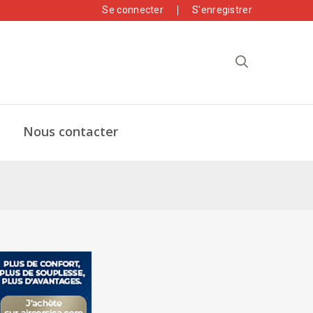
Se connecter
S'enregistrer
Nous contacter