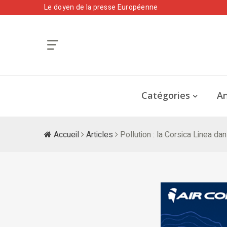
Le doyen de la presse Européenne
Catégories
An
Accueil
Articles
Pollution : la Corsica Linea dan