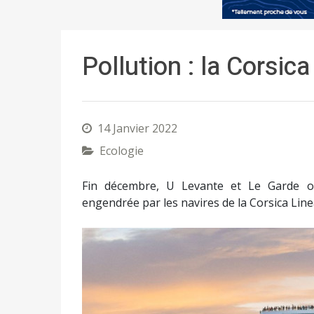
Pollution : la Corsic
14 Janvier 2022
Ecologie
Fin décembre, U Levante et Le Garde o
engendrée par les navires de la Corsica Line