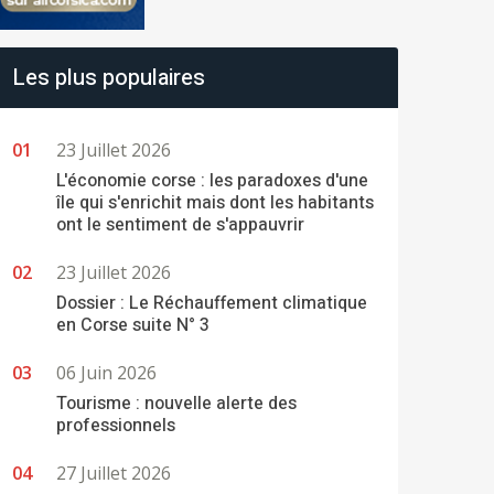
Les plus populaires
23 Juillet 2026
L'économie corse : les paradoxes d'une
île qui s'enrichit mais dont les habitants
ont le sentiment de s'appauvrir
23 Juillet 2026
Dossier : Le Réchauffement climatique
en Corse suite N° 3
06 Juin 2026
Tourisme : nouvelle alerte des
professionnels
27 Juillet 2026