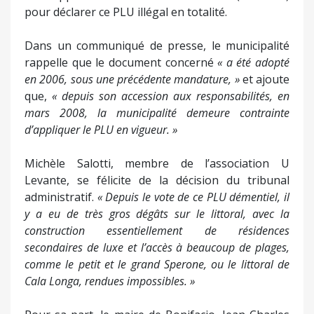
pour déclarer ce PLU illégal en totalité.
Dans un communiqué de presse, le municipalité
rappelle que le document concerné
« a été adopté
en 2006, sous une précédente mandature, »
et ajoute
que,
« depuis son accession aux responsabilités, en
mars 2008, la municipalité demeure contrainte
d’appliquer le PLU en vigueur. »
Michèle Salotti, membre de l’association U
Levante, se félicite de la décision du tribunal
administratif.
« Depuis le vote de ce PLU démentiel, il
y a eu de très gros dégâts sur le littoral, avec la
construction essentiellement de résidences
secondaires de luxe et l’accès à beaucoup de plages,
comme le petit et le grand Sperone, ou le littoral de
Cala Longa, rendues impossibles. »