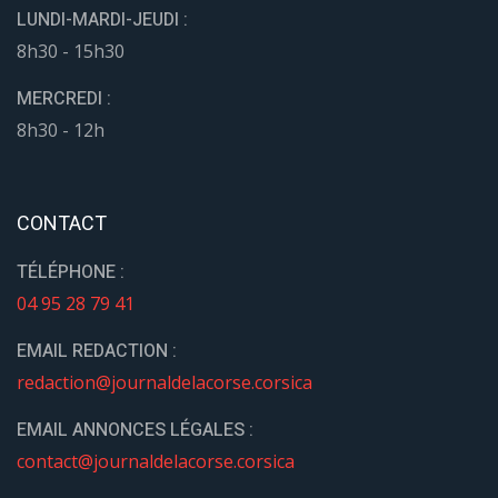
LUNDI-MARDI-JEUDI :
8h30 - 15h30
MERCREDI :
8h30 - 12h
CONTACT
TÉLÉPHONE :
04 95 28 79 41
EMAIL REDACTION :
redaction@journaldelacorse.corsica
EMAIL ANNONCES LÉGALES :
contact@journaldelacorse.corsica