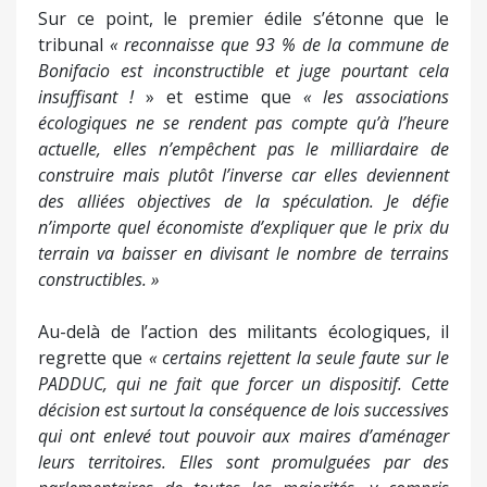
Sur ce point, le premier édile s’étonne que le
tribunal
« reconnaisse que 93 % de la commune de
Bonifacio est inconstructible et juge pourtant cela
insuffisant !
» et estime que
« les associations
écologiques ne se rendent pas compte qu’à l’heure
actuelle, elles n’empêchent pas le milliardaire de
construire mais plutôt l’inverse car elles deviennent
des alliées objectives de la spéculation. Je défie
n’importe quel économiste d’expliquer que le prix du
terrain va baisser en divisant le nombre de terrains
constructibles. »
Au-delà de l’action des militants écologiques, il
regrette que
« certains rejettent la seule faute sur le
PADDUC, qui ne fait que forcer un dispositif. Cette
décision est surtout la conséquence de lois successives
qui ont enlevé tout pouvoir aux maires d’aménager
leurs territoires. Elles sont promulguées par des