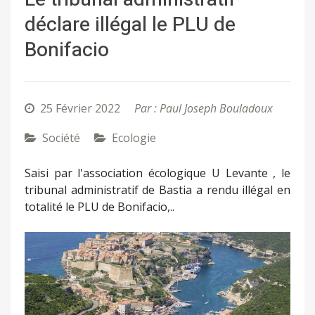
déclare illégal le PLU de
Bonifacio
25 Février 2022
Par : Paul Joseph Bouladoux
Société
Ecologie
Saisi par l'association écologique U Levante , le
tribunal administratif de Bastia a rendu illégal en
totalité le PLU de Bonifacio,..