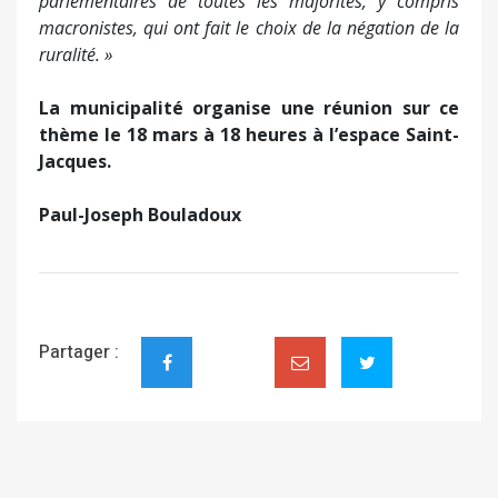
parlementaires de toutes les majorités, y compris
macronistes, qui ont fait le choix de la négation de la
ruralité. »
La municipalité organise une réunion sur ce
thème le 18 mars à 18 heures à l’espace Saint-
Jacques.
Paul-Joseph Bouladoux
Partager :