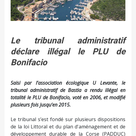
Le tribunal administratif
déclare illégal le PLU de
Bonifacio
Saisi par l’association écologique U Levante, le
tribunal administratif de Bastia a rendu illégal en
totalité le PLU de Bonifacio, voté en 2006, et modifié
plusieurs fois jusqu’en 2015
.
Le tribunal s’est fondé sur plusieurs dispositions
de la loi Littoral et du plan d'aménagement et de
développement durable de la Corse (PADDUC)