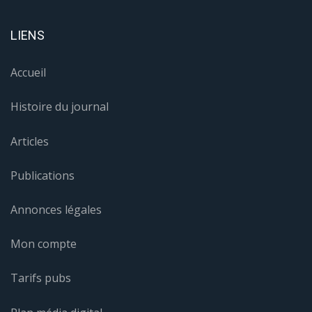
LIENS
Accueil
Histoire du journal
Articles
Publications
Annonces légales
Mon compte
Tarifs pubs