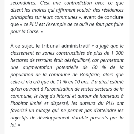
secondaires. C’est une contradiction avec ce que
disent les maires qui affirment vouloir des résidences
principales sur leurs communes »
, avant de conclure
que
« ce PLU est l’exemple de ce qu’il ne faut pas faire
pour la Corse. »
À ce sujet, le tribunal administratif
« a jugé que le
classement en zones constructibles de plus de 1 000
hectares de terrains était déséquilibré, car permettant
une augmentation potentielle de 60 % de la
population de la commune de Bonifacio, alors que
celle-ci n’a crû que de 11 % en 10 ans. Il a ainsi estimé
qu’en ouvrant à l’urbanisation de vastes secteurs de la
commune, le long du littoral et autour de hameaux à
l’habitat limité et dispersé, les auteurs du PLU ont
favorisé un mitage qui ne permet pas d’atteindre les
objectifs de développement durable prescrits par la
loi. »