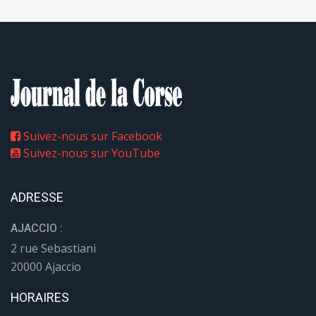
Suivez-nous sur Facebook
Suivez-nous sur YouTube
ADRESSE
AJACCIO :
2 rue Sebastiani
20000 Ajaccio
HORAIRES