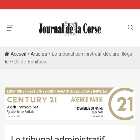
Accueil
Articles
Le tribunal administratif déclare illégal
le PLU de Bonifacio
Le tribunal administratif