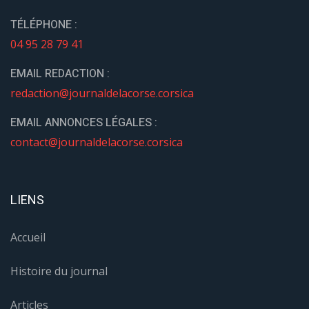
TÉLÉPHONE :
04 95 28 79 41
EMAIL REDACTION :
redaction@journaldelacorse.corsica
EMAIL ANNONCES LÉGALES :
contact@journaldelacorse.corsica
LIENS
Accueil
Histoire du journal
Articles