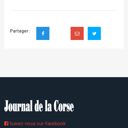
Partager :
Suivez-nous sur Facebook