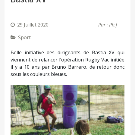
29 Juillet 2020
Par : Ph.J
Sport
Belle initiative des dirigeants de Bastia XV qui
viennent de relancer l’opération Rugby Vac initiée
il y a 10 ans par Bruno Barrero, de retour donc
sous les couleurs bleues.
Précédent
Suivant