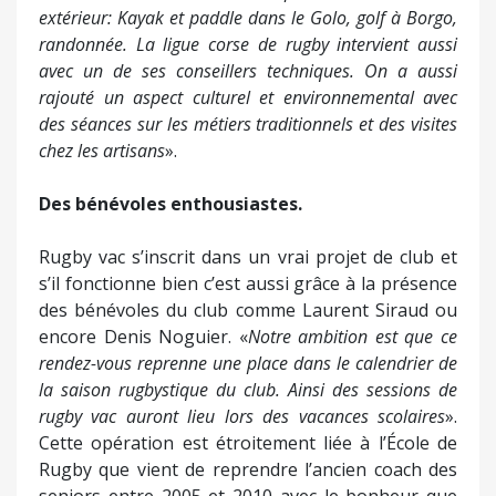
extérieur: Kayak et paddle dans le Golo, golf à Borgo,
randonnée. La ligue corse de rugby intervient aussi
avec un de ses conseillers techniques. On a aussi
rajouté un aspect culturel et environnemental avec
des séances sur les métiers traditionnels et des visites
chez les artisans
».
Des bénévoles enthousiastes.
Rugby vac s’inscrit dans un vrai projet de club et
s’il fonctionne bien c’est aussi grâce à la présence
des bénévoles du club comme Laurent Siraud ou
encore Denis Noguier. «
Notre ambition est que ce
rendez-vous reprenne une place dans le calendrier de
la saison rugbystique du club. Ainsi des sessions de
rugby vac auront lieu lors des vacances scolaires
».
Cette opération est étroitement liée à l’École de
Rugby que vient de reprendre l’ancien coach des