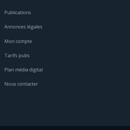
Publications
Annonces légales
Mon compte
Tarifs pubs
Plan média digital
Nous contacter