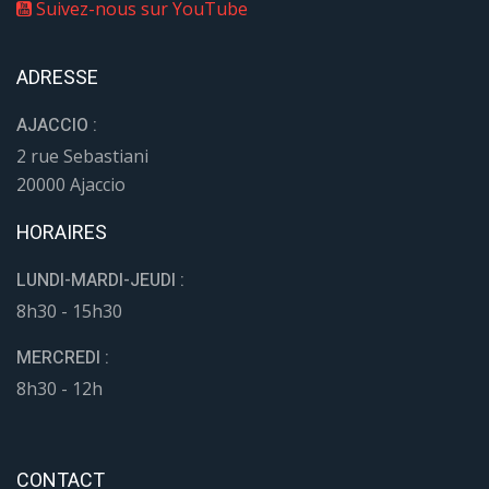
Suivez-nous sur YouTube
ADRESSE
AJACCIO :
2 rue Sebastiani
20000 Ajaccio
HORAIRES
LUNDI-MARDI-JEUDI :
8h30 - 15h30
MERCREDI :
8h30 - 12h
CONTACT