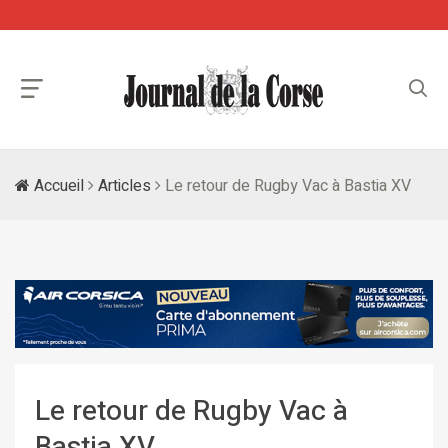
Accueil
Articles
Le retour de Rugby Vac à Bastia XV
Le retour de Rugby Vac à
Bastia XV