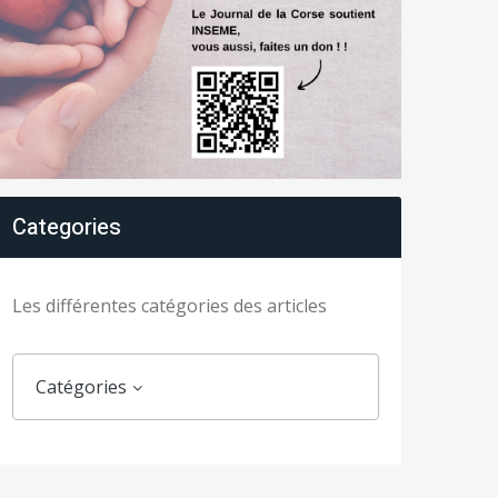
Categories
Les différentes catégories des articles
Catégories