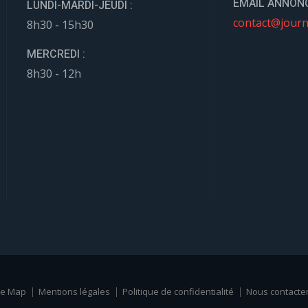
EMAIL ANNONC
LUNDI-MARDI-JEUDI :
contact@journ
8h30 - 15h30
MERCREDI :
8h30 - 12h
te Map
Mentions légales
Politique de confidentialité
Nous contacte