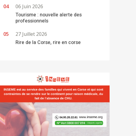
06 Juin 2026
Tourisme : nouvelle alerte des
professionnels
27 Juillet 2026
Rire de la Corse, rire en corse