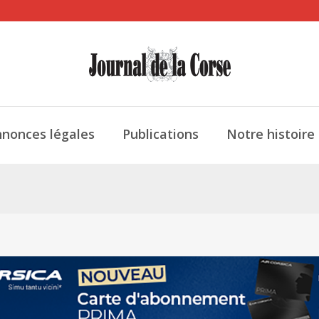
nonces légales
Publications
Notre histoire