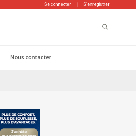
Se connecter
S'enregistrer
Nous contacter