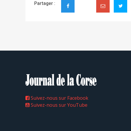
Partager :
Suivez-nous sur Facebook
Suivez-nous sur YouTube