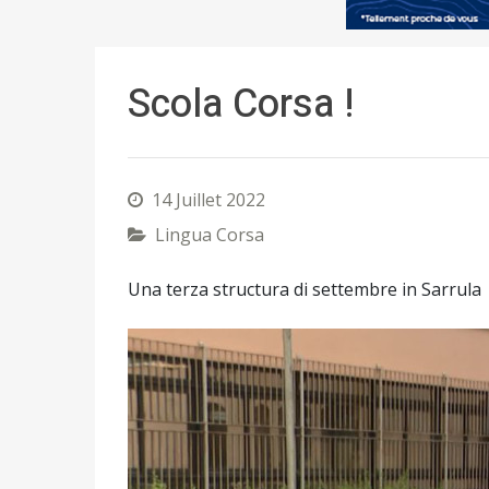
Scola Corsa !
14 Juillet 2022
Lingua Corsa
Una terza structura di settembre in Sarrula