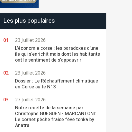
Les plus populaires
23 Juillet 2026
L'économie corse : les paradoxes d'une
île qui s'enrichit mais dont les habitants
ont le sentiment de s'appauvrir
23 Juillet 2026
Dossier : Le Réchauffement climatique
en Corse suite N° 3
27 Juillet 2026
Notre recette de la semaine par
Christophe GUEGUEN - MARCANTONI:
Le cornet pêche fraise fève tonka by
Anatra