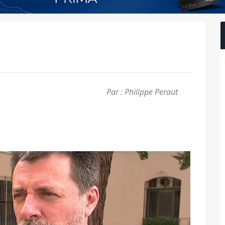
Par : Philippe Peraut