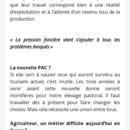
que leur travail correspond bien à une réalité
d’exploitation et à l’attente d’un revenu issu de la
production.
« La pression foncière vient s’ajouter à tous les
problèmes évoqués »
La nouvelle PAC ?
Si elle sert à sauver ceux qui auront survécu au
tsunami actuel, c’est inutile. Les trois années à
venir avant cette nouvelle donne seront
mortifères pour notre élevage pastoral. Il faut
travailler dès à présent pour faire changer les
choses. Mais cela nécessite une union entre tous.
Agriculteur, un métier difficile aujourd’hui en