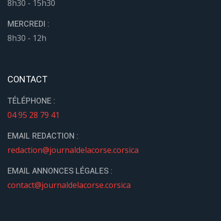
8h30 - 15h30
MERCREDI :
8h30 - 12h
CONTACT
TÉLÉPHONE :
04 95 28 79 41
EMAIL REDACTION :
redaction@journaldelacorse.corsica
EMAIL ANNONCES LÉGALES :
contact@journaldelacorse.corsica