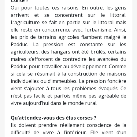
Corse ?
Oui pour toutes ces raisons. En outre, les gens
arrivent et se concentrent sur le littoral.
L’agriculture se fait en partie sur le littoral mais
elle reste en concurrence avec l’urbanisme. Ainsi,
les prix de terrains agricoles flambent malgré le
Padduc. La pression est constante sur les
agriculteurs, des hangars ont été brûlés, certains
maires s’efforcent de contredire les avancées du
Padduc pour travailler au développement. Comme
si cela se résumait à la construction de maisons
individuelles ou d’immeubles. La pression foncière
vient s’ajouter à tous les problèmes évoqués. Ce
n’est pas facile et parfois même pas agréable de
vivre aujourd’hui dans le monde rural.
Qu’attendez-vous des élus corses ?
Ils doivent prendre réellement conscience de la
difficulté de vivre à l’intérieur. Elle vient d’un