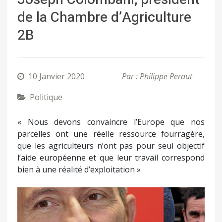
de la Chambre d’Agriculture
2B
10 Janvier 2020
Par : Philippe Peraut
Politique
« Nous devons convaincre l’Europe que nos
parcelles ont une réelle ressource fourragère,
que les agriculteurs n’ont pas pour seul objectif
l’aide européenne et que leur travail correspond
bien à une réalité d’exploitation »