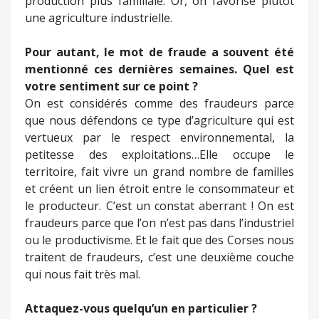
production plus familiale. Or, on favorise plutôt
une agriculture industrielle.
Pour autant, le mot de fraude a souvent été
mentionné ces dernières semaines. Quel est
votre sentiment sur ce point ?
On est considérés comme des fraudeurs parce
que nous défendons ce type d’agriculture qui est
vertueux par le respect environnemental, la
petitesse des exploitations…Elle occupe le
territoire, fait vivre un grand nombre de familles
et créent un lien étroit entre le consommateur et
le producteur. C’est un constat aberrant ! On est
fraudeurs parce que l’on n’est pas dans l’industriel
ou le productivisme. Et le fait que des Corses nous
traitent de fraudeurs, c’est une deuxième couche
qui nous fait très mal.
Attaquez-vous quelqu’un en particulier ?