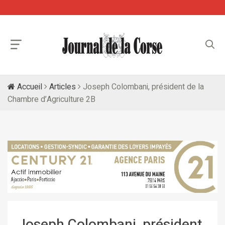
Accueil
Articles
Joseph Colombani, président de la
Chambre d’Agriculture 2B
Joseph Colombani, président