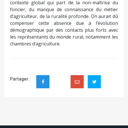
contexte global qui part de la non-maîtrise du
foncier, du manque de connaissance du métier
d’agriculteur, de la ruralité profonde. On aurait dû
compenser cette absence due à l’évolution
démographique par des contacts plus forts avec
les représentants du monde rural, notamment les
chambres d’agriculture.
Partager :