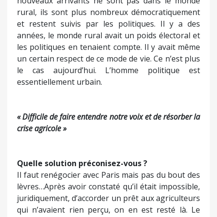
nouveaux arrivants ne sont pas dans le monde
rural, ils sont plus nombreux démocratiquement
et restent suivis par les politiques. Il y a des
années, le monde rural avait un poids électoral et
les politiques en tenaient compte. Il y avait même
un certain respect de ce mode de vie. Ce n’est plus
le cas aujourd’hui. L’homme politique est
essentiellement urbain.
« Difficile de faire entendre notre voix et de résorber la
crise agricole »
Quelle solution préconisez-vous ?
Il faut renégocier avec Paris mais pas du bout des
lèvres…Après avoir constaté qu’il était impossible,
juridiquement, d’accorder un prêt aux agriculteurs
qui n’avaient rien perçu, on en est resté là. Le