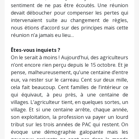
sentiment de ne pas être écoutés. Une réunion
devait déboucher pour compenser les pertes qui
intervenaient suite au changement de règles,
nous étions d’accord sur des principes mais cette
réunion n’a jamais eu lieu…
Êtes-vous inquiets ?
On le serait à moins ! Aujourd’hui, des agriculteurs
n’ont encore rien perçu depuis le 15 octobre. Et je
pense, malheureusement, qu’une centaine d’entre
eux, va rester sur le carreau. Cent sur deux mille,
cela fait beaucoup. Cent familles de l’intérieur ce
qui équivaut, à peu près, à une centaine de
villages. L’agriculteur tient, en quelques sortes, un
village. Et si une centaine arrête, chaque année,
son exploitation, la profession va payer un lourd
tribut sur les trois années de PAC qui restent. On
évoque une démographie galopante mais les