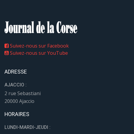
Suivez-nous sur Facebook
Suivez-nous sur YouTube
ADRESSE
AJACCIO :
2 rue Sebastiani
20000 Ajaccio
HORAIRES
LUNDI-MARDI-JEUDI :