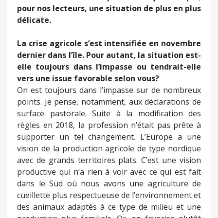
pour nos lecteurs, une situation de plus en plus
délicate.
La crise agricole s’est intensifiée en novembre
dernier dans l’île. Pour autant, la situation est-
elle toujours dans l’impasse ou tendrait-elle
vers une issue favorable selon vous?
On est toujours dans l’impasse sur de nombreux
points. Je pense, notamment, aux déclarations de
surface pastorale. Suite à la modification des
règles en 2018, la profession n’était pas prête à
supporter un tel changement. L’Europe a une
vision de la production agricole de type nordique
avec de grands territoires plats. C’est une vision
productive qui n’a rien à voir avec ce qui est fait
dans le Sud où nous avons une agriculture de
cueillette plus respectueuse de l’environnement et
des animaux adaptés à ce type de milieu et une