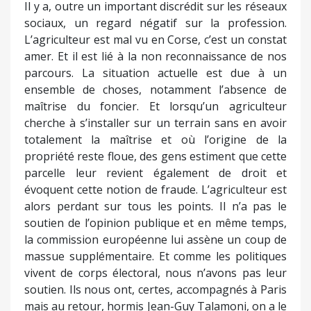
Il y a, outre un important discrédit sur les réseaux
sociaux, un regard négatif sur la profession.
L’agriculteur est mal vu en Corse, c’est un constat
amer. Et il est lié à la non reconnaissance de nos
parcours. La situation actuelle est due à un
ensemble de choses, notamment l’absence de
maîtrise du foncier. Et lorsqu’un agriculteur
cherche à s’installer sur un terrain sans en avoir
totalement la maîtrise et où l’origine de la
propriété reste floue, des gens estiment que cette
parcelle leur revient également de droit et
évoquent cette notion de fraude. L’agriculteur est
alors perdant sur tous les points. Il n’a pas le
soutien de l’opinion publique et en même temps,
la commission européenne lui assène un coup de
massue supplémentaire. Et comme les politiques
vivent de corps électoral, nous n’avons pas leur
soutien. Ils nous ont, certes, accompagnés à Paris
mais au retour, hormis Jean-Guy Talamoni, on a le