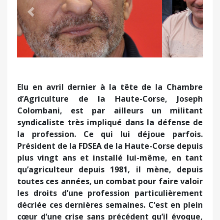
Précédent
Suivant
Elu en avril dernier à la tête de la Chambre
d’Agriculture de la Haute-Corse, Joseph
Colombani, est par ailleurs un militant
syndicaliste très impliqué dans la défense de
la profession. Ce qui lui déjoue parfois.
Président de la FDSEA de la Haute-Corse depuis
plus vingt ans et installé lui-même, en tant
qu’agriculteur depuis 1981, il mène, depuis
toutes ces années, un combat pour faire valoir
les droits d’une profession particulièrement
décriée ces dernières semaines. C’est en plein
cœur d’une crise sans précédent qu’il évoque,