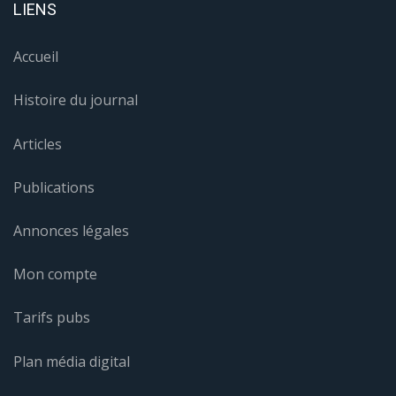
LIENS
Accueil
Histoire du journal
Articles
Publications
Annonces légales
Mon compte
Tarifs pubs
Plan média digital