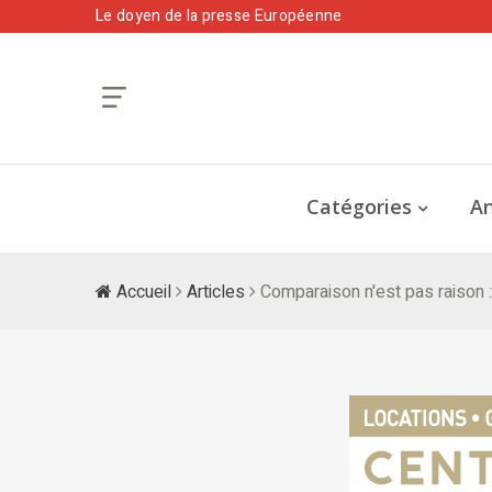
Le doyen de la presse Européenne
Catégories
An
Accueil
Articles
Comparaison n'est pas raison :