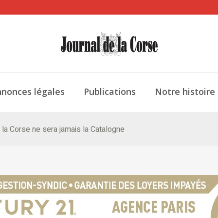
nonces légales
Publications
Notre histoire
 la Corse ne sera jamais la Catalogne