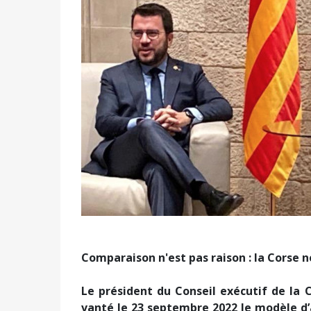
Comparaison n'est pas raison : la Corse 
Le président du Conseil exécutif de la C
vanté le 23 septembre 2022 le modèle d’a