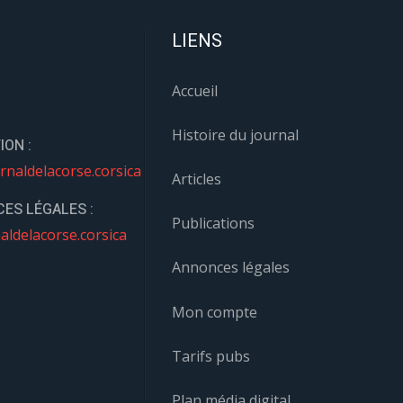
LIENS
Accueil
Histoire du journal
ION :
rnaldelacorse.corsica
Articles
ES LÉGALES :
Publications
aldelacorse.corsica
Annonces légales
Mon compte
Tarifs pubs
Plan média digital