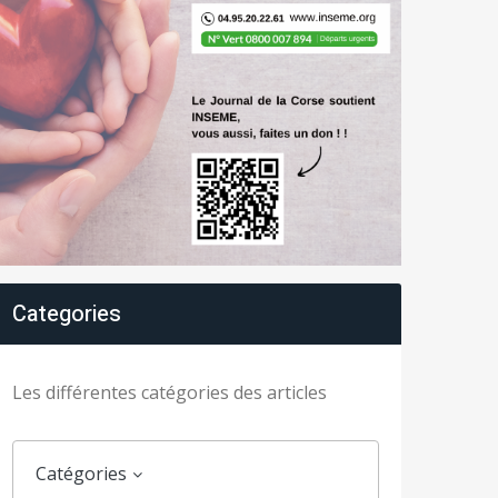
Categories
Les différentes catégories des articles
Catégories