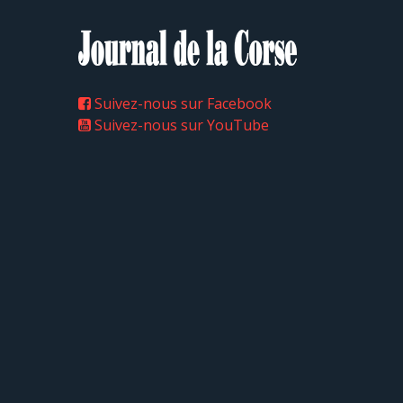
Suivez-nous sur Facebook
Suivez-nous sur YouTube