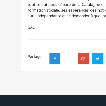
tout ce qui nous sépare de la Catalogne et 
formation sociale, ses espérances des nôtre
sur l'indépendance et se demander à quoi p
GXC
Partager :