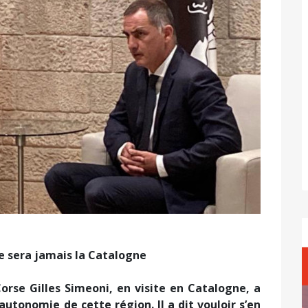
ne sera jamais la Catalogne
orse Gilles Simeoni, en visite en Catalogne, a
utonomie de cette région. Il a dit vouloir s’en