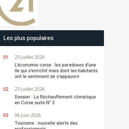
Les plus populaires
23 Juillet 2026
L'économie corse : les paradoxes d'une
île qui s'enrichit mais dont les habitants
ont le sentiment de s'appauvrir
23 Juillet 2026
Dossier : Le Réchauffement climatique
en Corse suite N° 3
06 Juin 2026
Tourisme : nouvelle alerte des