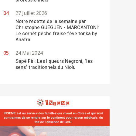
professionnels
27 Juillet 2026
Notre recette de la semaine par
Christophe GUEGUEN - MARCANTONI:
Le cornet pêche fraise fève tonka by
Anatra
24 Mai 2024
Sapè Fà : Les liqueurs Negroni, "les
sens" traditionnels du Niolu