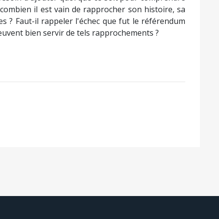
combien il est vain de rapprocher son histoire, sa
s ? Faut-il rappeler l'échec que fut le référendum
euvent bien servir de tels rapprochements ?