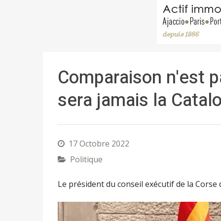
Comparaison n'est pa
sera jamais la Catal
17 Octobre 2022
Politique
Le président du conseil exécutif de la Corse d