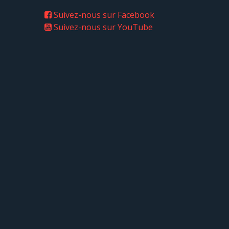
Suivez-nous sur Facebook
Suivez-nous sur YouTube