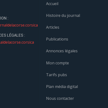
Accueil
Histoire du journal
ION :
rnaldelacorse.corsica
Articles
ES LÉGALES :
Publications
aldelacorse.corsica
Annonces légales
Mon compte
Tarifs pubs
Plan média digital
Nous contacter