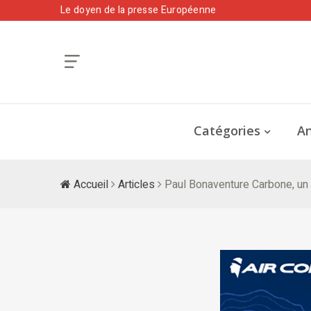
Le doyen de la presse Européenne
Catégories
An
Accueil
Articles
Paul Bonaventure Carbone, un