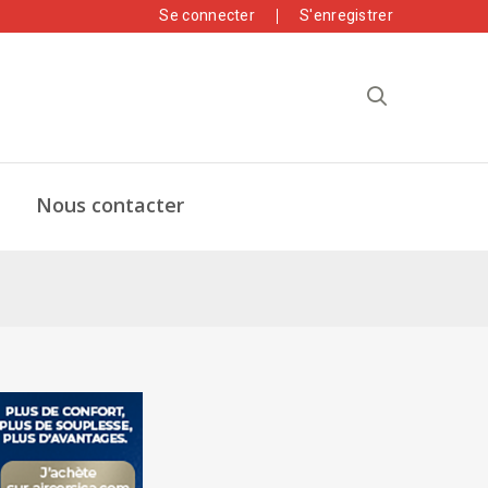
Se connecter
S'enregistrer
Nous contacter