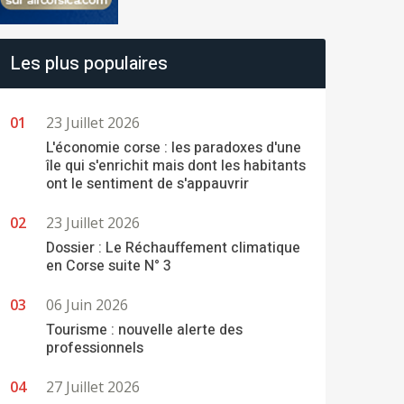
Les plus populaires
23 Juillet 2026
L'économie corse : les paradoxes d'une
île qui s'enrichit mais dont les habitants
ont le sentiment de s'appauvrir
23 Juillet 2026
Dossier : Le Réchauffement climatique
en Corse suite N° 3
06 Juin 2026
Tourisme : nouvelle alerte des
professionnels
27 Juillet 2026