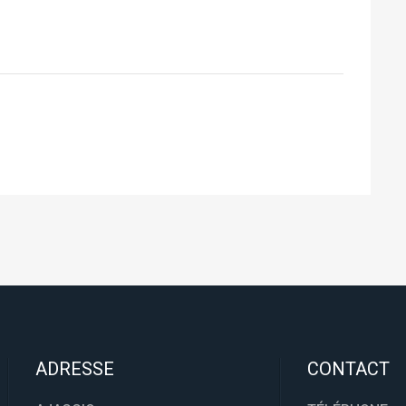
ADRESSE
CONTACT