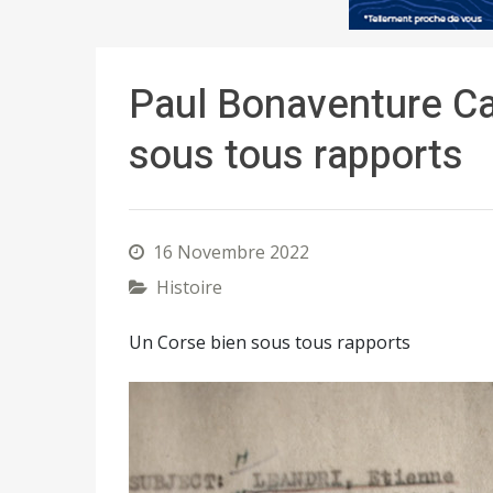
Paul Bonaventure Ca
sous tous rapports
16 Novembre 2022
Histoire
Un Corse bien sous tous rapports