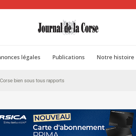
nonces légales
Publications
Notre histoire
 Corse bien sous tous rapports