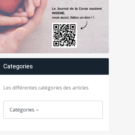
Categories
Les différentes catégories des articles
Catégories