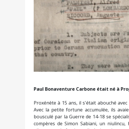
Paul Bonaventure Carbone était né à Pro
Proxénète à 15 ans, il s'était abouché ave
Avec la petite fortune accumulée, ils avaie
bousculé par la Guerre de 14-18 se spéciali
compères de Simon Sabiani, un niulincu,