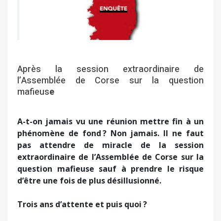
Après la session extraordinaire de
l’Assemblée de Corse sur la question
mafieus
e
A-t-on jamais vu une réunion mettre fin à un
phénomène de fond ? Non jamais. Il ne faut
pas attendre de miracle de la session
extraordinaire de l’Assemblée de Corse sur la
question mafieuse sauf à prendre le risque
d’être une fois de plus désillusionné.
Trois ans d’attente et puis quoi ?