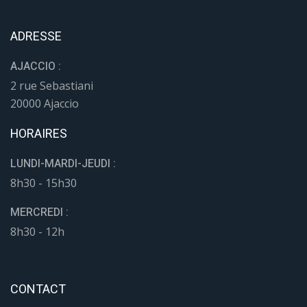
ADRESSE
AJACCIO :
2 rue Sebastiani
20000 Ajaccio
HORAIRES
LUNDI-MARDI-JEUDI :
8h30 - 15h30
MERCREDI :
8h30 - 12h
CONTACT