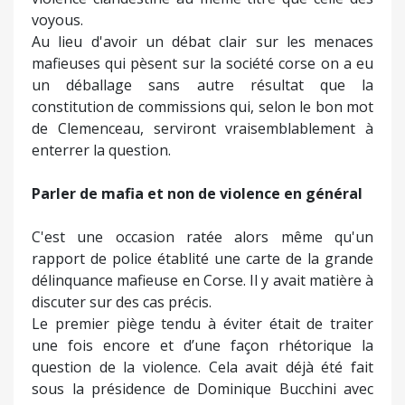
voyous.
Au lieu d'avoir un débat clair sur les menaces
mafieuses qui pèsent sur la société corse on a eu
un déballage sans autre résultat que la
constitution de commissions qui, selon le bon mot
de Clemenceau, serviront vraisemblablement à
enterrer la question.
Parler de mafia et non de violence en général
C'est une occasion ratée alors même qu'un
rapport de police établité une carte de la grande
délinquance mafieuse en Corse. Il y avait matière à
discuter sur des cas précis.
Le premier piège tendu à éviter était de traiter
une fois encore et d’une façon rhétorique la
question de la violence. Cela avait déjà été fait
sous la présidence de Dominique Bucchini avec