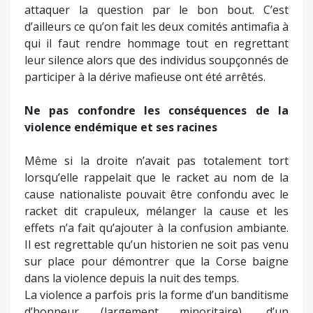
attaquer la question par le bon bout. C’est
d’ailleurs ce qu’on fait les deux comités antimafia à
qui il faut rendre hommage tout en regrettant
leur silence alors que des individus soupçonnés de
participer à la dérive mafieuse ont été arrêtés.
Ne pas confondre les conséquences de la
violence endémique et ses racines
Même si la droite n’avait pas totalement tort
lorsqu’elle rappelait que le racket au nom de la
cause nationaliste pouvait être confondu avec le
racket dit crapuleux, mélanger la cause et les
effets n’a fait qu’ajouter à la confusion ambiante.
Il est regrettable qu’un historien ne soit pas venu
sur place pour démontrer que la Corse baigne
dans la violence depuis la nuit des temps.
La violence a parfois pris la forme d’un banditisme
d’honneur (largement minoritaire), d’un