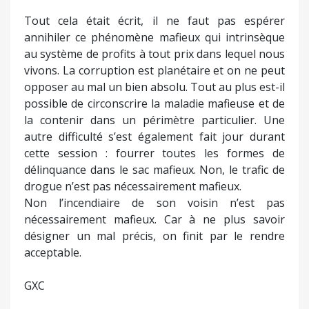
Tout cela était écrit, il ne faut pas espérer
annihiler ce phénomène mafieux qui intrinsèque
au système de profits à tout prix dans lequel nous
vivons. La corruption est planétaire et on ne peut
opposer au mal un bien absolu. Tout au plus est-il
possible de circonscrire la maladie mafieuse et de
la contenir dans un périmètre particulier. Une
autre difficulté s’est également fait jour durant
cette session : fourrer toutes les formes de
délinquance dans le sac mafieux. Non, le trafic de
drogue n’est pas nécessairement mafieux.
Non l’incendiaire de son voisin n’est pas
nécessairement mafieux. Car à ne plus savoir
désigner un mal précis, on finit par le rendre
acceptable.
GXC