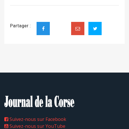
Partager :
Suivez-nous sur Facebook
Suivez-nous sur YouTube