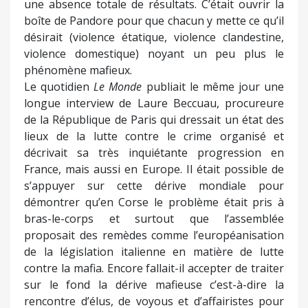
une absence totale de résultats. C’était ouvrir la
boîte de Pandore pour que chacun y mette ce qu’il
désirait (violence étatique, violence clandestine,
violence domestique) noyant un peu plus le
phénomène mafieux.
Le quotidien
Le Monde
publiait le même jour une
longue interview de Laure Beccuau, procureure
de la République de Paris qui dressait un état des
lieux de la lutte contre le crime organisé et
décrivait sa très inquiétante progression en
France, mais aussi en Europe. Il était possible de
s’appuyer sur cette dérive mondiale pour
démontrer qu’en Corse le problème était pris à
bras-le-corps et surtout que l’assemblée
proposait des remèdes comme l’européanisation
de la législation italienne en matière de lutte
contre la mafia. Encore fallait-il accepter de traiter
sur le fond la dérive mafieuse c’est-à-dire la
rencontre d’élus, de voyous et d’affairistes pour