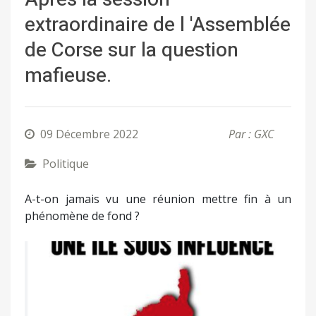
extraordinaire de l 'Assemblée
de Corse sur la question
mafieuse.
09 Décembre 2022
Par : GXC
Politique
A-t-on jamais vu une réunion mettre fin à un
phénomène de fond ?