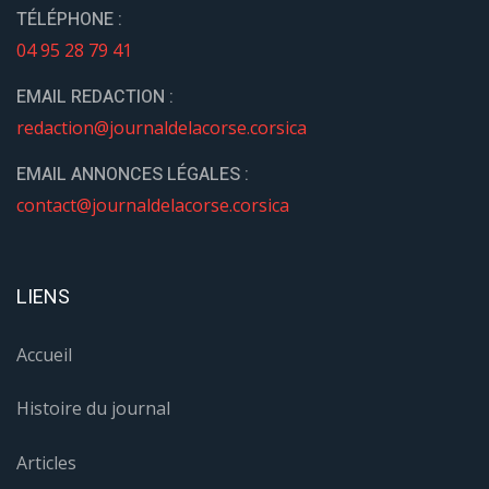
TÉLÉPHONE :
04 95 28 79 41
EMAIL REDACTION :
redaction@journaldelacorse.corsica
EMAIL ANNONCES LÉGALES :
contact@journaldelacorse.corsica
LIENS
Accueil
Histoire du journal
Articles