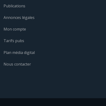
Publications
Annonces légales
Mon compte
Tarifs pubs
Plan média digital
Nous contacter