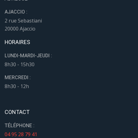
AJACCIO :
2 rue Sebastiani
20000 Ajaccio
HORAIRES
LUNDI-MARDI-JEUDI :
8h30 - 15h30
MERCREDI :
8h30 - 12h
CONTACT
TÉLÉPHONE :
04 95 28 79 41