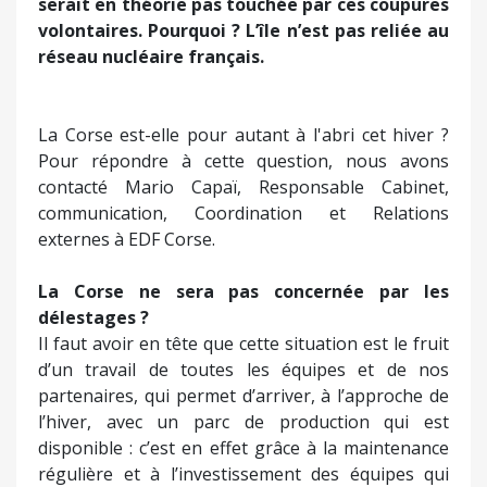
serait en théorie pas touchée par ces coupures
volontaires. Pourquoi ? L’île n’est pas reliée au
réseau nucléaire français.
La Corse est-elle pour autant à l'abri cet hiver ?
Pour répondre à cette question, nous avons
contacté Mario Capaï, Responsable Cabinet,
communication, Coordination et Relations
externes à EDF Corse.
La Corse ne sera pas concernée par les
délestages ?
Il faut avoir en tête que cette situation est le fruit
d’un travail de toutes les équipes et de nos
partenaires, qui permet d’arriver, à l’approche de
l’hiver, avec un parc de production qui est
disponible : c’est en effet grâce à la maintenance
régulière et à l’investissement des équipes qui