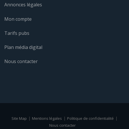
Annonces légales
Mon compte
Tarifs pubs
Plan média digital
Nous contacter
Site Map
Mentions légales
Politique de confidentialité
Nous contacter