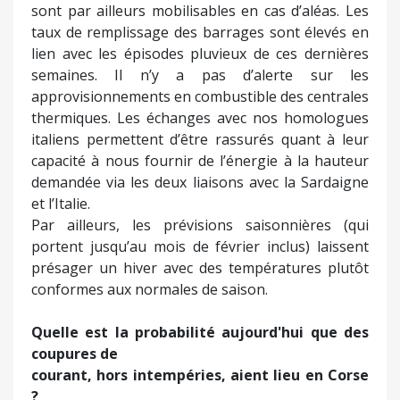
sont par ailleurs mobilisables en cas d’aléas. Les
taux de remplissage des barrages sont élevés en
lien avec les épisodes pluvieux de ces dernières
semaines. Il n’y a pas d’alerte sur les
approvisionnements en combustible des centrales
thermiques. Les échanges avec nos homologues
italiens permettent d’être rassurés quant à leur
capacité à nous fournir de l’énergie à la hauteur
demandée via les deux liaisons avec la Sardaigne
et l’Italie.
Par ailleurs, les prévisions saisonnières (qui
portent jusqu’au mois de février inclus) laissent
présager un hiver avec des températures plutôt
conformes aux normales de saison.
Quelle est la probabilité aujourd'hui que des
coupures de
courant, hors intempéries, aient lieu en Corse
?