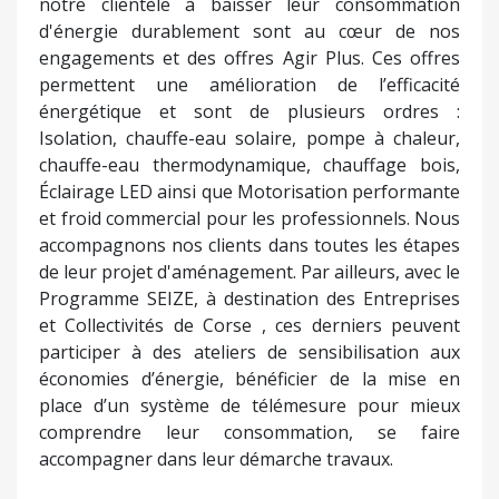
notre clientèle à baisser leur consommation
d'énergie durablement sont au cœur de nos
engagements et des offres Agir Plus. Ces offres
permettent une amélioration de l’efficacité
énergétique et sont de plusieurs ordres :
Isolation, chauffe-eau solaire, pompe à chaleur,
chauffe-eau thermodynamique, chauffage bois,
Éclairage LED ainsi que Motorisation performante
et froid commercial pour les professionnels. Nous
accompagnons nos clients dans toutes les étapes
de leur projet d'aménagement. Par ailleurs, avec le
Programme SEIZE, à destination des Entreprises
et Collectivités de Corse , ces derniers peuvent
participer à des ateliers de sensibilisation aux
économies d’énergie, bénéficier de la mise en
place d’un système de télémesure pour mieux
comprendre leur consommation, se faire
accompagner dans leur démarche travaux.