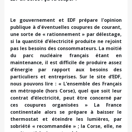
Le gouvernement et EDF prépare l'opinion
publique à d'éventuelles coupures de courant,
une sorte de « rationnement » par délestage,
si la quantité d’électricité produite ne rejoint
pas les besoins des consommateurs. La moitié
du parc nucléaire français étant en
maintenance, il est difficile de produire assez
d’énergie par rapport aux besoins des
particuliers et entreprises. Sur le site d’EDF,
nous pouvons lire : « L’ensemble des Français
en métropole (hors Corse), quel que soit leur
contrat d’électricité, peut être concerné par
ces coupures organisées » La France
continentale alors se prépare à baisser le
thermostat et éteindre les lumières, par
sobriété « recommandée » ; la Corse, elle, ne