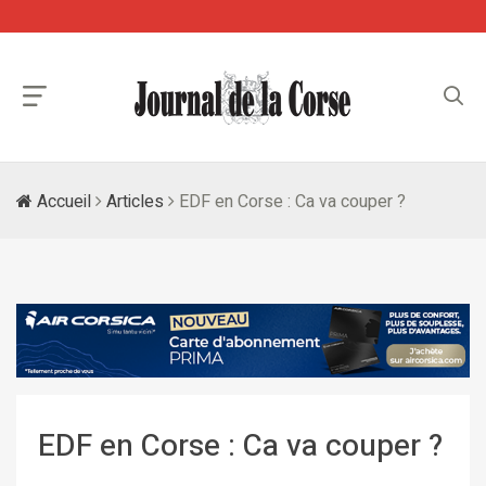
Accueil
Articles
EDF en Corse : Ca va couper ?
EDF en Corse : Ca va couper ?