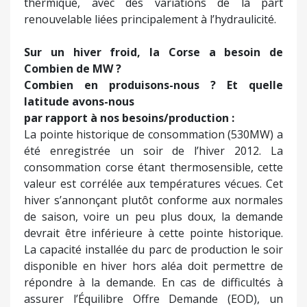
thermique, avec des variations de la part
renouvelable liées principalement à l’hydraulicité.
Sur un hiver froid, la Corse a besoin de
Combien de MW ?
Combien en produisons-nous ? Et quelle
latitude avons-nous
par rapport à nos besoins/production :
La pointe historique de consommation (530MW) a
été enregistrée un soir de l’hiver 2012. La
consommation corse étant thermosensible, cette
valeur est corrélée aux températures vécues. Cet
hiver s’annonçant plutôt conforme aux normales
de saison, voire un peu plus doux, la demande
devrait être inférieure à cette pointe historique.
La capacité installée du parc de production le soir
disponible en hiver hors aléa doit permettre de
répondre à la demande. En cas de difficultés à
assurer l’Équilibre Offre Demande (EOD), un