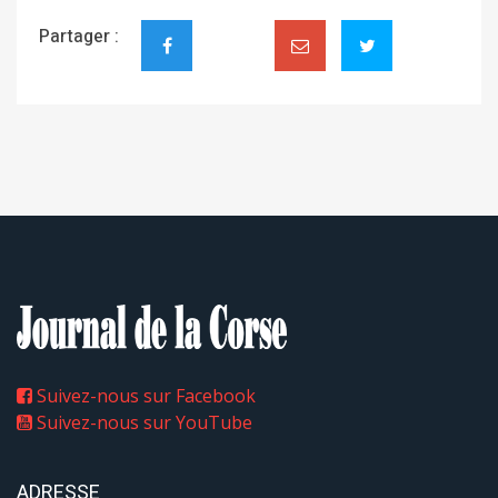
Partager :
Suivez-nous sur Facebook
Suivez-nous sur YouTube
ADRESSE