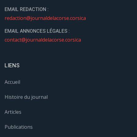
EMAIL REDACTION :
redaction@journaldelacorse.corsica
EMAIL ANNONCES LÉGALES :
contact@journaldelacorse.corsica
LIENS
Accueil
Histoire du journal
Articles
Publications