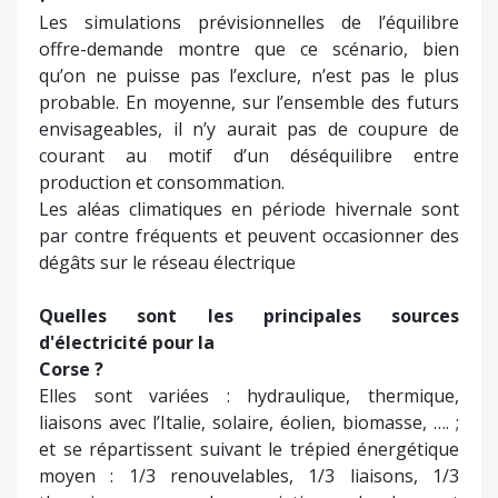
Les simulations prévisionnelles de l’équilibre
offre-demande montre que ce scénario, bien
qu’on ne puisse pas l’exclure, n’est pas le plus
probable. En moyenne, sur l’ensemble des futurs
envisageables, il n’y aurait pas de coupure de
courant au motif d’un déséquilibre entre
production et consommation.
Les aléas climatiques en période hivernale sont
par contre fréquents et peuvent occasionner des
dégâts sur le réseau électrique
Quelles sont les principales sources
d'électricité pour la
Corse ?
Elles sont variées : hydraulique, thermique,
liaisons avec l’Italie, solaire, éolien, biomasse, …. ;
et se répartissent suivant le trépied énergétique
moyen : 1/3 renouvelables, 1/3 liaisons, 1/3