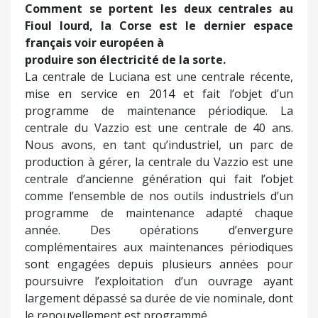
Comment se portent les deux centrales au
Fioul lourd, la Corse est le dernier espace
français voir européen à
produire son électricité de la sorte.
La centrale de Luciana est une centrale récente,
mise en service en 2014 et fait l’objet d’un
programme de maintenance périodique. La
centrale du Vazzio est une centrale de 40 ans.
Nous avons, en tant qu’industriel, un parc de
production à gérer, la centrale du Vazzio est une
centrale d’ancienne génération qui fait l’objet
comme l’ensemble de nos outils industriels d’un
programme de maintenance adapté chaque
année. Des opérations d’envergure
complémentaires aux maintenances périodiques
sont engagées depuis plusieurs années pour
poursuivre l’exploitation d’un ouvrage ayant
largement dépassé sa durée de vie nominale, dont
le renouvellement est programmé.