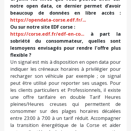
notre open data, ce dernier permet d’avoir
beaucoup de données en libre accès :
https://opendata-corse.edf.fr/...
Ou sur notre site EDF corse :
https://corse.edf.fr/edf-en-co...
à part la
sobriété du consommateur, quelles sont
lesmoyens envisagés pour rendre l'offre plus
flexible ?
Un signal est mis à disposition en open data pour
indiquer les créneaux horaires à privilégier pour
recharger son véhicule par exemple ; ce signal
peut être utilisé pour reporter ses usages. Pour
les clients particuliers et Professionnels, il existe
une offre tarifaire en double Tarif Heures
pleines/Heures creuses qui permettent de
consommer sur des plages horaires décalées
entre 23:00 à 7:00 à un tarif réduit. Accompagner
la transition énergétique de la Corse et aider