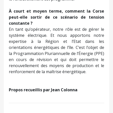
À court et moyen terme, comment la Corse
peut-elle sortir de ce scénario de tension
constante ?
En tant qu’opérateur, notre rôle est de gérer le
système électrique. Et nous apportons notre
expertise à la Région et l’Etat dans les
orientations énergétiques de l’île. C’est l’objet de
la Programmation Pluriannuelle de l’Énergie (PPE)
en cours de révision et qui doit permettre le
renouvellement des moyens de production et le
renforcement de la maîtrise énergétique.
Propos recueillis par Jean Colonna