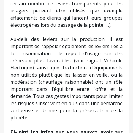
certain nombre de leviers transparents pour les
usagers peuvent être utilisés (par exemple
effacements de clients qui lancent leurs groupes
électrogènes lors du passage de la pointe, …).
Au-delà des leviers sur la production, il est
important de rappeler également les leviers liés à
la consommation : le report d’usage sur des
créneaux plus favorables (voir signal Véhicule
Électrique) ainsi que l’extinction d’équipements
non utilisés plutôt que les laisser en veille, ou la
modération (chauffage raisonnable) ont un rôle
important dans l’équilibre entre l’offre et la
demande. Tous ces gestes importants pour limiter
les risques s’inscrivent en plus dans une démarche
vertueuse et bonne pour la préservation de la
planète.
Ci-joint les infos que vous pouvez avoir sur