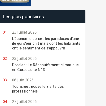
Les plus populaires
23 Juillet 2026
L'économie corse : les paradoxes d'une
île qui s'enrichit mais dont les habitants
ont le sentiment de s'appauvrir
23 Juillet 2026
Dossier : Le Réchauffement climatique
en Corse suite N° 3
06 Juin 2026
Tourisme : nouvelle alerte des
professionnels
27 Juillet 2026