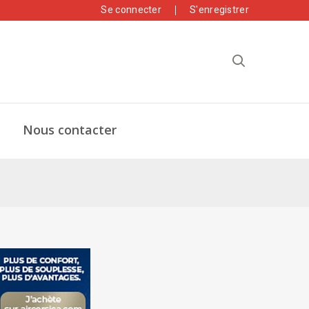
Se connecter
S'enregistrer
Nous contacter