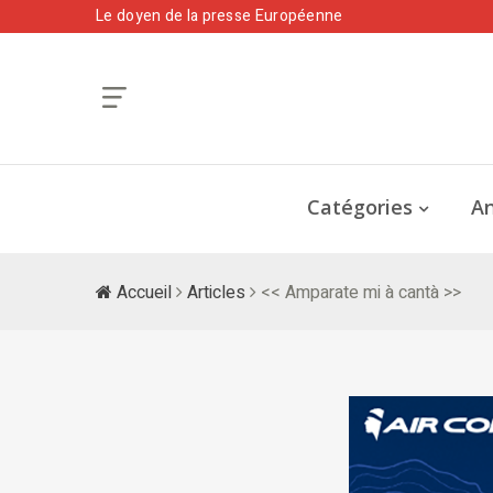
Le doyen de la presse Européenne
Catégories
An
Accueil
Articles
<< Amparate mi à cantà >>