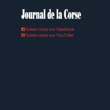
Suivez-nous sur Facebook
Suivez-nous sur YouTube