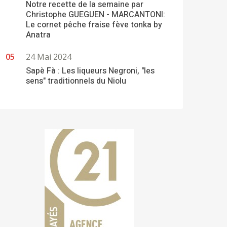
Notre recette de la semaine par
Christophe GUEGUEN - MARCANTONI:
Le cornet pêche fraise fève tonka by
Anatra
24 Mai 2024
Sapè Fà : Les liqueurs Negroni, "les
sens" traditionnels du Niolu