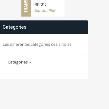
Categories
Les différentes catégories des articles
Catégories