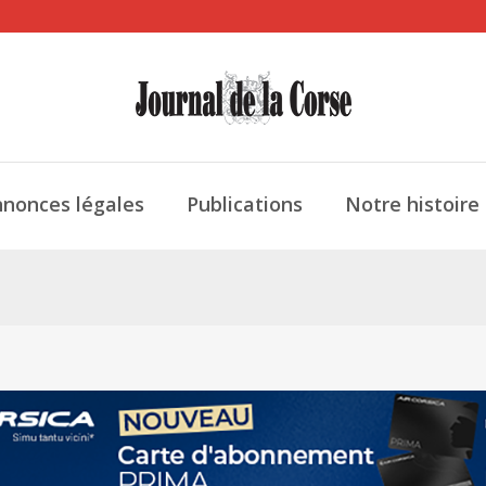
nonces légales
Publications
Notre histoire