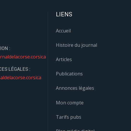
LIENS
Accueil
Histoire du journal
ION :
rnaldelacorse.corsica
Articles
ES LÉGALES :
Publications
aldelacorse.corsica
Annonces légales
Mon compte
Tarifs pubs