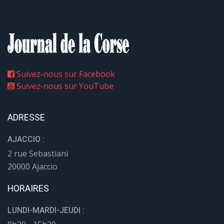
Suivez-nous sur Facebook
Suivez-nous sur YouTube
ADRESSE
AJACCIO :
2 rue Sebastiani
20000 Ajaccio
HORAIRES
LUNDI-MARDI-JEUDI :