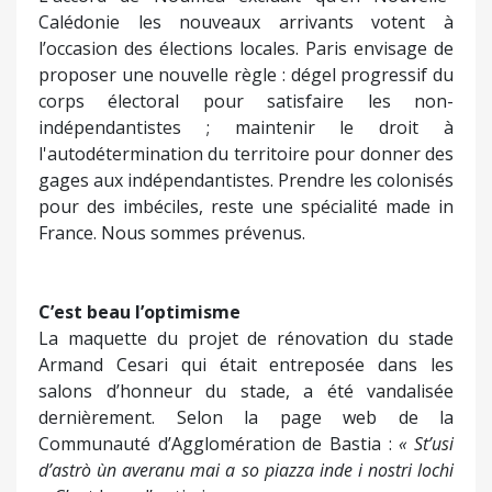
Calédonie les nouveaux arrivants votent à
l’occasion des élections locales. Paris envisage de
proposer une nouvelle règle : dégel progressif du
corps électoral pour satisfaire les non-
indépendantistes ; maintenir le droit à
l'autodétermination du territoire pour donner des
gages aux indépendantistes. Prendre les colonisés
pour des imbéciles, reste une spécialité made in
France. Nous sommes prévenus.
C’est beau l’optimisme
La maquette du projet de rénovation du stade
Armand Cesari qui était entreposée dans les
salons d’honneur du stade, a été vandalisée
dernièrement. Selon la page web de la
Communauté d’Agglomération de Bastia :
« St’usi
d’astrò ùn averanu mai a so piazza inde i nostri lochi