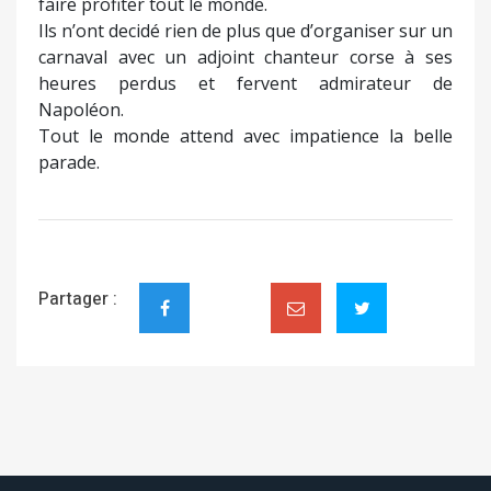
faire profiter tout le monde.
Ils n’ont decidé rien de plus que d’organiser sur un
carnaval avec un adjoint chanteur corse à ses
heures perdus et fervent admirateur de
Napoléon.
Tout le monde attend avec impatience la belle
parade.
Partager :