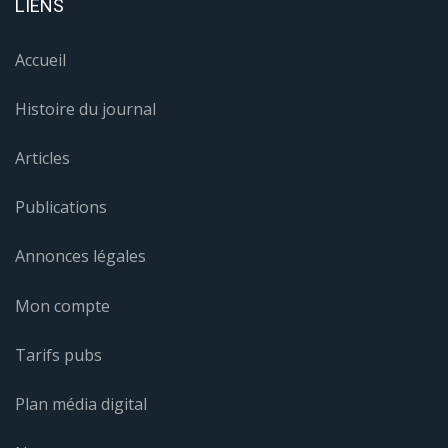
LIENS
Accueil
Histoire du journal
Articles
Publications
Annonces légales
Mon compte
Tarifs pubs
Plan média digital