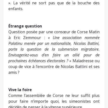
». La vérité ne sort pas que de la bouche des
enfants.
Étrange question
Question posée par une consœur de Corse Matin
à Eric Zemmour :
« Une association nommée
Palatinu menée par un nationaliste, Nicolas Battini,
porte la question de la submersion migratoire.
Envisageriez-vous d’en faire un allié pour de
prochaines échéances électorales ? »
Maladresse ou
coup de vice à l’encontre de Nicolas Battini et ses
amis ?
Vive la foire
Comme l’assemblée de Corse ne leur suffit plus
pour faire n’importe quoi, les simeonistes ont
décidés de passer à la vitesse supérieure.