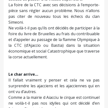
La foire de la CTC avec ses décisions à l’emporte-
pièce sans régler aucun problème. Nous n’allons
pas citer de nouveau tous les échecs du clan
Simeoni.
Ne voilà-t-il pas qu’ils ont décidés de participer à la
foire du livre de Bruxelles au frais du contribuable
et d’appeler au passage de la flamme Olympique à
la CTC (d’Ajaccio ou Bastia) dans la situation
économique et social Catastrophique que traverse
la corse actuellement.
Le char arrive…
Il fallait vraiment y penser et cela ne va pas
surprendre les ajacciens et les ajacciennes qui en
ont vu d’autres.
Comme a la mairie d Aiacciu le cirque est continuel
ne voilà-t-il pas nos idylles qui ont décidé d’en