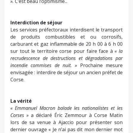
».
C’est beau l’optimisme...
Interdiction de séjour
Les services préfectoraux interdisent le transport
de produits combustibles et ou corrosifs,
carburant et gaz inflammable de 20 h 00 à 6 h 00
sur tout le territoire corse pour faire face à
« la
recrudescence de destructions et dégradations par
incendie commises de nuit. »
Prochaine mesure
envisagée : interdire de séjour un ancien préfet de
Corse.
La vérité
« Emmanuel Macron balade les nationalistes et les
Corses »
a déclaré Éric Zemmour à Corse Matin
lors de sa venue à Ajaccio pour présenter son
dernier ouvrage « Je n’ai pas dit mon dernier mot