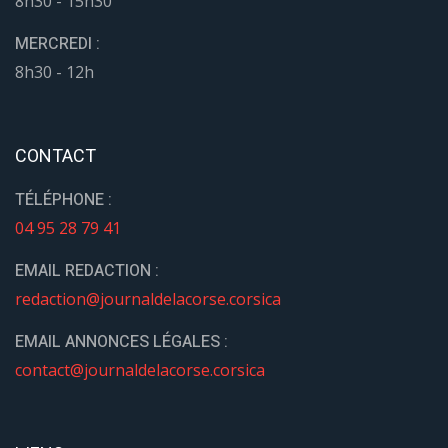
8h30 - 15h30
MERCREDI :
8h30 - 12h
CONTACT
TÉLÉPHONE :
04 95 28 79 41
EMAIL REDACTION :
redaction@journaldelacorse.corsica
EMAIL ANNONCES LÉGALES :
contact@journaldelacorse.corsica