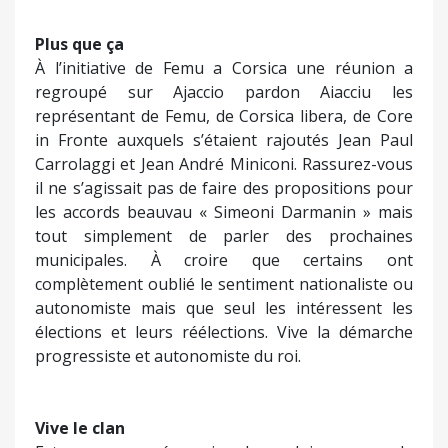
Plus que ça
À l’initiative de Femu a Corsica une réunion a
regroupé sur Ajaccio pardon Aiacciu les
représentant de Femu, de Corsica libera, de Core
in Fronte auxquels s’étaient rajoutés Jean Paul
Carrolaggi et Jean André Miniconi. Rassurez-vous
il ne s’agissait pas de faire des propositions pour
les accords beauvau « Simeoni Darmanin » mais
tout simplement de parler des prochaines
municipales. À croire que certains ont
complètement oublié le sentiment nationaliste ou
autonomiste mais que seul les intéressent les
élections et leurs réélections. Vive la démarche
progressiste et autonomiste du roi.
Vive le clan