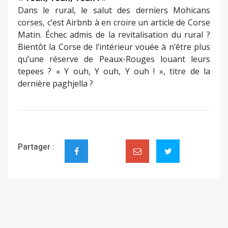
Dans le rural, le salut des derniers Mohicans
corses, c’est Airbnb à en croire un article de Corse
Matin. Échec admis de la revitalisation du rural ?
Bientôt la Corse de l’intérieur vouée à n’être plus
qu’une réserve de Peaux-Rouges louant leurs
tepees ? « Y ouh, Y ouh, Y ouh ! », titre de la
dernière paghjella ?
Partager :