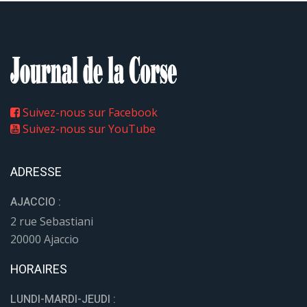
Suivez-nous sur Facebook
Suivez-nous sur YouTube
ADRESSE
AJACCIO :
2 rue Sebastiani
20000 Ajaccio
HORAIRES
LUNDI-MARDI-JEUDI :