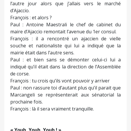
l’autre jour alors que j’allais vers le marché
d’Ajaccio.
François : et alors ?
Paul : Antoine Maestrali le chef de cabinet du
maire d’Ajaccio remontait l’avenue du 1er consul.
François : il a rencontré un ajaccien de vielle
souche et nationaliste qui lui a indiqué que la
mairie était dans l’autre sens.
Paul : et bien sans se démonter celui-ci lui a
indiqué qu’il était dans la direction de l’Assemblée
de corse.
François : tu crois qu’ils vont pouvoir y arriver
Paul : non rassure toi d’autant plus qu’il parait que
Marcangeli se représenterait aux sénatorial la
prochaine fois.
François : là il sera vraiment tranquille.
« Youh, Youh, Youh ! »