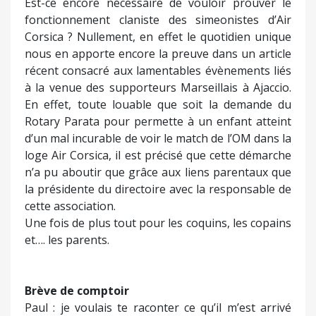
Est-ce encore nécessaire de vouloir prouver le
fonctionnement claniste des simeonistes d’Air
Corsica ? Nullement, en effet le quotidien unique
nous en apporte encore la preuve dans un article
récent consacré aux lamentables évènements liés
à la venue des supporteurs Marseillais à Ajaccio.
En effet, toute louable que soit la demande du
Rotary Parata pour permette à un enfant atteint
d’un mal incurable de voir le match de l’OM dans la
loge Air Corsica, il est précisé que cette démarche
n’a pu aboutir que grâce aux liens parentaux que
la présidente du directoire avec la responsable de
cette association.
Une fois de plus tout pour les coquins, les copains
et…. les parents.
Brève de comptoir
Paul : je voulais te raconter ce qu’il m’est arrivé