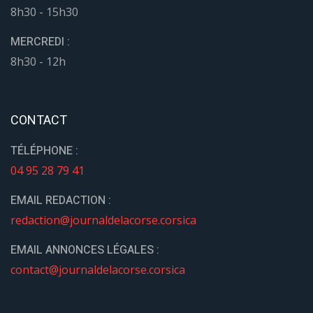
8h30 - 15h30
MERCREDI :
8h30 - 12h
CONTACT
TÉLÉPHONE :
04 95 28 79 41
EMAIL REDACTION :
redaction@journaldelacorse.corsica
EMAIL ANNONCES LÉGALES :
contact@journaldelacorse.corsica