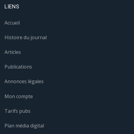
LIENS
Accueil
Histoire du journal
Articles
Publications
Annonces légales
Mon compte
Tarifs pubs
Plan média digital